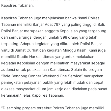
Kapolres Tabanan.
Kapolres Tabanan juga menjelaskan bahwa “kami Polres
Tabanan memiliki Banjar Adat 797 yang paling tinggi di Bali.
Polisi Banjar merupakan anggota Kepolisian yang tergabung
dari semua fungsi dengan jumlah 398 orang yang telah
terploting. Adapun kegiatan yang diikuti oleh Polisi Banjar
yaitu di Jumat Curhat dan kegiatan Minggu Kasih. Kami juga
memiliki Studio Harkamtibmas yang untuk melakukan
kegiatan Kepolisian dengan melibatkan masyarakat sebagai
audensi untuk pelaksanaan Kamtibmas. Selain itu progam
“Bale Bengong Conner Weekend One Service” merupakan
peningkatan pelayanan publik yang lebih mudah dan cepat
diakses masyarakat diluar jam kerja dan diadakan pada pusat
keramaian,” jelas Kapolres Tabanan.
“Disamping progam tersebut Polres Tabanan juga memiliki