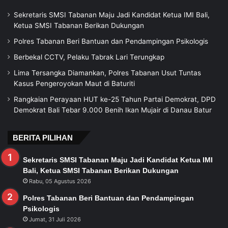
Sekretaris SMSI Tabanan Maju Jadi Kandidat Ketua IMI Bali,
Ketua SMSI Tabanan Berikan Dukungan
Polres Tabanan Beri Bantuan dan Pendampingan Psikologis
Berbekal CCTV, Pelaku Tabrak Lari Terungkap
Lima Tersangka Diamankan, Polres Tabanan Usut Tuntas
Kasus Pengeroyokan Maut di Baturiti
Rangkaian Perayaan HUT ke-25 Tahun Partai Demokrat, DPD
Demokrat Bali Tebar 9.000 Benih Ikan Mujair di Danau Batur
BERITA PILIHAN
Sekretaris SMSI Tabanan Maju Jadi Kandidat Ketua IMI
Bali, Ketua SMSI Tabanan Berikan Dukungan
Rabu, 05 Agustus 2026
Polres Tabanan Beri Bantuan dan Pendampingan
Psikologis
Jumat, 31 Juli 2026