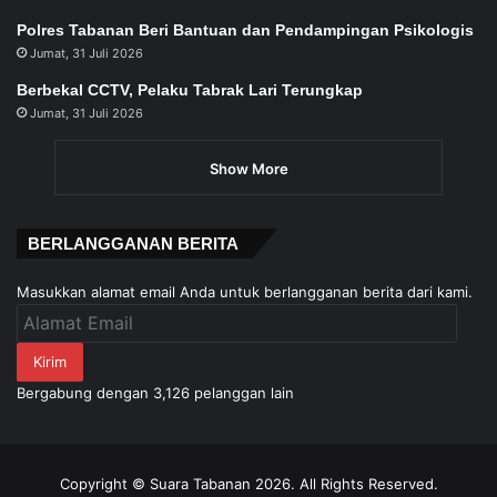
Polres Tabanan Beri Bantuan dan Pendampingan Psikologis
Jumat, 31 Juli 2026
Berbekal CCTV, Pelaku Tabrak Lari Terungkap
Jumat, 31 Juli 2026
Show More
BERLANGGANAN BERITA
Masukkan alamat email Anda untuk berlangganan berita dari kami.
Alamat
Email
Kirim
Bergabung dengan 3,126 pelanggan lain
Copyright © Suara Tabanan 2026. All Rights Reserved.