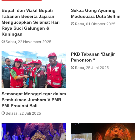
Bupati dan Wakil Bupati
Sekaa Gong Ayuning
Tabanan Beserta Jajaran
Madusuara Duta Seltim
Mengucapkan Selamat Hari
Rabu, 01 Oktober 2025
Raya Suci Galungan &
Kuningan
Sabtu, 22 November 2025
PKB Tabanan ‘Banjir
Penonton “
Rabu, 25 Juni 2025
Semangat Menggelegar dalam
Pembukaan Jumbara V PMR
PMI Provinsi Bali
Selasa, 22 Juli 2025