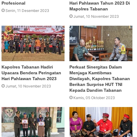
Profesional
Hari Pahlawan Tahun 2023 Di
Mapolres Tabanan
Senin, 11 Desember 2023
Jumat, 10 November 2023
Kapolres Tabanan Hadiri
Perkuat Sinergitas Dalam
Upacara Bendera Peringatan
Menjaga Kamtibmas
Hari Pahlawan Tahun 2023
Diwilayah, Kapolres Tabanan
Berikan Surprise HUT TNI
Jumat, 10 November 2023
Kepada Dandim Tabanan
Kamis, 05 Oktober 2023