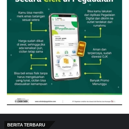
BERITA TERBARU