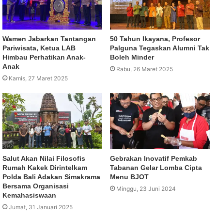
Wamen Jabarkan Tantangan
50 Tahun Ikayana, Profesor
Pariwisata, Ketua LAB
Palguna Tegaskan Alumni Tak
Himbau Perhatikan Anak-
Boleh Minder
Anak
Rabu, 26 Maret 2025
Kamis, 27 Maret 2025
Salut Akan Nilai Filosofis
Gebrakan Inovatif Pemkab
Rumah Kakek Dirintelkam
Tabanan Gelar Lomba Cipta
Polda Bali Adakan Simakrama
Menu BJOT
Bersama Organisasi
Minggu, 23 Juni 2024
Kemahasiswaan
Jumat, 31 Januari 2025