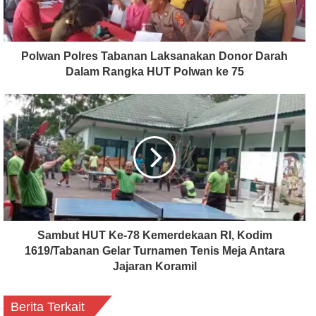
Polwan Polres Tabanan Laksanakan Donor Darah
Dalam Rangka HUT Polwan ke 75
Sambut HUT Ke-78 Kemerdekaan RI, Kodim
1619/Tabanan Gelar Turnamen Tenis Meja Antara
Jajaran Koramil
Berita Terkait