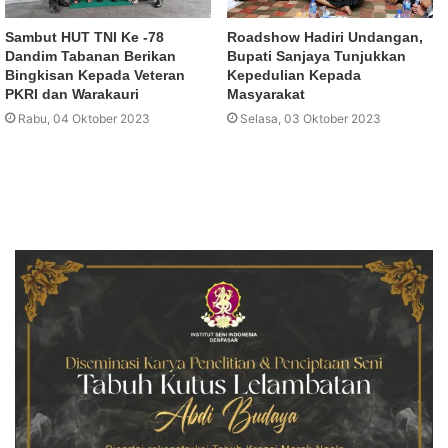
Sambut HUT TNI Ke -78
Roadshow Hadiri Undangan,
Dandim Tabanan Berikan
Bupati Sanjaya Tunjukkan
Bingkisan Kepada Veteran
Kepedulian Kepada
PKRI dan Warakauri
Masyarakat
Rabu, 04 Oktober 2023
Selasa, 03 Oktober 2023