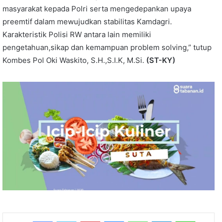
masyarakat kepada Polri serta mengedepankan upaya
preemtif dalam mewujudkan stabilitas Kamdagri.
Karakteristik Polisi RW antara lain memiliki
pengetahuan,sikap dan kemampuan problem solving,” tutup
Kombes Pol Oki Waskito, S.H.,S.I.K, M.Si.
(ST-KY)