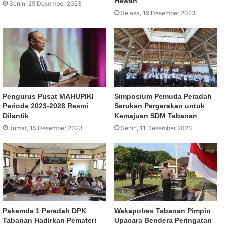
Hewan
Senin, 25 Desember 2023
Selasa, 19 Desember 2023
Pengurus Pusat MAHUPIKI
Simposium Pemuda Peradah
Periode 2023-2028 Resmi
Serukan Pergerakan untuk
Dilantik
Kemajuan SDM Tabanan
Jumat, 15 Desember 2023
Senin, 11 Desember 2023
Pakemda 1 Peradah DPK
Wakapolres Tabanan Pimpin
Tabanan Hadirkan Pemateri
Upacara Bendera Peringatan