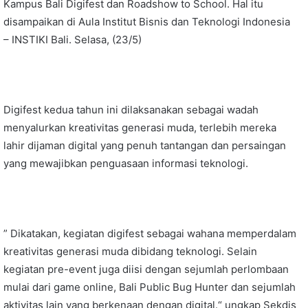
Kampus Bali Digifest dan Roadshow to School. Hal itu
disampaikan di Aula Institut Bisnis dan Teknologi Indonesia
– INSTIKI Bali. Selasa, (23/5)
Digifest kedua tahun ini dilaksanakan sebagai wadah
menyalurkan kreativitas generasi muda, terlebih mereka
lahir dijaman digital yang penuh tantangan dan persaingan
yang mewajibkan penguasaan informasi teknologi.
” Dikatakan, kegiatan digifest sebagai wahana memperdalam
kreativitas generasi muda dibidang teknologi. Selain
kegiatan pre-event juga diisi dengan sejumlah perlombaan
mulai dari game online, Bali Public Bug Hunter dan sejumlah
aktivitas lain yang berkenaan dengan digital.“ ungkap Sekdis