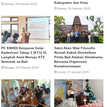
Kabupaten dan Kota
Selasa, 18 Februari 2025
Selasa, 18 Februari 2025
PC KMHDI Denpasar Gelar
Salut Akan Nilai Filosofis
Kaderisasi Tahap 1 (KT1) VI,
Rumah Kakek Dirintelkam
Langkah Awal Menuju KT2
Polda Bali Adakan Simakrama
Serentak se-Bali
Bersama Organisasi
Kemahasiswaan
Minggu, 02 Februari 2025
Jumat, 31 Januari 2025