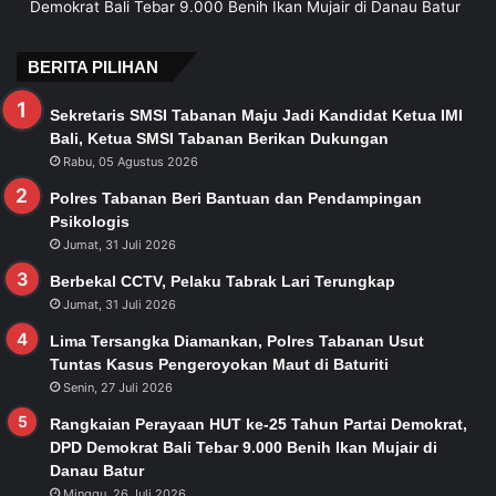
Demokrat Bali Tebar 9.000 Benih Ikan Mujair di Danau Batur
BERITA PILIHAN
Sekretaris SMSI Tabanan Maju Jadi Kandidat Ketua IMI
Bali, Ketua SMSI Tabanan Berikan Dukungan
Rabu, 05 Agustus 2026
Polres Tabanan Beri Bantuan dan Pendampingan
Psikologis
Jumat, 31 Juli 2026
Berbekal CCTV, Pelaku Tabrak Lari Terungkap
Jumat, 31 Juli 2026
Lima Tersangka Diamankan, Polres Tabanan Usut
Tuntas Kasus Pengeroyokan Maut di Baturiti
Senin, 27 Juli 2026
Rangkaian Perayaan HUT ke-25 Tahun Partai Demokrat,
DPD Demokrat Bali Tebar 9.000 Benih Ikan Mujair di
Danau Batur
Minggu, 26 Juli 2026