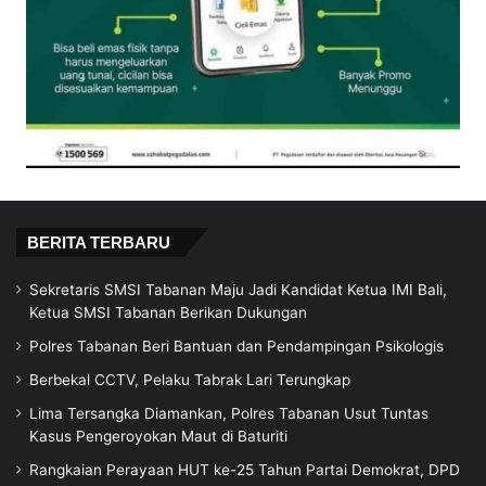
BERITA TERBARU
Sekretaris SMSI Tabanan Maju Jadi Kandidat Ketua IMI Bali,
Ketua SMSI Tabanan Berikan Dukungan
Polres Tabanan Beri Bantuan dan Pendampingan Psikologis
Berbekal CCTV, Pelaku Tabrak Lari Terungkap
Lima Tersangka Diamankan, Polres Tabanan Usut Tuntas
Kasus Pengeroyokan Maut di Baturiti
Rangkaian Perayaan HUT ke-25 Tahun Partai Demokrat, DPD