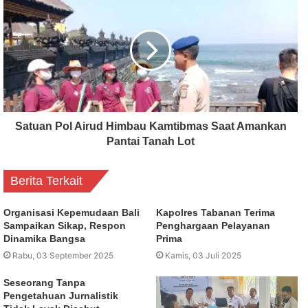
Satuan Pol Airud Himbau Kamtibmas Saat Amankan
Pantai Tanah Lot
Berita Terkait
Organisasi Kepemudaan Bali
Kapolres Tabanan Terima
Sampaikan Sikap, Respon
Penghargaan Pelayanan
Dinamika Bangsa
Prima
Rabu, 03 September 2025
Kamis, 03 Juli 2025
Seseorang Tanpa
Pengetahuan Jurnalistik