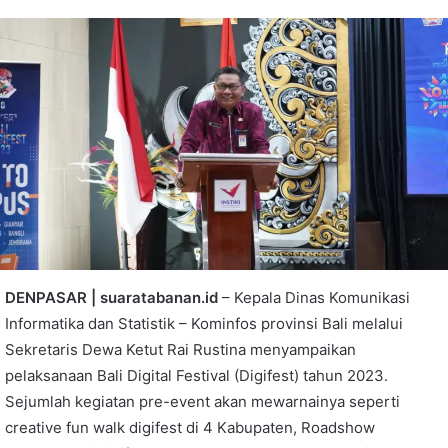
DENPASAR | suaratabanan.id
– Kepala Dinas Komunikasi
Informatika dan Statistik – Kominfos provinsi Bali melalui
Sekretaris Dewa Ketut Rai Rustina menyampaikan
pelaksanaan Bali Digital Festival (Digifest) tahun 2023.
Sejumlah kegiatan pre-event akan mewarnainya seperti
creative fun walk digifest di 4 Kabupaten, Roadshow