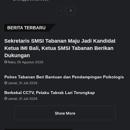
Previous
Next
page
page
BERITA TERBARU
Sekretaris SMSI Tabanan Maju Jadi Kandidat
Ketua IMI Bali, Ketua SMSI Tabanan Berikan
Dukungan
Rabu, 05 Agustus 2026
Polres Tabanan Beri Bantuan dan Pendampingan Psikologis
Jumat, 31 Juli 2026
Berbekal CCTV, Pelaku Tabrak Lari Terungkap
Jumat, 31 Juli 2026
Show More