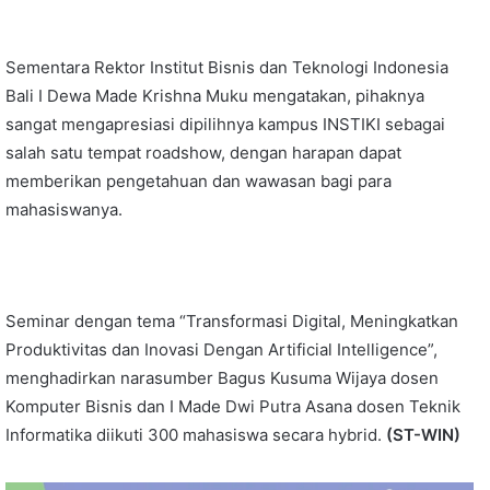
Sementara Rektor Institut Bisnis dan Teknologi Indonesia
Bali I Dewa Made Krishna Muku mengatakan, pihaknya
sangat mengapresiasi dipilihnya kampus INSTIKI sebagai
salah satu tempat roadshow, dengan harapan dapat
memberikan pengetahuan dan wawasan bagi para
mahasiswanya.
Seminar dengan tema “Transformasi Digital, Meningkatkan
Produktivitas dan Inovasi Dengan Artificial Intelligence”,
menghadirkan narasumber Bagus Kusuma Wijaya dosen
Komputer Bisnis dan I Made Dwi Putra Asana dosen Teknik
Informatika diikuti 300 mahasiswa secara hybrid.
(ST-WIN)