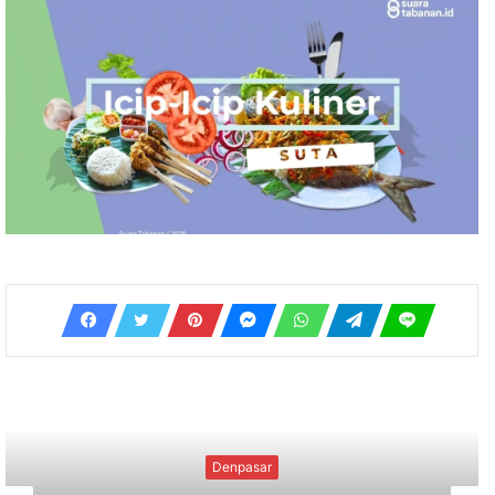
Uncategorized