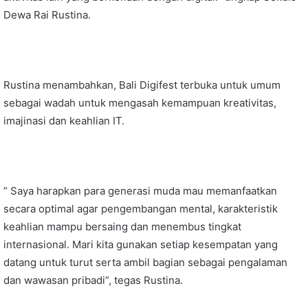
Dewa Rai Rustina.
Rustina menambahkan, Bali Digifest terbuka untuk umum
sebagai wadah untuk mengasah kemampuan kreativitas,
imajinasi dan keahlian IT.
” Saya harapkan para generasi muda mau memanfaatkan
secara optimal agar pengembangan mental, karakteristik
keahlian mampu bersaing dan menembus tingkat
internasional. Mari kita gunakan setiap kesempatan yang
datang untuk turut serta ambil bagian sebagai pengalaman
dan wawasan pribadi”, tegas Rustina.