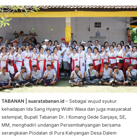
TABANAN | suaratabanan.id
– Sebagai wujud syukur
kehadapan Ida Sang Hyang Widhi Wasa dan juga masyarakat
setempat, Bupati Tabanan Dr. I Komang Gede Sanjaya, SE,
MM, menghadiri undangan Persembahyangan bersama
serangkaian Piodalan di Pura Kahyangan Desa Dalem