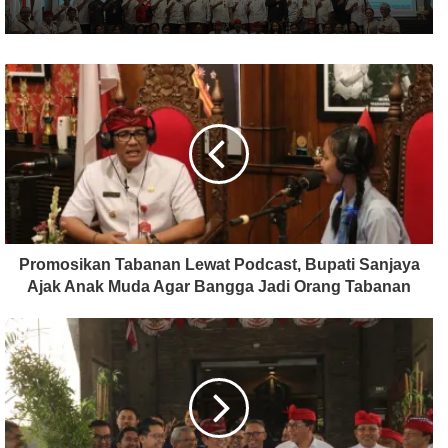
Promosikan Tabanan Lewat Podcast, Bupati Sanjaya
Ajak Anak Muda Agar Bangga Jadi Orang Tabanan