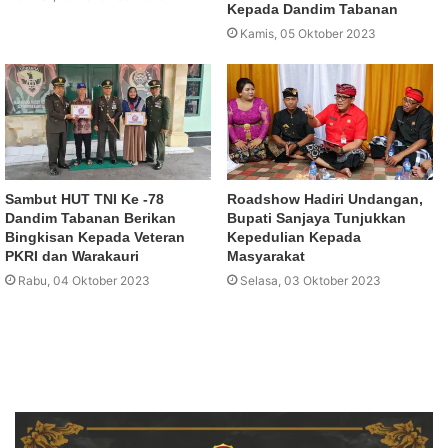
Kepada Dandim Tabanan
Kamis, 05 Oktober 2023
Sambut HUT TNI Ke -78
Roadshow Hadiri Undangan,
Dandim Tabanan Berikan
Bupati Sanjaya Tunjukkan
Bingkisan Kepada Veteran
Kepedulian Kepada
PKRI dan Warakauri
Masyarakat
Rabu, 04 Oktober 2023
Selasa, 03 Oktober 2023