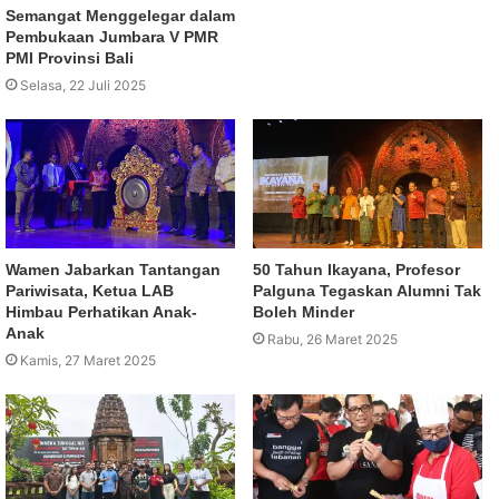
Semangat Menggelegar dalam
Pembukaan Jumbara V PMR
PMI Provinsi Bali
Selasa, 22 Juli 2025
Wamen Jabarkan Tantangan
50 Tahun Ikayana, Profesor
Pariwisata, Ketua LAB
Palguna Tegaskan Alumni Tak
Himbau Perhatikan Anak-
Boleh Minder
Anak
Rabu, 26 Maret 2025
Kamis, 27 Maret 2025