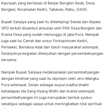
Kauripan yang berlokasi di Banjar Bengkel Gede, Desa
Bengkel, Kecamatan Kediri, Tabanan, Rabu, (24/5).
Bupati Sanjaya yang saat itu didampingi Sekda dan Kepala
OPD terkait disambut antusias oleh PKK Desa Bengkel dan
Krama Desa yang sudah menunggu di jaba Pura. Nampak
juga saat itu Camat dan unsur Forkopimcam Kediri,
Perbekel, Bendesa Adat dan tokoh masyarakat setempat.
Selanjutnya kegiatan dilanjutkan dengan persembahyangan
bersama.
Nampak Bupati Sanjaya melaksanakan persembahyangan
dengan khidmat yang saat itu dipimpin oleh Jero Mangku
Pura setempat. Selain sebagai wujud sradha bhakti
kehadapan Ida Sang Hyang Widhi dan krama setempat,
persembahyangan ini juga merupakan bentuk syukur
sekaligus sebagai upaya untuk meningkatkan nilai spiritual