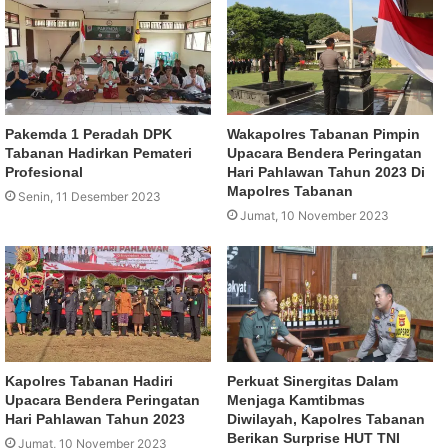
Pakemda 1 Peradah DPK
Wakapolres Tabanan Pimpin
Tabanan Hadirkan Pemateri
Upacara Bendera Peringatan
Profesional
Hari Pahlawan Tahun 2023 Di
Mapolres Tabanan
Senin, 11 Desember 2023
Jumat, 10 November 2023
Kapolres Tabanan Hadiri
Perkuat Sinergitas Dalam
Upacara Bendera Peringatan
Menjaga Kamtibmas
Hari Pahlawan Tahun 2023
Diwilayah, Kapolres Tabanan
Berikan Surprise HUT TNI
Jumat, 10 November 2023