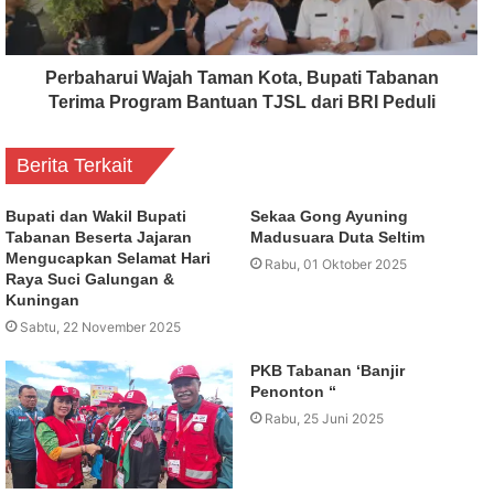
Perbaharui Wajah Taman Kota, Bupati Tabanan
Terima Program Bantuan TJSL dari BRI Peduli
Berita Terkait
Bupati dan Wakil Bupati
Sekaa Gong Ayuning
Tabanan Beserta Jajaran
Madusuara Duta Seltim
Mengucapkan Selamat Hari
Rabu, 01 Oktober 2025
Raya Suci Galungan &
Kuningan
Sabtu, 22 November 2025
PKB Tabanan ‘Banjir
Penonton “
Rabu, 25 Juni 2025