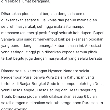
diri sebagai umat beragama.
Diharapkan piodalan ini berjalan dengan lancar dan
dilaksanakan secara tulus ikhlas dan penuh makna oleh
seluruh masyarakat, sehingga makna itu mampu
memancarkan energi positif bagi seluruh kehidupan. Bupati
Sanjaya juga sangat menyambut baik pelaksanaan piodalan
yang penuh dengan semangat kebersamaan ini. Apresiasi
yang setinggi-tinggi pun diberikan kepada semua pihak
terkait begitu juga dengan masyarakat yang selalu bersatu
Dimana sesuai keterangan Nyoman Nandera selaku
Pengempon Pura, bahwa Pura Dalem Kahuripan yang
terletak di Banjar Bengkel Gede ini diempon oleh tiga Desa,
yakni Desa Bengkel, Desa Pacung dan Desa Pangkung
Tibah. Dimana piodaln jelih dilaksanakan setiap 6 bulan
sekali dengan melibatkan seluruh pengempon Pura secara
gotong-royong.