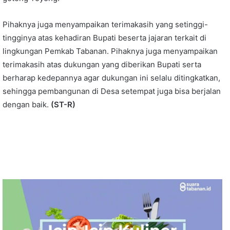
Pihaknya juga menyampaikan terimakasih yang setinggi-
tingginya atas kehadiran Bupati beserta jajaran terkait di
lingkungan Pemkab Tabanan. Pihaknya juga menyampaikan
terimakasih atas dukungan yang diberikan Bupati serta
berharap kedepannya agar dukungan ini selalu ditingkatkan,
sehingga pembangunan di Desa setempat juga bisa berjalan
dengan baik.
(ST-R)