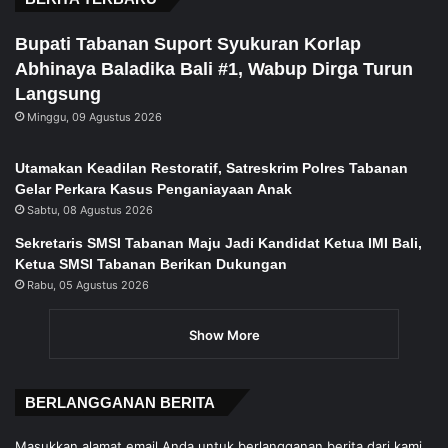
Bupati Tabanan Suport Syukuran Korlap
Abhinaya Baladika Bali #1, Wabup Dirga Turun
Langsung
Minggu, 09 Agustus 2026
Utamakan Keadilan Restoratif, Satreskrim Polres Tabanan
Gelar Perkara Kasus Penganiayaan Anak
Sabtu, 08 Agustus 2026
Sekretaris SMSI Tabanan Maju Jadi Kandidat Ketua IMI Bali,
Ketua SMSI Tabanan Berikan Dukungan
Rabu, 05 Agustus 2026
Show More
BERLANGGANAN BERITA
Masukkan alamat email Anda untuk berlangganan berita dari kami.