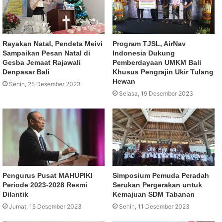
Rayakan Natal, Pendeta Meivi
Program TJSL, AirNav
Sampaikan Pesan Natal di
Indonesia Dukung
Gesba Jemaat Rajawali
Pemberdayaan UMKM Bali
Denpasar Bali
Khusus Pengrajin Ukir Tulang
Hewan
Senin, 25 Desember 2023
Selasa, 19 Desember 2023
Pengurus Pusat MAHUPIKI
Simposium Pemuda Peradah
Periode 2023-2028 Resmi
Serukan Pergerakan untuk
Dilantik
Kemajuan SDM Tabanan
Jumat, 15 Desember 2023
Senin, 11 Desember 2023