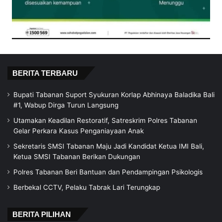
BERITA TERBARU
Bupati Tabanan Suport Syukuran Korlap Abhinaya Baladika Bali
#1, Wabup Dirga Turun Langsung
Utamakan Keadilan Restoratif, Satreskrim Polres Tabanan
Gelar Perkara Kasus Penganiayaan Anak
Sekretaris SMSI Tabanan Maju Jadi Kandidat Ketua IMI Bali,
Ketua SMSI Tabanan Berikan Dukungan
Polres Tabanan Beri Bantuan dan Pendampingan Psikologis
Berbekal CCTV, Pelaku Tabrak Lari Terungkap
BERITA PILIHAN