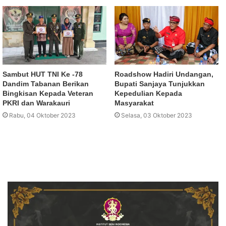
Sambut HUT TNI Ke -78
Roadshow Hadiri Undangan,
Dandim Tabanan Berikan
Bupati Sanjaya Tunjukkan
Bingkisan Kepada Veteran
Kepedulian Kepada
PKRI dan Warakauri
Masyarakat
Rabu, 04 Oktober 2023
Selasa, 03 Oktober 2023