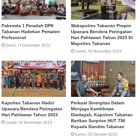
Pakemda 1 Peradah DPK
Wakapolres Tabanan Pimpin
Tabanan Hadirkan Pemateri
Upacara Bendera Peringatan
Profesional
Hari Pahlawan Tahun 2023 Di
Mapolres Tabanan
Senin, 11 Desember 2023
Jumat, 10 November 2023
Kapolres Tabanan Hadiri
Perkuat Sinergitas Dalam
Upacara Bendera Peringatan
Menjaga Kamtibmas
Hari Pahlawan Tahun 2023
Diwilayah, Kapolres Tabanan
Berikan Surprise HUT TNI
Jumat, 10 November 2023
Kepada Dandim Tabanan
Kamis, 05 Oktober 2023