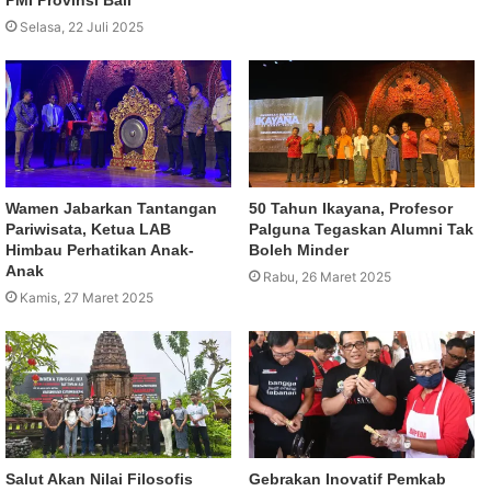
Selasa, 22 Juli 2025
Wamen Jabarkan Tantangan
50 Tahun Ikayana, Profesor
Pariwisata, Ketua LAB
Palguna Tegaskan Alumni Tak
Himbau Perhatikan Anak-
Boleh Minder
Anak
Rabu, 26 Maret 2025
Kamis, 27 Maret 2025
Salut Akan Nilai Filosofis
Gebrakan Inovatif Pemkab