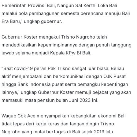
Pemerintah Provinsi Bali, Nangun Sat Kerthi Loka Bali
melalui pola pembangunan semesta berencana menuju Bali
Era Baru,” ungkap gubernur.
Gubernur Koster mengakui Trisno Nugroho telah
mendedikasikan kepemimpinannya dengan penuh tanggung
jawab selama menjadi Kepala KPw BI Bali.
“Saat covid-19 peran Pak Trisno sangat luar biasa. Beliau
aktif menjembatani dan berkomunikasi dengan OJK Pusat
hingga Bank Indonesia pusat serta pemangku kepentingan
lainnya,” ungkap Gubernur Koster memuji pejabat yang akan
memasuki masa pensiun bulan Juni 2023 ini.
Wagub Cok Ace menyampaikan kebangkitan ekonomi Bali
tidak lepas dari kerja keras dan tangan dingin Trisno
Nugroho yang mulai bertugas di Bali sejak 2019 lalu.