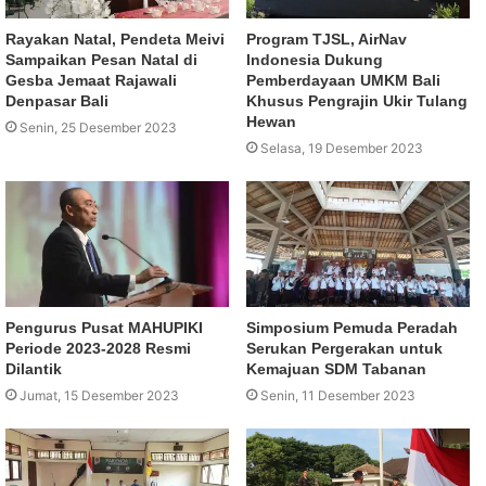
Rayakan Natal, Pendeta Meivi
Program TJSL, AirNav
Sampaikan Pesan Natal di
Indonesia Dukung
Gesba Jemaat Rajawali
Pemberdayaan UMKM Bali
Denpasar Bali
Khusus Pengrajin Ukir Tulang
Hewan
Senin, 25 Desember 2023
Selasa, 19 Desember 2023
Pengurus Pusat MAHUPIKI
Simposium Pemuda Peradah
Periode 2023-2028 Resmi
Serukan Pergerakan untuk
Dilantik
Kemajuan SDM Tabanan
Jumat, 15 Desember 2023
Senin, 11 Desember 2023