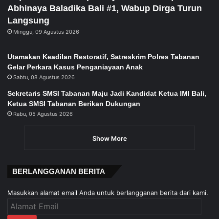
Abhinaya Baladika Bali #1, Wabup Dirga Turun
Langsung
Minggu, 09 Agustus 2026
Utamakan Keadilan Restoratif, Satreskrim Polres Tabanan
Gelar Perkara Kasus Penganiayaan Anak
Sabtu, 08 Agustus 2026
Sekretaris SMSI Tabanan Maju Jadi Kandidat Ketua IMI Bali,
Ketua SMSI Tabanan Berikan Dukungan
Rabu, 05 Agustus 2026
Show More
BERLANGGANAN BERITA
Masukkan alamat email Anda untuk berlangganan berita dari kami.
Alamat
Email