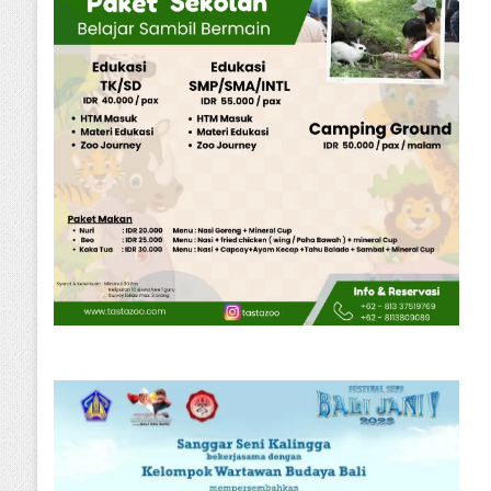
Ceremonial