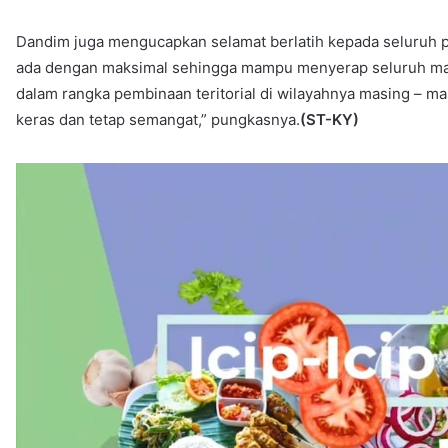
Dandim juga mengucapkan selamat berlatih kepada seluruh p
ada dengan maksimal sehingga mampu menyerap seluruh mater
dalam rangka pembinaan teritorial di wilayahnya masing – ma
keras dan tetap semangat,” pungkasnya.
(ST-KY)