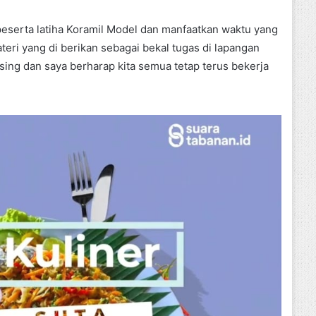
eserta latiha Koramil Model dan manfaatkan waktu yang
i yang di berikan sebagai bekal tugas di lapangan
sing dan saya berharap kita semua tetap terus bekerja