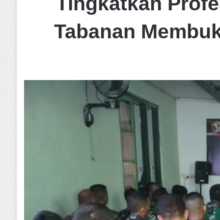
Tingkatkan Prof
Tabanan Membuka