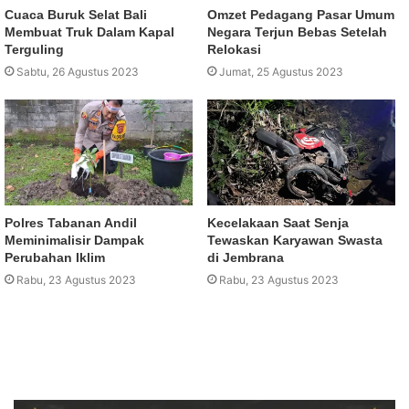
Cuaca Buruk Selat Bali
Omzet Pedagang Pasar Umum
Membuat Truk Dalam Kapal
Negara Terjun Bebas Setelah
Terguling
Relokasi
Sabtu, 26 Agustus 2023
Jumat, 25 Agustus 2023
Polres Tabanan Andil
Kecelakaan Saat Senja
Meminimalisir Dampak
Tewaskan Karyawan Swasta
Perubahan Iklim
di Jembrana
Rabu, 23 Agustus 2023
Rabu, 23 Agustus 2023