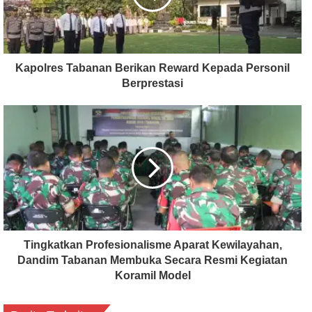
Kapolres Tabanan Berikan Reward Kepada Personil
Berprestasi
Tingkatkan Profesionalisme Aparat Kewilayahan,
Dandim Tabanan Membuka Secara Resmi Kegiatan
Koramil Model