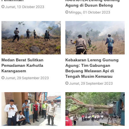
Agung di Dusun Belong
Jumat, 13 Oktober 2023
Minggu, 01 Oktober 2023
Medan Berat Sulitkan
Kebakaran Lereng Gunung
Pemadaman Karhutla
Agung: Tim Gabungan
Karangasem
Berjuang Melawan Api di
Tengah Musim Kemarau
Jumat, 29 September 2023
Jumat, 29 September 2023