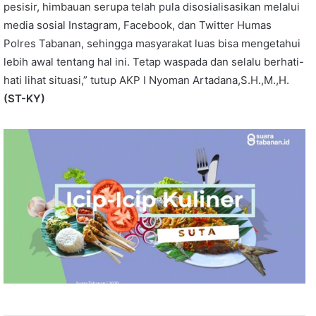
pesisir, himbauan serupa telah pula disosialisasikan melalui
media sosial Instagram, Facebook, dan Twitter Humas
Polres Tabanan, sehingga masyarakat luas bisa mengetahui
lebih awal tentang hal ini. Tetap waspada dan selalu berhati-
hati lihat situasi,” tutup AKP I Nyoman Artadana,S.H.,M.,H.
(ST-KY)