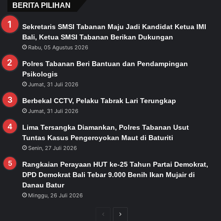
BERITA PILIHAN
Sekretaris SMSI Tabanan Maju Jadi Kandidat Ketua IMI
Bali, Ketua SMSI Tabanan Berikan Dukungan
Rabu, 05 Agustus 2026
Polres Tabanan Beri Bantuan dan Pendampingan
Psikologis
Jumat, 31 Juli 2026
Berbekal CCTV, Pelaku Tabrak Lari Terungkap
Jumat, 31 Juli 2026
Lima Tersangka Diamankan, Polres Tabanan Usut
Tuntas Kasus Pengeroyokan Maut di Baturiti
Senin, 27 Juli 2026
Rangkaian Perayaan HUT ke-25 Tahun Partai Demokrat,
DPD Demokrat Bali Tebar 9.000 Benih Ikan Mujair di
Danau Batur
Minggu, 26 Juli 2026
Previous
Next