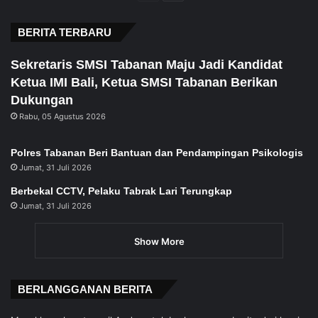
page
page
BERITA TERBARU
Sekretaris SMSI Tabanan Maju Jadi Kandidat
Ketua IMI Bali, Ketua SMSI Tabanan Berikan
Dukungan
Rabu, 05 Agustus 2026
Polres Tabanan Beri Bantuan dan Pendampingan Psikologis
Jumat, 31 Juli 2026
Berbekal CCTV, Pelaku Tabrak Lari Terungkap
Jumat, 31 Juli 2026
Show More
BERLANGGANAN BERITA