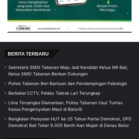
BERITA TERBARU
Sekretaris SMSI Tabanan Maju Jadi Kandidat Ketua IMI Bali,
Ketua SMSI Tabanan Berikan Dukungan
Polres Tabanan Beri Bantuan dan Pendampingan Psikologis
Berbekal CCTV, Pelaku Tabrak Lari Terungkap
Lima Tersangka Diamankan, Polres Tabanan Usut Tuntas
Kasus Pengeroyokan Maut di Baturiti
Rangkaian Perayaan HUT ke-25 Tahun Partai Demokrat, DPD
Demokrat Bali Tebar 9.000 Benih Ikan Mujair di Danau Batur