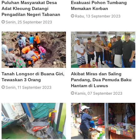
Puluhan Masyarakat Desa
Evakuasi Pohon Tumbang
Adat Klecung Datangi
Memakan Korban
Pengadilan Negeri Tabanan
Rabu, 13 September 2023
Senin, 25 September 2023
Tanah Longsor di Buana Giri,
Akibat Miras dan Saling
Tewaskan 3 Orang
Pandang, Dua Pemuda Baku
Hantam di Luwus
Senin, 11 September 2023
Kamis, 07 September 2023