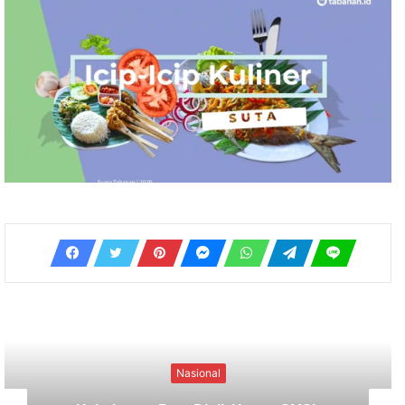
Nasional