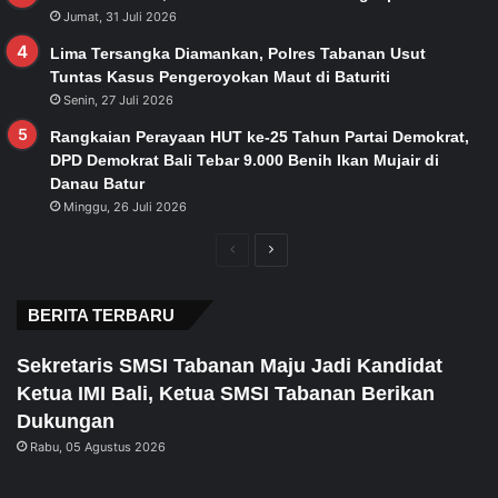
Jumat, 31 Juli 2026
Lima Tersangka Diamankan, Polres Tabanan Usut
Tuntas Kasus Pengeroyokan Maut di Baturiti
Senin, 27 Juli 2026
Rangkaian Perayaan HUT ke-25 Tahun Partai Demokrat,
DPD Demokrat Bali Tebar 9.000 Benih Ikan Mujair di
Danau Batur
Minggu, 26 Juli 2026
Previous
Next
page
page
BERITA TERBARU
Sekretaris SMSI Tabanan Maju Jadi Kandidat
Ketua IMI Bali, Ketua SMSI Tabanan Berikan
Dukungan
Rabu, 05 Agustus 2026