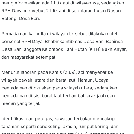
menginformasikan ada 1 titik api di wilayahnya, sedangkan
RPH Daya menyebut 2 titik api di seputaran hutan Dusun
Belong, Desa Ban.
Pemadaman karhutla di wilayah tersebut dilakukan oleh
personel RPH Daya, Bhabinkamtibmas Desa Ban, Babinsa
Desa Ban, anggota Kelompok Tani Hutan (KTH) Bukit Anyar,
dan masyarakat setempat.
Menurut laporan pada Kamis (28/9), api menyebar ke
wilayah bawah, utara dan barat laut. Namun, Upaya
pemadaman difokuskan pada wilayah utara, sedangkan
pemadaman di sisi barat laut terhambat jarak jauh dan
medan yang terjal.
Identifikasi dari petugas, kawasan terbakar mencakup
tanaman seperti sonokeling, akasia, rumput kering, dan