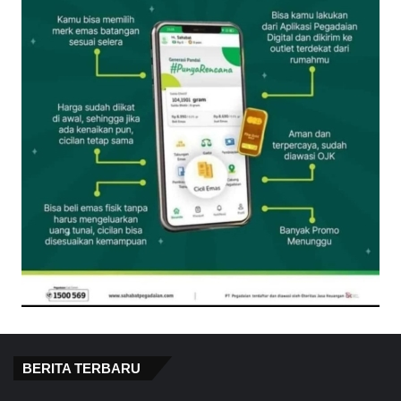
BERITA TERBARU