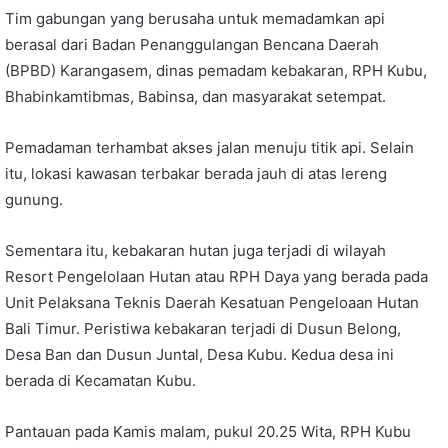
Tim gabungan yang berusaha untuk memadamkan api
berasal dari Badan Penanggulangan Bencana Daerah
(BPBD) Karangasem, dinas pemadam kebakaran, RPH Kubu,
Bhabinkamtibmas, Babinsa, dan masyarakat setempat.
Pemadaman terhambat akses jalan menuju titik api. Selain
itu, lokasi kawasan terbakar berada jauh di atas lereng
gunung.
Sementara itu, kebakaran hutan juga terjadi di wilayah
Resort Pengelolaan Hutan atau RPH Daya yang berada pada
Unit Pelaksana Teknis Daerah Kesatuan Pengeloaan Hutan
Bali Timur. Peristiwa kebakaran terjadi di Dusun Belong,
Desa Ban dan Dusun Juntal, Desa Kubu. Kedua desa ini
berada di Kecamatan Kubu.
Pantauan pada Kamis malam, pukul 20.25 Wita, RPH Kubu