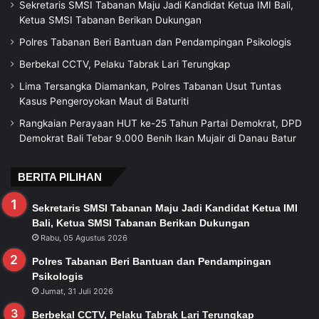
Sekretaris SMSI Tabanan Maju Jadi Kandidat Ketua IMI Bali,
Ketua SMSI Tabanan Berikan Dukungan
Polres Tabanan Beri Bantuan dan Pendampingan Psikologis
Berbekal CCTV, Pelaku Tabrak Lari Terungkap
Lima Tersangka Diamankan, Polres Tabanan Usut Tuntas
Kasus Pengeroyokan Maut di Baturiti
Rangkaian Perayaan HUT ke-25 Tahun Partai Demokrat, DPD
Demokrat Bali Tebar 9.000 Benih Ikan Mujair di Danau Batur
BERITA PILIHAN
Sekretaris SMSI Tabanan Maju Jadi Kandidat Ketua IMI
Bali, Ketua SMSI Tabanan Berikan Dukungan
Rabu, 05 Agustus 2026
Polres Tabanan Beri Bantuan dan Pendampingan
Psikologis
Jumat, 31 Juli 2026
Berbekal CCTV, Pelaku Tabrak Lari Terungkap