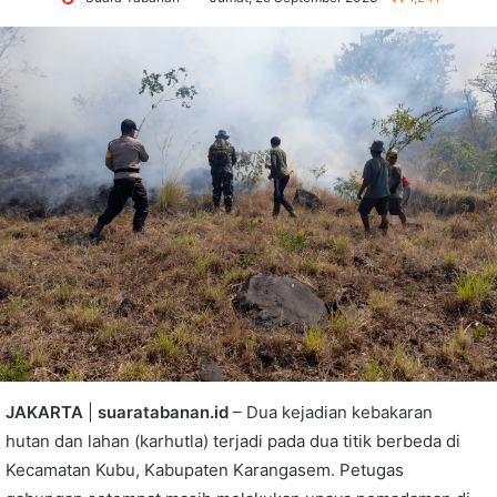
JAKARTA
|
suaratabanan.id
– Dua kejadian kebakaran
hutan dan lahan (karhutla) terjadi pada dua titik berbeda di
Kecamatan Kubu, Kabupaten Karangasem. Petugas