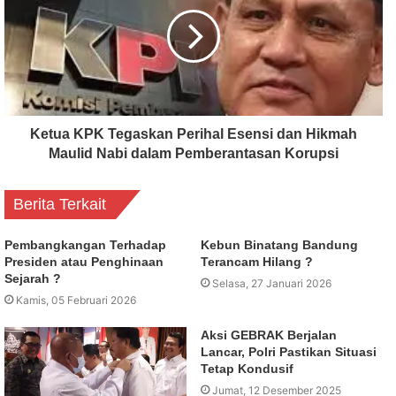
Ketua KPK Tegaskan Perihal Esensi dan Hikmah
Maulid Nabi dalam Pemberantasan Korupsi
Berita Terkait
Pembangkangan Terhadap
Kebun Binatang Bandung
Presiden atau Penghinaan
Terancam Hilang ?
Sejarah ?
Selasa, 27 Januari 2026
Kamis, 05 Februari 2026
Aksi GEBRAK Berjalan
Lancar, Polri Pastikan Situasi
Tetap Kondusif
Jumat, 12 Desember 2025