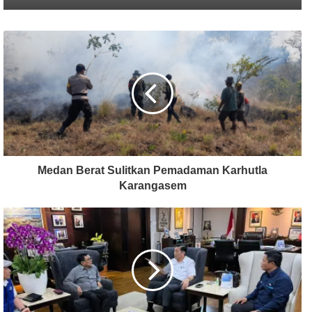
Medan Berat Sulitkan Pemadaman Karhutla
Karangasem