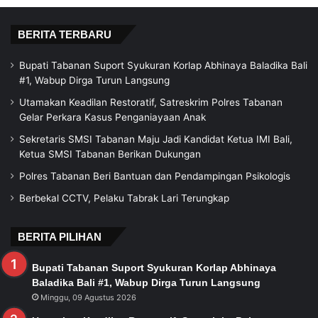
BERITA TERBARU
Bupati Tabanan Suport Syukuran Korlap Abhinaya Baladika Bali
#1, Wabup Dirga Turun Langsung
Utamakan Keadilan Restoratif, Satreskrim Polres Tabanan
Gelar Perkara Kasus Penganiayaan Anak
Sekretaris SMSI Tabanan Maju Jadi Kandidat Ketua IMI Bali,
Ketua SMSI Tabanan Berikan Dukungan
Polres Tabanan Beri Bantuan dan Pendampingan Psikologis
Berbekal CCTV, Pelaku Tabrak Lari Terungkap
BERITA PILIHAN
Bupati Tabanan Suport Syukuran Korlap Abhinaya
Baladika Bali #1, Wabup Dirga Turun Langsung
Minggu, 09 Agustus 2026