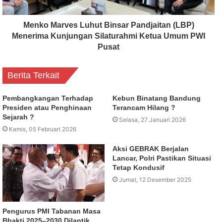
Menko Marves Luhut Binsar Pandjaitan (LBP)
Menerima Kunjungan Silaturahmi Ketua Umum PWI
Pusat
Berita Terkait
Pembangkangan Terhadap
Kebun Binatang Bandung
Presiden atau Penghinaan
Terancam Hilang ?
Sejarah ?
Selasa, 27 Januari 2026
Kamis, 05 Februari 2026
Aksi GEBRAK Berjalan
Lancar, Polri Pastikan Situasi
Tetap Kondusif
Jumat, 12 Desember 2025
Pengurus PMI Tabanan Masa
Bhakti 2025–2030 Dilantik,