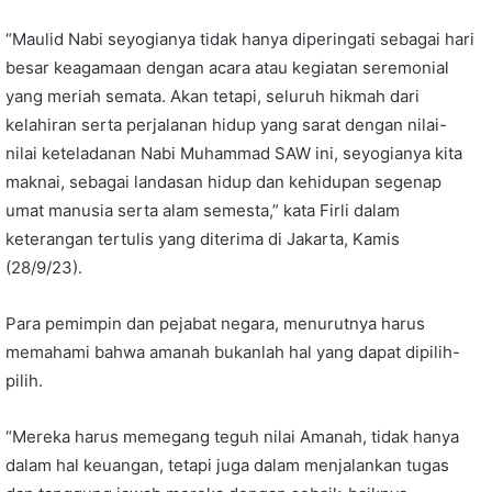
“Maulid Nabi seyogianya tidak hanya diperingati sebagai hari
besar keagamaan dengan acara atau kegiatan seremonial
yang meriah semata. Akan tetapi, seluruh hikmah dari
kelahiran serta perjalanan hidup yang sarat dengan nilai-
nilai keteladanan Nabi Muhammad SAW ini, seyogianya kita
maknai, sebagai landasan hidup dan kehidupan segenap
umat manusia serta alam semesta,” kata Firli dalam
keterangan tertulis yang diterima di Jakarta, Kamis
(28/9/23).
Para pemimpin dan pejabat negara, menurutnya harus
memahami bahwa amanah bukanlah hal yang dapat dipilih-
pilih.
“Mereka harus memegang teguh nilai Amanah, tidak hanya
dalam hal keuangan, tetapi juga dalam menjalankan tugas