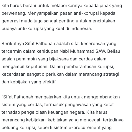
kita harus berani untuk melaporkannya kepada pihak yang
berwenang. Menyampaikan pesan anti-korupsi kepada
generasi muda juga sangat penting untuk menciptakan
budaya anti-korupsi yang kuat di Indonesia.
Berikutnya Sifat Fathonah adalah sifat kecerdasan yang
tercermin dalam kehidupan Nabi Muhammad SAW. Beliau
adalah pemimpin yang bijaksana dan cerdas dalam
mengambil keputusan. Dalam pemberantasan korupsi,
kecerdasan sangat diperlukan dalam merancang strategi
dan kebijakan yang efektif.
“Sifat Fathonah mengajarkan kita untuk mengembangkan
sistem yang cerdas, termasuk pengawasan yang ketat
terhadap pengelolaan keuangan negara. Kita harus
merancang kebijakan-kebijakan yang mencegah terjadinya
peluang korupsi, seperti sistem e-procurement yang