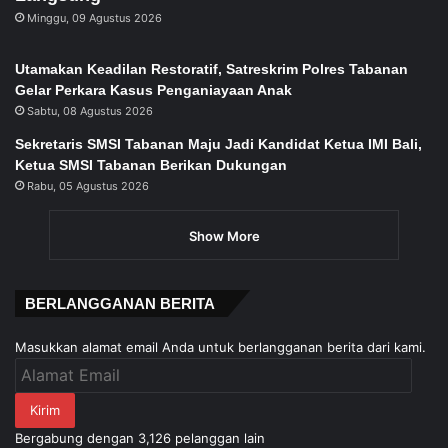
Minggu, 09 Agustus 2026
Utamakan Keadilan Restoratif, Satreskrim Polres Tabanan
Gelar Perkara Kasus Penganiayaan Anak
Sabtu, 08 Agustus 2026
Sekretaris SMSI Tabanan Maju Jadi Kandidat Ketua IMI Bali,
Ketua SMSI Tabanan Berikan Dukungan
Rabu, 05 Agustus 2026
Show More
BERLANGGANAN BERITA
Masukkan alamat email Anda untuk berlangganan berita dari kami.
Alamat
Email
Kirim
Bergabung dengan 3,126 pelanggan lain