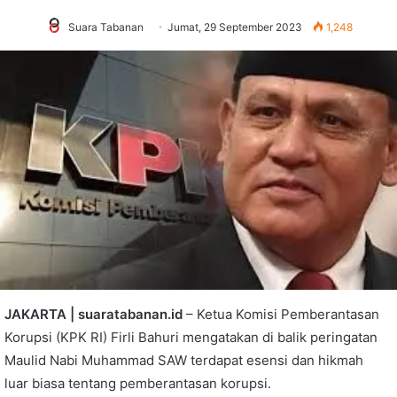
Suara Tabanan
Jumat, 29 September 2023
1,248
JAKARTA | suaratabanan.id
– Ketua Komisi Pemberantasan
Korupsi (KPK RI) Firli Bahuri mengatakan di balik peringatan
Maulid Nabi Muhammad SAW terdapat esensi dan hikmah
luar biasa tentang pemberantasan korupsi.