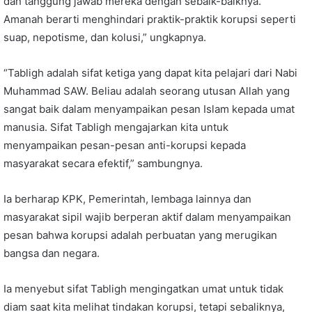
dan tanggung jawab mereka dengan sebaik-baiknya.
Amanah berarti menghindari praktik-praktik korupsi seperti
suap, nepotisme, dan kolusi,” ungkapnya.
“Tabligh adalah sifat ketiga yang dapat kita pelajari dari Nabi
Muhammad SAW. Beliau adalah seorang utusan Allah yang
sangat baik dalam menyampaikan pesan Islam kepada umat
manusia. Sifat Tabligh mengajarkan kita untuk
menyampaikan pesan-pesan anti-korupsi kepada
masyarakat secara efektif,” sambungnya.
Ia berharap KPK, Pemerintah, lembaga lainnya dan
masyarakat sipil wajib berperan aktif dalam menyampaikan
pesan bahwa korupsi adalah perbuatan yang merugikan
bangsa dan negara.
Ia menyebut sifat Tabligh mengingatkan umat untuk tidak
diam saat kita melihat tindakan korupsi, tetapi sebaliknya,