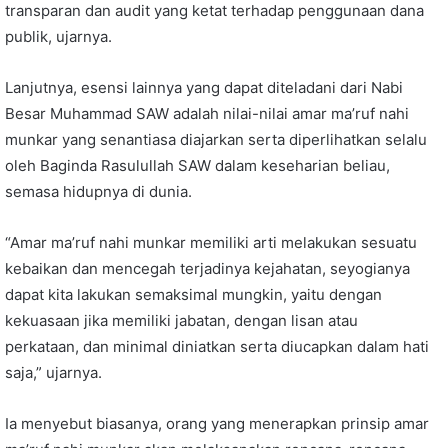
transparan dan audit yang ketat terhadap penggunaan dana
publik, ujarnya.
Lanjutnya, esensi lainnya yang dapat diteladani dari Nabi
Besar Muhammad SAW adalah nilai-nilai amar ma’ruf nahi
munkar yang senantiasa diajarkan serta diperlihatkan selalu
oleh Baginda Rasulullah SAW dalam keseharian beliau,
semasa hidupnya di dunia.
“Amar ma’ruf nahi munkar memiliki arti melakukan sesuatu
kebaikan dan mencegah terjadinya kejahatan, seyogianya
dapat kita lakukan semaksimal mungkin, yaitu dengan
kekuasaan jika memiliki jabatan, dengan lisan atau
perkataan, dan minimal diniatkan serta diucapkan dalam hati
saja,” ujarnya.
Ia menyebut biasanya, orang yang menerapkan prinsip amar