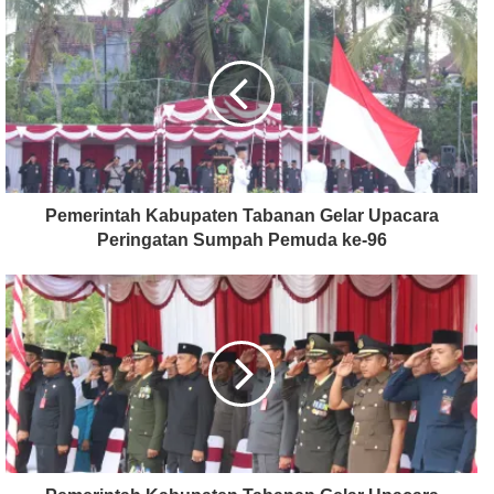
Pemerintah Kabupaten Tabanan Gelar Upacara
Peringatan Sumpah Pemuda ke-96