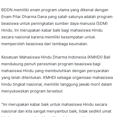
BDDN memiliki enam program utama yang dikenal dengan
Enam Pilar Dharma Dana yang salah satunya adalah program
beasiswa untuk peningkatan sumber daya manusia (SDM)
Hindu. Ini merupakan kabar baik bagi mahasiswa Hindu
secara nasional karena memiliki kesempatan untuk
memperoleh beasiswa dari lembaga keumatan.
Kesatuan Mahasiswa Hindu Dharma Indonesia (KMHDI) Bali
mendukung penuh peresmian program beasiswa bagi
mahasiswa Hindu yang membutuhkan dengan persyaratan
yang telah ditentukan. KMHDI sebagai organisasi mahasiswa
hindu tingkat nasional, memiliki tanggung jawab moril dalam
menyukseskan program tersebut
“Ini merupakan kabar baik untuk mahasiswa Hindu secara
nasional dan kita sangat menyambut baik, tidak sedikit umat