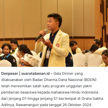
Denpasar | suaratabanan.id –
Gala Dinner yang
dilaksanakan oleh Badan Dharma Dana Nasional (BDDN)
telah meresmikan salah satu program unggulan yakni
pemberian beasiswa kepada mahasiswa Hindu Indonesia
dari jenjang D1 hingga jenjang S1 bertempat di Graha Sabha
Aditnya, Rawamangun pada tanggal 26 Oktober 2024.