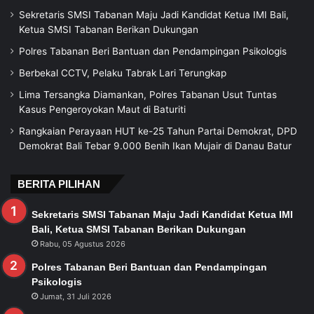
Sekretaris SMSI Tabanan Maju Jadi Kandidat Ketua IMI Bali,
Ketua SMSI Tabanan Berikan Dukungan
Polres Tabanan Beri Bantuan dan Pendampingan Psikologis
Berbekal CCTV, Pelaku Tabrak Lari Terungkap
Lima Tersangka Diamankan, Polres Tabanan Usut Tuntas
Kasus Pengeroyokan Maut di Baturiti
Rangkaian Perayaan HUT ke-25 Tahun Partai Demokrat, DPD
Demokrat Bali Tebar 9.000 Benih Ikan Mujair di Danau Batur
BERITA PILIHAN
Sekretaris SMSI Tabanan Maju Jadi Kandidat Ketua IMI
Bali, Ketua SMSI Tabanan Berikan Dukungan
Rabu, 05 Agustus 2026
Polres Tabanan Beri Bantuan dan Pendampingan
Psikologis
Jumat, 31 Juli 2026