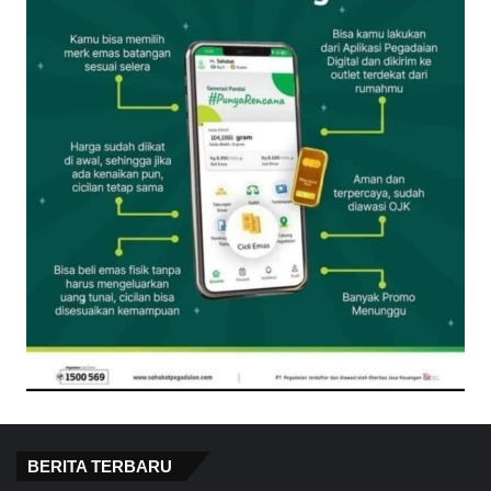
BERITA TERBARU