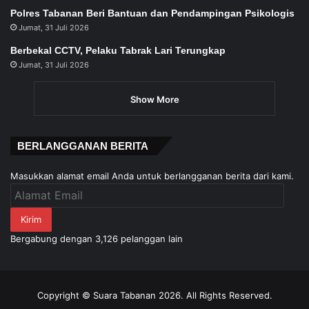
Polres Tabanan Beri Bantuan dan Pendampingan Psikologis
Jumat, 31 Juli 2026
Berbekal CCTV, Pelaku Tabrak Lari Terungkap
Jumat, 31 Juli 2026
Show More
BERLANGGANAN BERITA
Masukkan alamat email Anda untuk berlangganan berita dari kami.
Alamat
Email
Kirim
Bergabung dengan 3,126 pelanggan lain
Copyright © Suara Tabanan 2026. All Rights Reserved.