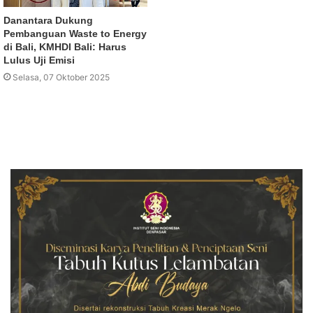
Danantara Dukung
Pembanguan Waste to Energy
di Bali, KMHDI Bali: Harus
Lulus Uji Emisi
Selasa, 07 Oktober 2025