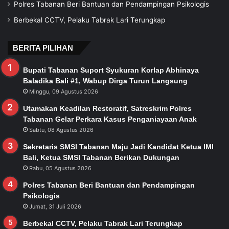
Polres Tabanan Beri Bantuan dan Pendampingan Psikologis
Berbekal CCTV, Pelaku Tabrak Lari Terungkap
BERITA PILIHAN
Bupati Tabanan Suport Syukuran Korlap Abhinaya
Baladika Bali #1, Wabup Dirga Turun Langsung
Minggu, 09 Agustus 2026
Utamakan Keadilan Restoratif, Satreskrim Polres
Tabanan Gelar Perkara Kasus Penganiayaan Anak
Sabtu, 08 Agustus 2026
Sekretaris SMSI Tabanan Maju Jadi Kandidat Ketua IMI
Bali, Ketua SMSI Tabanan Berikan Dukungan
Rabu, 05 Agustus 2026
Polres Tabanan Beri Bantuan dan Pendampingan
Psikologis
Jumat, 31 Juli 2026
Berbekal CCTV, Pelaku Tabrak Lari Terungkap