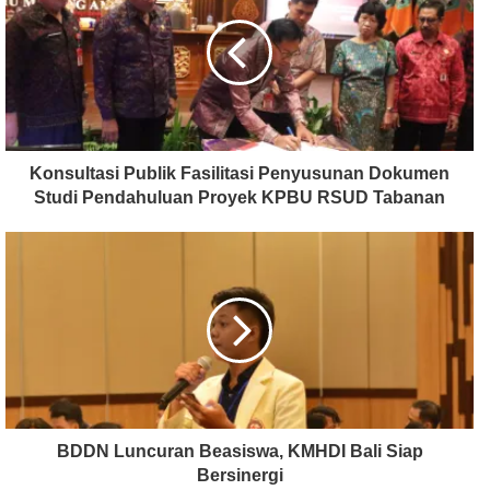
Konsultasi Publik Fasilitasi Penyusunan Dokumen
Studi Pendahuluan Proyek KPBU RSUD Tabanan
BDDN Luncuran Beasiswa, KMHDI Bali Siap
Bersinergi