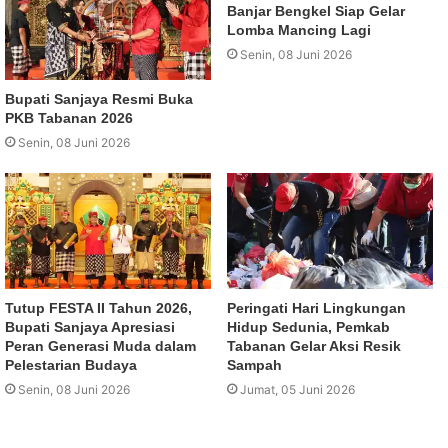
Banjar Bengkel Siap Gelar
Lomba Mancing Lagi
Senin, 08 Juni 2026
Bupati Sanjaya Resmi Buka
PKB Tabanan 2026
Senin, 08 Juni 2026
Tutup FESTA II Tahun 2026,
Peringati Hari Lingkungan
Bupati Sanjaya Apresiasi
Hidup Sedunia, Pemkab
Peran Generasi Muda dalam
Tabanan Gelar Aksi Resik
Pelestarian Budaya
Sampah
Senin, 08 Juni 2026
Jumat, 05 Juni 2026