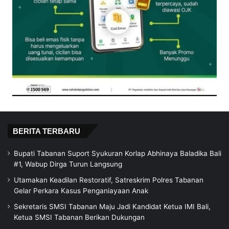
BERITA TERBARU
Bupati Tabanan Suport Syukuran Korlap Abhinaya Baladika Bali
#1, Wabup Dirga Turun Langsung
Utamakan Keadilan Restoratif, Satreskrim Polres Tabanan
Gelar Perkara Kasus Penganiayaan Anak
Sekretaris SMSI Tabanan Maju Jadi Kandidat Ketua IMI Bali,
Ketua SMSI Tabanan Berikan Dukungan