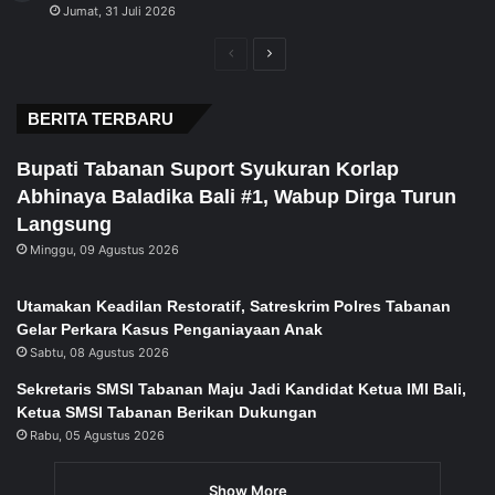
Jumat, 31 Juli 2026
Previous
Next
page
page
BERITA TERBARU
Bupati Tabanan Suport Syukuran Korlap
Abhinaya Baladika Bali #1, Wabup Dirga Turun
Langsung
Minggu, 09 Agustus 2026
Utamakan Keadilan Restoratif, Satreskrim Polres Tabanan
Gelar Perkara Kasus Penganiayaan Anak
Sabtu, 08 Agustus 2026
Sekretaris SMSI Tabanan Maju Jadi Kandidat Ketua IMI Bali,
Ketua SMSI Tabanan Berikan Dukungan
Rabu, 05 Agustus 2026
Show More