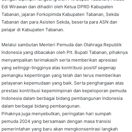
Edi Wirawan dan dihadiri oleh Ketua DPRD Kabupaten
Tabanan, jajaran Forkopimda Kabupaten Tabanan, Sekda
Tabanan dan para Asisten Sekda, beserta para ASN dan
pelajar di Kabupaten Tabanan.
Melalui sambutan Menteri Pemuda dan Olahraga Republik
Indonesia yang dibacakan oleh Plt. Bupati Tabanan, pihaknya
menyampaikan terimakasih serta memberikan apresiasi
yang setinggi-tingginya atas kontribusi positif segenap
pemangku kepentingan yang telah dan terus memberikan
pelayanan kepemudaan yang baik. Serta penghargaan atas
prestasi kontribusi kepemimpinan dan kepeloporan pemuda
Indonesia dalam berbagai bidang pembangunan Indonesia
dalam berbagai bidang pembangunan.
Pihaknya juga menyebutkan, peringatan hari sumpah
pemuda 2024 yang bersamaan dengan masa transisi
pemerintahan yang baru akan mengkonsentrasi langkah