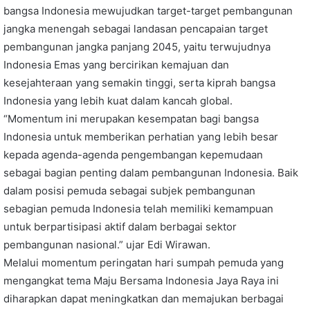
bangsa Indonesia mewujudkan target-target pembangunan
jangka menengah sebagai landasan pencapaian target
pembangunan jangka panjang 2045, yaitu terwujudnya
Indonesia Emas yang bercirikan kemajuan dan
kesejahteraan yang semakin tinggi, serta kiprah bangsa
Indonesia yang lebih kuat dalam kancah global.
“Momentum ini merupakan kesempatan bagi bangsa
Indonesia untuk memberikan perhatian yang lebih besar
kepada agenda-agenda pengembangan kepemudaan
sebagai bagian penting dalam pembangunan Indonesia. Baik
dalam posisi pemuda sebagai subjek pembangunan
sebagian pemuda Indonesia telah memiliki kemampuan
untuk berpartisipasi aktif dalam berbagai sektor
pembangunan nasional.” ujar Edi Wirawan.
Melalui momentum peringatan hari sumpah pemuda yang
mengangkat tema Maju Bersama Indonesia Jaya Raya ini
diharapkan dapat meningkatkan dan memajukan berbagai