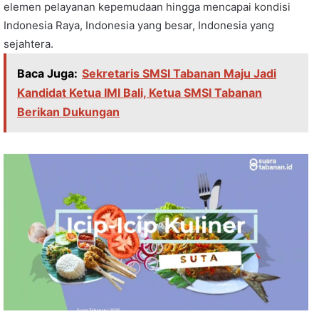
elemen pelayanan kepemudaan hingga mencapai kondisi
Indonesia Raya, Indonesia yang besar, Indonesia yang
sejahtera.
Baca Juga:
Sekretaris SMSI Tabanan Maju Jadi
Kandidat Ketua IMI Bali, Ketua SMSI Tabanan
Berikan Dukungan