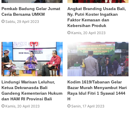
Pemkab Badung Gelar Jumat
Angkat Branding Usada Bali,
Ceria Bersama UMKM
Ny. Putri Koster Ingatkan
Faktor Kemasan dan
Sabtu, 29 April 2023
Kebersihan Produk
Kamis, 20 April 2023
Lindungi Warisan Leluhur,
Kodim 1619/Tabanan Gelar
Ketua Dekranasda Bali
Bazar Murah Menyambut Hari
Gandeng Kementerian Hukum
Raya Idul Fitri 1 Syawal 1444
dan HAM RI Provinsi Bali
H
Kamis, 20 April 2023
Senin, 17 April 2023