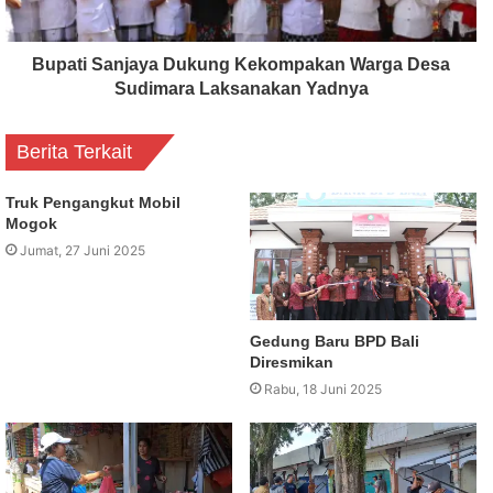
Bupati Sanjaya Dukung Kekompakan Warga Desa
Sudimara Laksanakan Yadnya
Berita Terkait
Truk Pengangkut Mobil
Mogok
Jumat, 27 Juni 2025
Gedung Baru BPD Bali
Diresmikan
Rabu, 18 Juni 2025