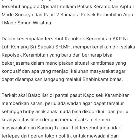
tersebut anggota Opsnal Intelkam Polsek Kerambitan Aiptu I
Made Sunarya dan Panit 2 Samapta Polsek Kerambitan Aiptu
I Made Simon Wiratma.
Dalam kesempatan tersebut Kapolsek Kerambitan AKP Ni
Luh Komang Sri Subakti SH.MH. memperkenalkan diri selaku
Kapolsek Kerambitan yang baru dan berharap bisa
bekerjasama dalam menciptakan situasi kamtibmas yang
kondusif dan apa yang menjadi keluhan masyarakat agar
dapat disampaikan langsung melalui Bhabinkamtibmas.
Terkait aksi Balap liar di pantai pasut Kapolsek Kerambitan
memberikan saran, perlu ada wadah agar dapat tersalur
sehingga hoby anak anak muda bisa dikoordinir dan perlu
kiranya difasilitasi dengan memanfaatkan elemen
masyarakat dan Karang Taruna. hal tersebut juga tidak
terlepas dari peran tokoh politik untuk mewadahi dan