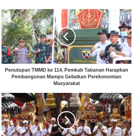
Penutupan TMMD ke 114, Pemkab Tabanan Harapkan
Pembangunan Mampu Geliatkan Perekonomian
Masyarakat