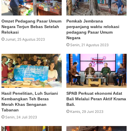
Omzet Pedagang Pasar Umum
Pemkab Jembrana
Negara Terjun Bebas Setelah
perpanjang waktu relokasi
Relokasi
pedagang Pasar Umum
Negara
Jumat, 25 Agustus 2023
Senin, 21 Agustus 2023
Hasil Penelitian, Luh Suriani
SPAB Perkuat ekonomi Adat
Kembangkan Teh Beras
Bali Melalui Peran Aktif Krama
Merah Khas Senganan
Bali.
Tabanan
Kamis, 29 Juni 2023
Senin, 24 Juli 2023