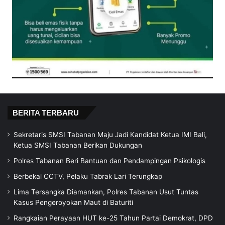
BERITA TERBARU
Sekretaris SMSI Tabanan Maju Jadi Kandidat Ketua IMI Bali,
Ketua SMSI Tabanan Berikan Dukungan
Polres Tabanan Beri Bantuan dan Pendampingan Psikologis
Berbekal CCTV, Pelaku Tabrak Lari Terungkap
Lima Tersangka Diamankan, Polres Tabanan Usut Tuntas
Kasus Pengeroyokan Maut di Baturiti
Rangkaian Perayaan HUT ke-25 Tahun Partai Demokrat, DPD