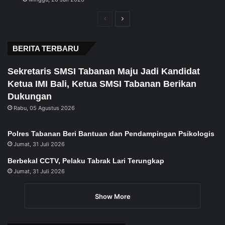
Previous
Next
page
page
BERITA TERBARU
Sekretaris SMSI Tabanan Maju Jadi Kandidat
Ketua IMI Bali, Ketua SMSI Tabanan Berikan
Dukungan
Rabu, 05 Agustus 2026
Polres Tabanan Beri Bantuan dan Pendampingan Psikologis
Jumat, 31 Juli 2026
Berbekal CCTV, Pelaku Tabrak Lari Terungkap
Jumat, 31 Juli 2026
Show More