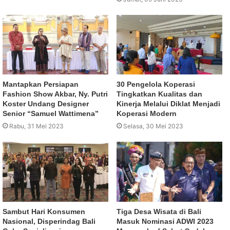
Mantapkan Persiapan
30 Pengelola Koperasi
Fashion Show Akbar, Ny. Putri
Tingkatkan Kualitas dan
Koster Undang Designer
Kinerja Melalui Diklat Menjadi
Senior “Samuel Wattimena”
Koperasi Modern
Rabu, 31 Mei 2023
Selasa, 30 Mei 2023
Sambut Hari Konsumen
Tiga Desa Wisata di Bali
Nasional, Disperindag Bali
Masuk Nominasi ADWI 2023