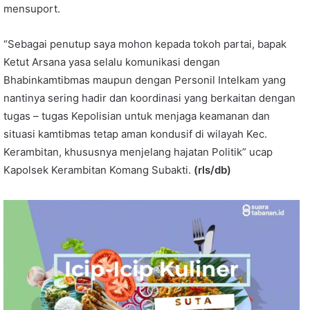
mensuport.
“Sebagai penutup saya mohon kepada tokoh partai, bapak
Ketut Arsana yasa selalu komunikasi dengan
Bhabinkamtibmas maupun dengan Personil Intelkam yang
nantinya sering hadir dan koordinasi yang berkaitan dengan
tugas – tugas Kepolisian untuk menjaga keamanan dan
situasi kamtibmas tetap aman kondusif di wilayah Kec.
Kerambitan, khususnya menjelang hajatan Politik” ucap
Kapolsek Kerambitan Komang Subakti.
(rls/db)