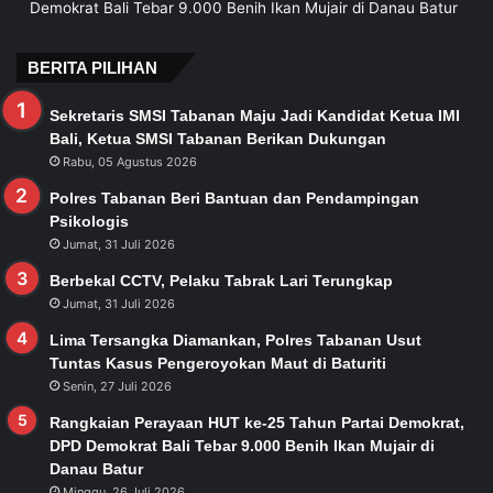
Demokrat Bali Tebar 9.000 Benih Ikan Mujair di Danau Batur
BERITA PILIHAN
Sekretaris SMSI Tabanan Maju Jadi Kandidat Ketua IMI
Bali, Ketua SMSI Tabanan Berikan Dukungan
Rabu, 05 Agustus 2026
Polres Tabanan Beri Bantuan dan Pendampingan
Psikologis
Jumat, 31 Juli 2026
Berbekal CCTV, Pelaku Tabrak Lari Terungkap
Jumat, 31 Juli 2026
Lima Tersangka Diamankan, Polres Tabanan Usut
Tuntas Kasus Pengeroyokan Maut di Baturiti
Senin, 27 Juli 2026
Rangkaian Perayaan HUT ke-25 Tahun Partai Demokrat,
DPD Demokrat Bali Tebar 9.000 Benih Ikan Mujair di
Danau Batur
Minggu, 26 Juli 2026