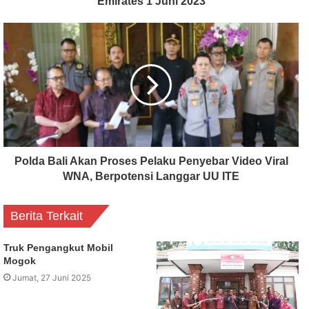
Emirates 1 Juni 2023
Polda Bali Akan Proses Pelaku Penyebar Video Viral
WNA, Berpotensi Langgar UU ITE
Berita Terkait
Truk Pengangkut Mobil
Mogok
Jumat, 27 Juni 2025