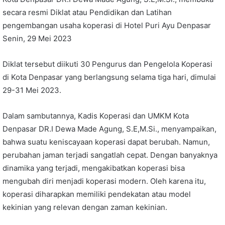
secara resmi Diklat atau Pendidikan dan Latihan
pengembangan usaha koperasi di Hotel Puri Ayu Denpasar
Senin, 29 Mei 2023
Diklat tersebut diikuti 30 Pengurus dan Pengelola Koperasi
di Kota Denpasar yang berlangsung selama tiga hari, dimulai
29-31 Mei 2023.
Dalam sambutannya, Kadis Koperasi dan UMKM Kota
Denpasar DR.I Dewa Made Agung, S.E,M.Si., menyampaikan,
bahwa suatu keniscayaan koperasi dapat berubah. Namun,
perubahan jaman terjadi sangatlah cepat. Dengan banyaknya
dinamika yang terjadi, mengakibatkan koperasi bisa
mengubah diri menjadi koperasi modern. Oleh karena itu,
koperasi diharapkan memiliki pendekatan atau model
kekinian yang relevan dengan zaman kekinian.