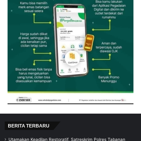
BERITA TERBARU
Utamakan Keadilan Restoratif, Satreskrim Polres Tabanan