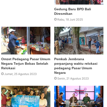
Gedung Baru BPD Bali
Diresmikan
Rabu, 18 Juni 2025
Omzet Pedagang Pasar Umum
Pemkab Jembrana
Negara Terjun Bebas Setelah
perpanjang waktu relokasi
Relokasi
pedagang Pasar Umum
Negara
Jumat, 25 Agustus 2023
Senin, 21 Agustus 2023