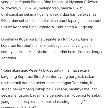
yang juga Kepala Bidang Bina Usaha, Ni Nyoman Sriwirani
Widowati, S.TP.,M.Si., melaporkan, bahwa Diklat
dilaksanakan selama tiga hari, yakni dua hari pelaksanaan
Diklat dan sehari akan melakukan studi lapangan atau studi
tiru ke Koperasi Bina Sejahtera, Kabupaten Klungkung.
Dipilihnya Koperasi Bina Sejahtera Klungkung, karena
koperasi tersebut memiliki berbagai usaha, yang salah
satunya berupa Mini Market dan sudah bekerjasama dengan
Tentenku.
“Kami akan ajak Peserta Diklat untuk melihat secara
langsung Koperasi Bina Sejahtera yang bergerak dalam
usaha retail dengan bekerjasama dengan Tentenku, itu
sudah berkembang cukup baik. Disana, nantinya melihat
secara langsung bagaimana pengelolaan koperasi tersebut,
yang bisa diterapkan di koperasi masing masing,”
terangnya.
(ST-ACE)