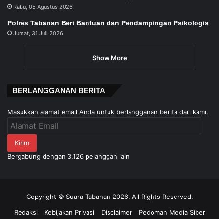
Rabu, 05 Agustus 2026
Polres Tabanan Beri Bantuan dan Pendampingan Psikologis
Jumat, 31 Juli 2026
Show More
BERLANGGANAN BERITA
Masukkan alamat email Anda untuk berlangganan berita dari kami.
Alamat
Email
Kirim
Bergabung dengan 3,126 pelanggan lain
Copyright © Suara Tabanan 2026. All Rights Reserved.
Redaksi
Kebijakan Privasi
Disclaimer
Pedoman Media Siber