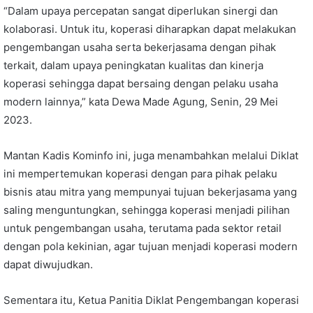
“Dalam upaya percepatan sangat diperlukan sinergi dan
kolaborasi. Untuk itu, koperasi diharapkan dapat melakukan
pengembangan usaha serta bekerjasama dengan pihak
terkait, dalam upaya peningkatan kualitas dan kinerja
koperasi sehingga dapat bersaing dengan pelaku usaha
modern lainnya,” kata Dewa Made Agung, Senin, 29 Mei
2023.
Mantan Kadis Kominfo ini, juga menambahkan melalui Diklat
ini mempertemukan koperasi dengan para pihak pelaku
bisnis atau mitra yang mempunyai tujuan bekerjasama yang
saling menguntungkan, sehingga koperasi menjadi pilihan
untuk pengembangan usaha, terutama pada sektor retail
dengan pola kekinian, agar tujuan menjadi koperasi modern
dapat diwujudkan.
Sementara itu, Ketua Panitia Diklat Pengembangan koperasi