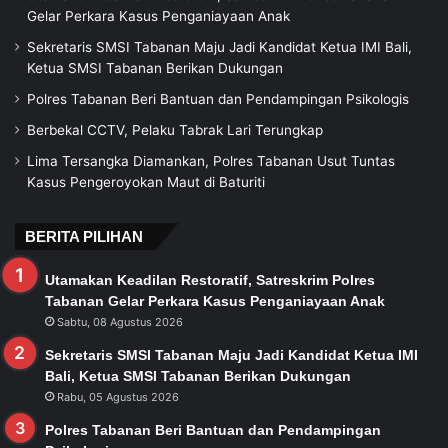
Gelar Perkara Kasus Penganiayaan Anak
Sekretaris SMSI Tabanan Maju Jadi Kandidat Ketua IMI Bali,
Ketua SMSI Tabanan Berikan Dukungan
Polres Tabanan Beri Bantuan dan Pendampingan Psikologis
Berbekal CCTV, Pelaku Tabrak Lari Terungkap
Lima Tersangka Diamankan, Polres Tabanan Usut Tuntas
Kasus Pengeroyokan Maut di Baturiti
BERITA PILIHAN
Utamakan Keadilan Restoratif, Satreskrim Polres
Tabanan Gelar Perkara Kasus Penganiayaan Anak
Sabtu, 08 Agustus 2026
Sekretaris SMSI Tabanan Maju Jadi Kandidat Ketua IMI
Bali, Ketua SMSI Tabanan Berikan Dukungan
Rabu, 05 Agustus 2026
Polres Tabanan Beri Bantuan dan Pendampingan