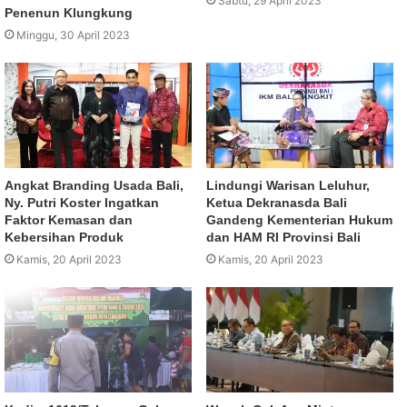
Sabtu, 29 April 2023
Penenun Klungkung
Minggu, 30 April 2023
Angkat Branding Usada Bali,
Lindungi Warisan Leluhur,
Ny. Putri Koster Ingatkan
Ketua Dekranasda Bali
Faktor Kemasan dan
Gandeng Kementerian Hukum
Kebersihan Produk
dan HAM RI Provinsi Bali
Kamis, 20 April 2023
Kamis, 20 April 2023