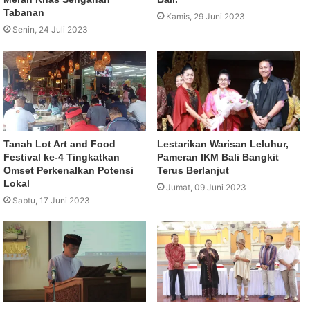
Tabanan
Kamis, 29 Juni 2023
Senin, 24 Juli 2023
Tanah Lot Art and Food
Lestarikan Warisan Leluhur,
Festival ke-4 Tingkatkan
Pameran IKM Bali Bangkit
Omset Perkenalkan Potensi
Terus Berlanjut
Lokal
Jumat, 09 Juni 2023
Sabtu, 17 Juni 2023