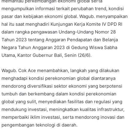
memantau perkembangan ekonomi global serta
mengumpulkan informasi terkait perubahan trend, kondisi
pasar dan kebijakan ekonomi global. Wagub. menyampaikan
hal itu saat menghadiri Kunjungan Kerja Komite IV DPD RI
dalam rangka pengawasan Undang-Undang Nomor 28
Tahun 2023 tentang Anggaran Pendapatan dan Belanja
Negara Tahun Anggaran 2023 di Gedung Wiswa Sabha
Utama, Kantor Gubernur Bali, Senin (26/6).
Wagub. Cok Ace menambahkan, langkah yang dilakukan
menghadapi kondisi perekonomian global diantaranya
mendorong diversifikasi sektor ekonomi yang berpotensi
tumbuh dan berkembang dalam kondisi perekonomian
global yang sulit, menyediakan fasilitas dan regulasi yang
mendukung investasi, meningkatkan kualitas infrastruktur,
memperbaiki iklim investasi, serta mendorong inovasi dan
pengembangan teknologi di daerah.