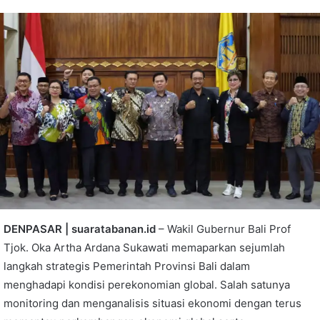
DENPASAR | suaratabanan.id
– Wakil Gubernur Bali Prof
Tjok. Oka Artha Ardana Sukawati memaparkan sejumlah
langkah strategis Pemerintah Provinsi Bali dalam
menghadapi kondisi perekonomian global. Salah satunya
monitoring dan menganalisis situasi ekonomi dengan terus