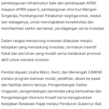
pembangunan infrastruktur baik dari pembiayaan APBD
maupun APBN seperti, pembangunan shortcut Mengwi-
Singaraja, Pembangunan Pelabuhan segitiga emas, waduk
dan sebagainya, untuk meningkatkan konektivitas dan
memfasilitasi sektor pertanian, perdagangan serta investasi.
Dalam rangka mendorong investasi dilakukan melalui
kebijakan yang mendukung investasi, termasuk insentif
fiskal dan perizinan yang mudah serta melakukan promosi
aktif untuk menarik investor.
Pemberdayaan Usaha Mikro, Kecil, dan Menengah (UMKM)
melalui program bantuan modal, pelatihan, akses ke pasar
dan fasilitas teknis lainnya. Pengembangan Sektor
Unggulan, pengembangan pariwisata yang berkualitas dan
Pengembangan Ekonomi Kreatif serta mengeluarkan
Kebijakan Relaksasi Pajak melalui Peraturan Gubernur Bali