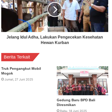
Jelang Idul Adha, Lakukan Pengecekan Kesehatan
Hewan Kurban
Berita Terkait
Truk Pengangkut Mobil
Mogok
Jumat, 27 Juni 2025
Gedung Baru BPD Bali
Diresmikan
Rabu, 18 Juni 2025