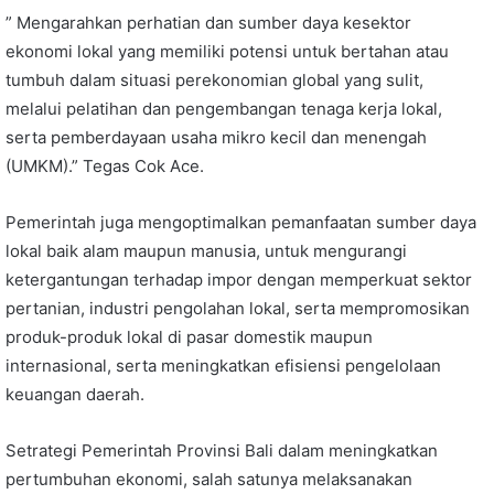
” Mengarahkan perhatian dan sumber daya kesektor
ekonomi lokal yang memiliki potensi untuk bertahan atau
tumbuh dalam situasi perekonomian global yang sulit,
melalui pelatihan dan pengembangan tenaga kerja lokal,
serta pemberdayaan usaha mikro kecil dan menengah
(UMKM).” Tegas Cok Ace.
Pemerintah juga mengoptimalkan pemanfaatan sumber daya
lokal baik alam maupun manusia, untuk mengurangi
ketergantungan terhadap impor dengan memperkuat sektor
pertanian, industri pengolahan lokal, serta mempromosikan
produk-produk lokal di pasar domestik maupun
internasional, serta meningkatkan efisiensi pengelolaan
keuangan daerah.
Setrategi Pemerintah Provinsi Bali dalam meningkatkan
pertumbuhan ekonomi, salah satunya melaksanakan