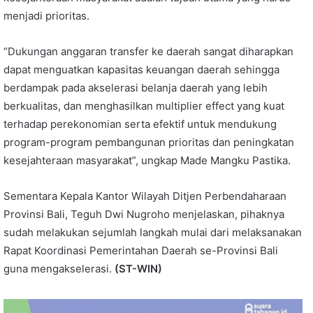
menjadi prioritas.
“Dukungan anggaran transfer ke daerah sangat diharapkan
dapat menguatkan kapasitas keuangan daerah sehingga
berdampak pada akselerasi belanja daerah yang lebih
berkualitas, dan menghasilkan multiplier effect yang kuat
terhadap perekonomian serta efektif untuk mendukung
program-program pembangunan prioritas dan peningkatan
kesejahteraan masyarakat”, ungkap Made Mangku Pastika.
Sementara Kepala Kantor Wilayah Ditjen Perbendaharaan
Provinsi Bali, Teguh Dwi Nugroho menjelaskan, pihaknya
sudah melakukan sejumlah langkah mulai dari melaksanakan
Rapat Koordinasi Pemerintahan Daerah se-Provinsi Bali
guna mengakselerasi.
(ST-WIN)