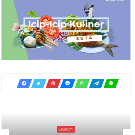
Ekonomi