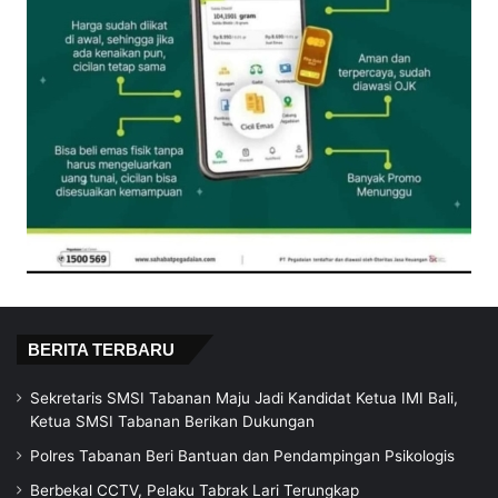
BERITA TERBARU
Sekretaris SMSI Tabanan Maju Jadi Kandidat Ketua IMI Bali,
Ketua SMSI Tabanan Berikan Dukungan
Polres Tabanan Beri Bantuan dan Pendampingan Psikologis
Berbekal CCTV, Pelaku Tabrak Lari Terungkap