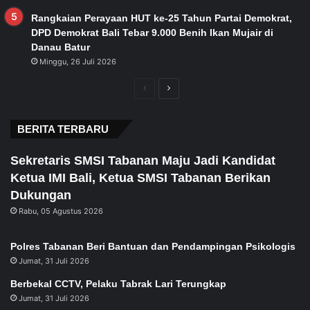
Rangkaian Perayaan HUT ke-25 Tahun Partai Demokrat,
DPD Demokrat Bali Tebar 9.000 Benih Ikan Mujair di
Danau Batur
Minggu, 26 Juli 2026
Previous
Next
page
page
BERITA TERBARU
Sekretaris SMSI Tabanan Maju Jadi Kandidat
Ketua IMI Bali, Ketua SMSI Tabanan Berikan
Dukungan
Rabu, 05 Agustus 2026
Polres Tabanan Beri Bantuan dan Pendampingan Psikologis
Jumat, 31 Juli 2026
Berbekal CCTV, Pelaku Tabrak Lari Terungkap
Jumat, 31 Juli 2026