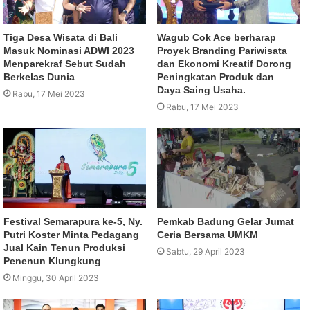
Tiga Desa Wisata di Bali
Wagub Cok Ace berharap
Masuk Nominasi ADWI 2023
Proyek Branding Pariwisata
Menparekraf Sebut Sudah
dan Ekonomi Kreatif Dorong
Berkelas Dunia
Peningkatan Produk dan
Daya Saing Usaha.
Rabu, 17 Mei 2023
Rabu, 17 Mei 2023
Festival Semarapura ke-5, Ny.
Pemkab Badung Gelar Jumat
Putri Koster Minta Pedagang
Ceria Bersama UMKM
Jual Kain Tenun Produksi
Sabtu, 29 April 2023
Penenun Klungkung
Minggu, 30 April 2023