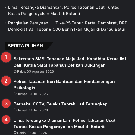
Lima Tersangka Diamankan, Polres Tabanan Usut Tuntas
Kasus Pengeroyokan Maut di Baturiti
Rangkaian Perayaan HUT ke-25 Tahun Partai Demokrat, DPD
Demokrat Bali Tebar 9.000 Benih Ikan Mujair di Danau Batur
BERITA PILIHAN
Sekretaris SMSI Tabanan Maju Jadi Kandidat Ketua IMI
Bali, Ketua SMSI Tabanan Berikan Dukungan
Rabu, 05 Agustus 2026
Polres Tabanan Beri Bantuan dan Pendampingan
Psikologis
Jumat, 31 Juli 2026
Berbekal CCTV, Pelaku Tabrak Lari Terungkap
Jumat, 31 Juli 2026
Lima Tersangka Diamankan, Polres Tabanan Usut
Tuntas Kasus Pengeroyokan Maut di Baturiti
Senin, 27 Juli 2026