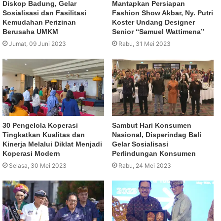
Diskop Badung, Gelar
Mantapkan Persiapan
Sosialisasi dan Fasilitasi
Fashion Show Akbar, Ny. Putri
Kemudahan Perizinan
Koster Undang Designer
Berusaha UMKM
Senior “Samuel Wattimena”
Jumat, 09 Juni 2023
Rabu, 31 Mei 2023
30 Pengelola Koperasi
Sambut Hari Konsumen
Tingkatkan Kualitas dan
Nasional, Disperindag Bali
Kinerja Melalui Diklat Menjadi
Gelar Sosialisasi
Koperasi Modern
Perlindungan Konsumen
Selasa, 30 Mei 2023
Rabu, 24 Mei 2023