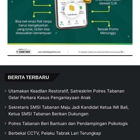
BERITA TERBARU
Utamakan Keadilan Restoratif, Satreskrim Polres Tabanan
Gelar Perkara Kasus Penganiayaan Anak
Sekretaris SMSI Tabanan Maju Jadi Kandidat Ketua IMI Bali,
Ketua SMSI Tabanan Berikan Dukungan
Polres Tabanan Beri Bantuan dan Pendampingan Psikologis
Berbekal CCTV, Pelaku Tabrak Lari Terungkap