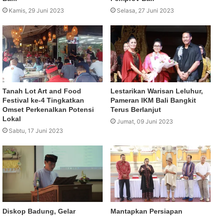
Kamis, 29 Juni 2023
Selasa, 27 Juni 2023
Tanah Lot Art and Food
Lestarikan Warisan Leluhur,
Festival ke-4 Tingkatkan
Pameran IKM Bali Bangkit
Omset Perkenalkan Potensi
Terus Berlanjut
Lokal
Jumat, 09 Juni 2023
Sabtu, 17 Juni 2023
Diskop Badung, Gelar
Mantapkan Persiapan