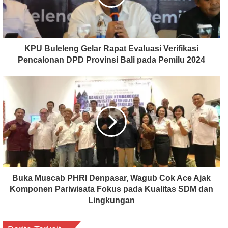
KPU Buleleng Gelar Rapat Evaluasi Verifikasi
Pencalonan DPD Provinsi Bali pada Pemilu 2024
Buka Muscab PHRI Denpasar, Wagub Cok Ace Ajak
Komponen Pariwisata Fokus pada Kualitas SDM dan
Lingkungan