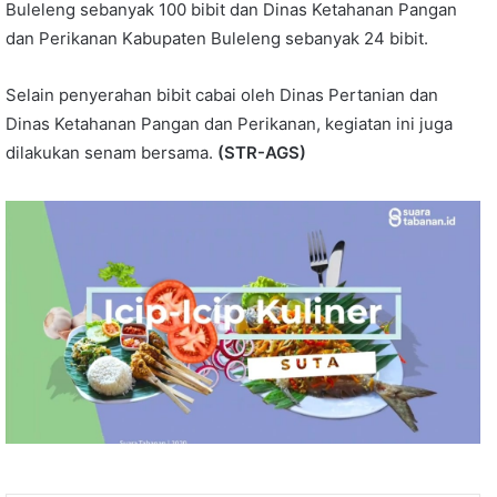
Buleleng sebanyak 100 bibit dan Dinas Ketahanan Pangan
dan Perikanan Kabupaten Buleleng sebanyak 24 bibit.
Selain penyerahan bibit cabai oleh Dinas Pertanian dan
Dinas Ketahanan Pangan dan Perikanan, kegiatan ini juga
dilakukan senam bersama.
(STR-AGS)