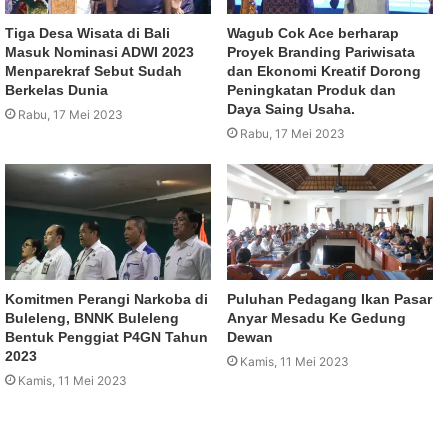
Tiga Desa Wisata di Bali
Wagub Cok Ace berharap
Masuk Nominasi ADWI 2023
Proyek Branding Pariwisata
Menparekraf Sebut Sudah
dan Ekonomi Kreatif Dorong
Berkelas Dunia
Peningkatan Produk dan
Daya Saing Usaha.
Rabu, 17 Mei 2023
Rabu, 17 Mei 2023
Komitmen Perangi Narkoba di
Puluhan Pedagang Ikan Pasar
Buleleng, BNNK Buleleng
Anyar Mesadu Ke Gedung
Bentuk Penggiat P4GN Tahun
Dewan
2023
Kamis, 11 Mei 2023
Kamis, 11 Mei 2023