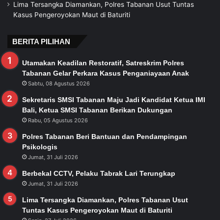
Lima Tersangka Diamankan, Polres Tabanan Usut Tuntas
Kasus Pengeroyokan Maut di Baturiti
BERITA PILIHAN
Utamakan Keadilan Restoratif, Satreskrim Polres
Tabanan Gelar Perkara Kasus Penganiayaan Anak
Sabtu, 08 Agustus 2026
Sekretaris SMSI Tabanan Maju Jadi Kandidat Ketua IMI
Bali, Ketua SMSI Tabanan Berikan Dukungan
Rabu, 05 Agustus 2026
Polres Tabanan Beri Bantuan dan Pendampingan
Psikologis
Jumat, 31 Juli 2026
Berbekal CCTV, Pelaku Tabrak Lari Terungkap
Jumat, 31 Juli 2026
Lima Tersangka Diamankan, Polres Tabanan Usut
Tuntas Kasus Pengeroyokan Maut di Baturiti