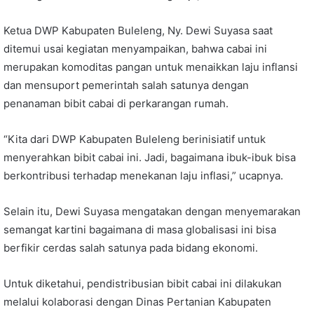
Ketua DWP Kabupaten Buleleng, Ny. Dewi Suyasa saat
ditemui usai kegiatan menyampaikan, bahwa cabai ini
merupakan komoditas pangan untuk menaikkan laju inflansi
dan mensuport pemerintah salah satunya dengan
penanaman bibit cabai di perkarangan rumah.
“Kita dari DWP Kabupaten Buleleng berinisiatif untuk
menyerahkan bibit cabai ini. Jadi, bagaimana ibuk-ibuk bisa
berkontribusi terhadap menekanan laju inflasi,” ucapnya.
Selain itu, Dewi Suyasa mengatakan dengan menyemarakan
semangat kartini bagaimana di masa globalisasi ini bisa
berfikir cerdas salah satunya pada bidang ekonomi.
Untuk diketahui, pendistribusian bibit cabai ini dilakukan
melalui kolaborasi dengan Dinas Pertanian Kabupaten