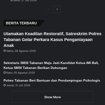
Senin, 27 Juli 2026
Previous
Next
page
page
BERITA TERBARU
Utamakan Keadilan Restoratif, Satreskrim Polres
Tabanan Gelar Perkara Kasus Penganiayaan
Anak
Sabtu, 08 Agustus 2026
Sekretaris SMSI Tabanan Maju Jadi Kandidat Ketua IMI Bali,
Ketua SMSI Tabanan Berikan Dukungan
Rabu, 05 Agustus 2026
Polres Tabanan Beri Bantuan dan Pendampingan Psikologis
Jumat, 31 Juli 2026
Show More