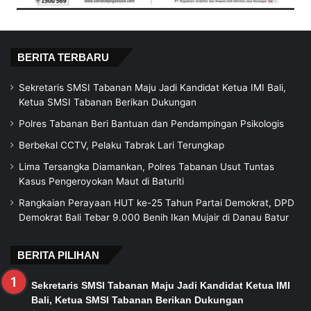
BERITA TERBARU
Sekretaris SMSI Tabanan Maju Jadi Kandidat Ketua IMI Bali,
Ketua SMSI Tabanan Berikan Dukungan
Polres Tabanan Beri Bantuan dan Pendampingan Psikologis
Berbekal CCTV, Pelaku Tabrak Lari Terungkap
Lima Tersangka Diamankan, Polres Tabanan Usut Tuntas
Kasus Pengeroyokan Maut di Baturiti
Rangkaian Perayaan HUT ke-25 Tahun Partai Demokrat, DPD
Demokrat Bali Tebar 9.000 Benih Ikan Mujair di Danau Batur
BERITA PILIHAN
Sekretaris SMSI Tabanan Maju Jadi Kandidat Ketua IMI
Bali, Ketua SMSI Tabanan Berikan Dukungan