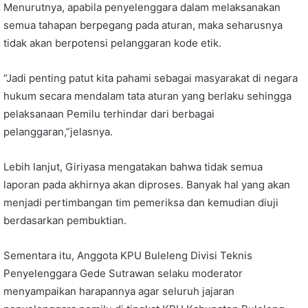
Menurutnya, apabila penyelenggara dalam melaksanakan
semua tahapan berpegang pada aturan, maka seharusnya
tidak akan berpotensi pelanggaran kode etik.
“Jadi penting patut kita pahami sebagai masyarakat di negara
hukum secara mendalam tata aturan yang berlaku sehingga
pelaksanaan Pemilu terhindar dari berbagai
pelanggaran,”jelasnya.
Lebih lanjut, Giriyasa mengatakan bahwa tidak semua
laporan pada akhirnya akan diproses. Banyak hal yang akan
menjadi pertimbangan tim pemeriksa dan kemudian diuji
berdasarkan pembuktian.
Sementara itu, Anggota KPU Buleleng Divisi Teknis
Penyelenggara Gede Sutrawan selaku moderator
menyampaikan harapannya agar seluruh jajaran