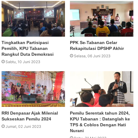
Tingkatkan Partisipasi
PPK Se-Tabanan Gelar
Pemilih, KPU Tabanan
Rekapitulasi DPSHP Akhir
Rangkul Duta Demokrasi
Selasa, 06 Juni 2023
Sabtu, 10 Juni 2023
RRI Denpasar Ajak Milenial
Pemilu Serentak tahun 2024,
Sukseskan Pemilu 2024
KPU Tabanan : Datanglah ke
TPS & Coblos Dengan Hati
Jumat, 02 Juni 2023
Nurani