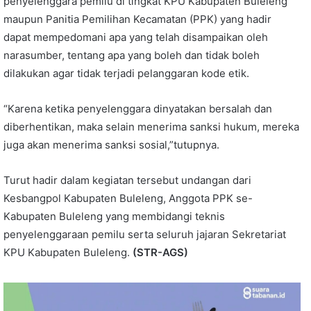
penyelenggara pemilu di tingkat KPU Kabupaten Buleleng
maupun Panitia Pemilihan Kecamatan (PPK) yang hadir
dapat mempedomani apa yang telah disampaikan oleh
narasumber, tentang apa yang boleh dan tidak boleh
dilakukan agar tidak terjadi pelanggaran kode etik.
“Karena ketika penyelenggara dinyatakan bersalah dan
diberhentikan, maka selain menerima sanksi hukum, mereka
juga akan menerima sanksi sosial,”tutupnya.
Turut hadir dalam kegiatan tersebut undangan dari
Kesbangpol Kabupaten Buleleng, Anggota PPK se-
Kabupaten Buleleng yang membidangi teknis
penyelenggaraan pemilu serta seluruh jajaran Sekretariat
KPU Kabupaten Buleleng.
(STR-AGS)