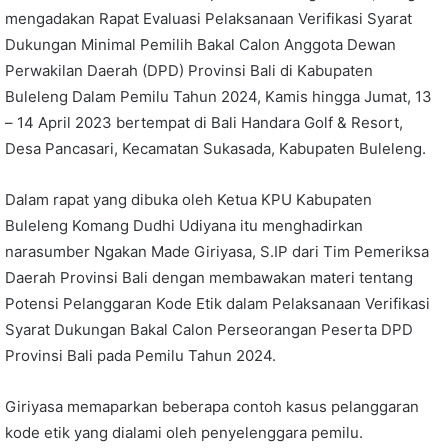
mengadakan Rapat Evaluasi Pelaksanaan Verifikasi Syarat
Dukungan Minimal Pemilih Bakal Calon Anggota Dewan
Perwakilan Daerah (DPD) Provinsi Bali di Kabupaten
Buleleng Dalam Pemilu Tahun 2024, Kamis hingga Jumat, 13
– 14 April 2023 bertempat di Bali Handara Golf & Resort,
Desa Pancasari, Kecamatan Sukasada, Kabupaten Buleleng.
Dalam rapat yang dibuka oleh Ketua KPU Kabupaten
Buleleng Komang Dudhi Udiyana itu menghadirkan
narasumber Ngakan Made Giriyasa, S.IP dari Tim Pemeriksa
Daerah Provinsi Bali dengan membawakan materi tentang
Potensi Pelanggaran Kode Etik dalam Pelaksanaan Verifikasi
Syarat Dukungan Bakal Calon Perseorangan Peserta DPD
Provinsi Bali pada Pemilu Tahun 2024.
Giriyasa memaparkan beberapa contoh kasus pelanggaran
kode etik yang dialami oleh penyelenggara pemilu.