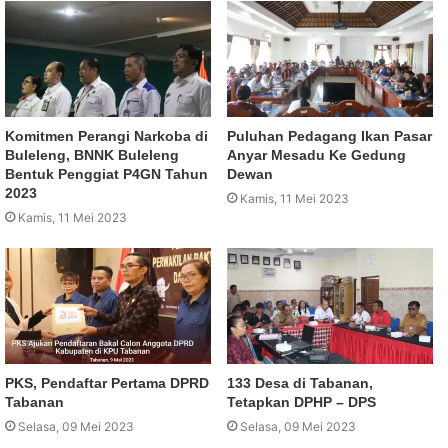
Komitmen Perangi Narkoba di
Puluhan Pedagang Ikan Pasar
Buleleng, BNNK Buleleng
Anyar Mesadu Ke Gedung
Bentuk Penggiat P4GN Tahun
Dewan
2023
Kamis, 11 Mei 2023
Kamis, 11 Mei 2023
PKS, Pendaftar Pertama DPRD
133 Desa di Tabanan,
Tabanan
Tetapkan DPHP – DPS
Selasa, 09 Mei 2023
Selasa, 09 Mei 2023