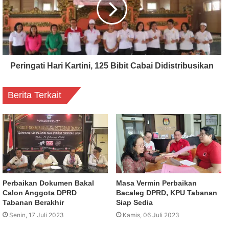
Peringati Hari Kartini, 125 Bibit Cabai Didistribusikan
Berita Terkait
Perbaikan Dokumen Bakal
Masa Vermin Perbaikan
Calon Anggota DPRD
Bacaleg DPRD, KPU Tabanan
Tabanan Berakhir
Siap Sedia
Senin, 17 Juli 2023
Kamis, 06 Juli 2023