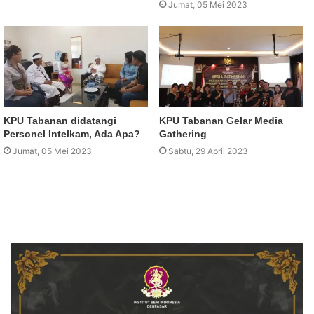
Jumat, 05 Mei 2023
KPU Tabanan didatangi
KPU Tabanan Gelar Media
Personel Intelkam, Ada Apa?
Gathering
Jumat, 05 Mei 2023
Sabtu, 29 April 2023