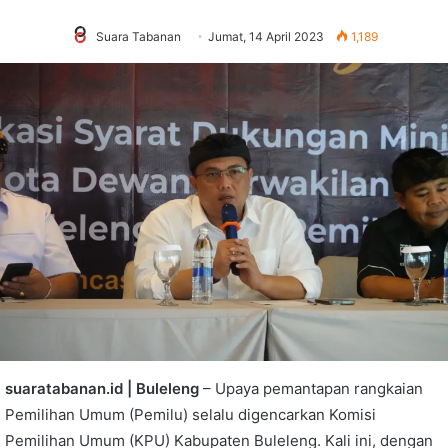
Suara Tabanan
Jumat, 14 April 2023
1,189
suaratabanan.id | Buleleng
– Upaya pemantapan rangkaian
Pemilihan Umum (Pemilu) selalu digencarkan Komisi
Pemilihan Umum (KPU) Kabupaten Buleleng. Kali ini, dengan