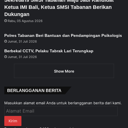
Ketua IMI Bali, Ketua SMSI Tabanan Berikan
Dukungan
Rabu, 05 Agustus 2026
Polres Tabanan Beri Bantuan dan Pendampingan Psikologis
Jumat, 31 Juli 2026
Berbekal CCTV, Pelaku Tabrak Lari Terungkap
Jumat, 31 Juli 2026
Show More
BERLANGGANAN BERITA
Masukkan alamat email Anda untuk berlangganan berita dari kami.
Alamat
Email
Kirim