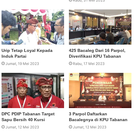
Rabu, 31 Mei 2023
Urip Tetap Loyal Kepada
425 Bacaleg Dari 16 Parpol,
Induk Partai
Diverifikasi KPU Tabanan
Jumat, 19 Mei 2023
Rabu, 17 Mei 2023
DPC PDIP Tabanan Target
3 Parpol Daftarkan
Sapu Bersih 40 Kursi
Bacalegnya di KPU Tabanan
Jumat, 12 Mei 2023
Jumat, 12 Mei 2023