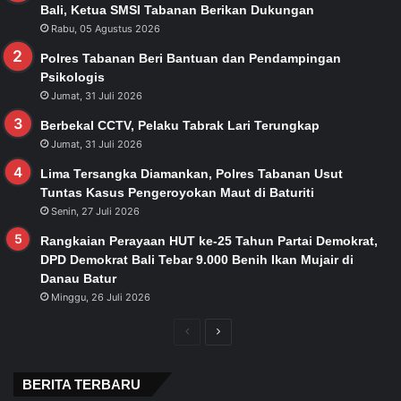
Bali, Ketua SMSI Tabanan Berikan Dukungan
Rabu, 05 Agustus 2026
Polres Tabanan Beri Bantuan dan Pendampingan
Psikologis
Jumat, 31 Juli 2026
Berbekal CCTV, Pelaku Tabrak Lari Terungkap
Jumat, 31 Juli 2026
Lima Tersangka Diamankan, Polres Tabanan Usut
Tuntas Kasus Pengeroyokan Maut di Baturiti
Senin, 27 Juli 2026
Rangkaian Perayaan HUT ke-25 Tahun Partai Demokrat,
DPD Demokrat Bali Tebar 9.000 Benih Ikan Mujair di
Danau Batur
Minggu, 26 Juli 2026
Previous
Next
page
page
BERITA TERBARU