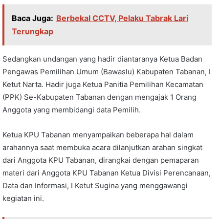
Baca Juga:
Berbekal CCTV, Pelaku Tabrak Lari
Terungkap
Sedangkan undangan yang hadir diantaranya Ketua Badan
Pengawas Pemilihan Umum (Bawaslu) Kabupaten Tabanan, I
Ketut Narta. Hadir juga Ketua Panitia Pemilihan Kecamatan
(PPK) Se-Kabupaten Tabanan dengan mengajak 1 Orang
Anggota yang membidangi data Pemilih.
Ketua KPU Tabanan menyampaikan beberapa hal dalam
arahannya saat membuka acara dilanjutkan arahan singkat
dari Anggota KPU Tabanan, dirangkai dengan pemaparan
materi dari Anggota KPU Tabanan Ketua Divisi Perencanaan,
Data dan Informasi, I Ketut Sugina yang menggawangi
kegiatan ini.