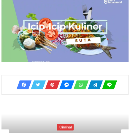
Kriminal