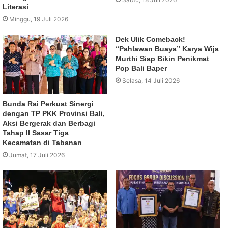
Literasi
Minggu, 19 Juli 2026
Dek Ulik Comeback!
“Pahlawan Buaya” Karya Wija
Murthi Siap Bikin Penikmat
Pop Bali Baper
Selasa, 14 Juli 2026
Bunda Rai Perkuat Sinergi
dengan TP PKK Provinsi Bali,
Aksi Bergerak dan Berbagi
Tahap II Sasar Tiga
Kecamatan di Tabanan
Jumat, 17 Juli 2026