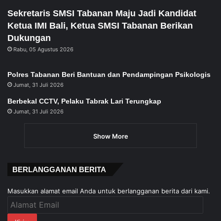
Sekretaris SMSI Tabanan Maju Jadi Kandidat
Ketua IMI Bali, Ketua SMSI Tabanan Berikan
Dukungan
Rabu, 05 Agustus 2026
Polres Tabanan Beri Bantuan dan Pendampingan Psikologis
Jumat, 31 Juli 2026
Berbekal CCTV, Pelaku Tabrak Lari Terungkap
Jumat, 31 Juli 2026
Show More
BERLANGGANAN BERITA
Masukkan alamat email Anda untuk berlangganan berita dari kami.
Alamat
Email