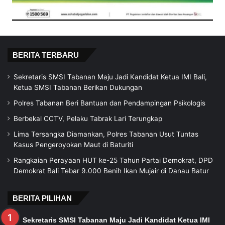
BERITA TERBARU
Sekretaris SMSI Tabanan Maju Jadi Kandidat Ketua IMI Bali,
Ketua SMSI Tabanan Berikan Dukungan
Polres Tabanan Beri Bantuan dan Pendampingan Psikologis
Berbekal CCTV, Pelaku Tabrak Lari Terungkap
Lima Tersangka Diamankan, Polres Tabanan Usut Tuntas
Kasus Pengeroyokan Maut di Baturiti
Rangkaian Perayaan HUT ke-25 Tahun Partai Demokrat, DPD
Demokrat Bali Tebar 9.000 Benih Ikan Mujair di Danau Batur
BERITA PILIHAN
Sekretaris SMSI Tabanan Maju Jadi Kandidat Ketua IMI