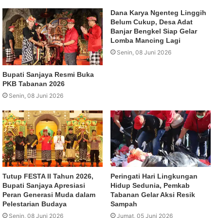
Dana Karya Ngenteg Linggih
Belum Cukup, Desa Adat
Banjar Bengkel Siap Gelar
Lomba Mancing Lagi
Senin, 08 Juni 2026
Bupati Sanjaya Resmi Buka
PKB Tabanan 2026
Senin, 08 Juni 2026
Tutup FESTA II Tahun 2026,
Peringati Hari Lingkungan
Bupati Sanjaya Apresiasi
Hidup Sedunia, Pemkab
Peran Generasi Muda dalam
Tabanan Gelar Aksi Resik
Pelestarian Budaya
Sampah
Senin, 08 Juni 2026
Jumat, 05 Juni 2026