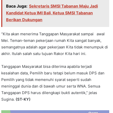
Baca Juga:
Sekretaris SMSI Tabanan Maju Jadi
Kandidat Ketua IMI Bali, Ketua SMSI Tabanan
Berikan Dukungan
“Kita akan menerima Tanggapan Masyarakat sampai awal
Mei. Teman-teman pekerjaan rumah Kita sangat banyak,
semangatnya adalah agar pekerjaan Kita tidak menumpuk di
akhir. Itulah salah satu tujuan Rakor Kita hari ini.
Tanggapan Masyarakat bisa diterima apabila terjadi
kesalahan data, Pemilih baru tetapi belum masuk DPS dan
Pemilih yang tidak memenuhi syarat seperti sudah
meninggal dunia dan di bawah umur serta WNA. Semua
Tanggapan DPS harus dilengkapi bukti autentik,” jelas
Sugina.
(ST-KY)