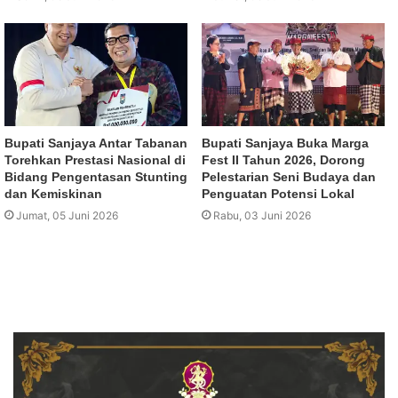
Bupati Sanjaya Antar Tabanan
Bupati Sanjaya Buka Marga
Torehkan Prestasi Nasional di
Fest II Tahun 2026, Dorong
Bidang Pengentasan Stunting
Pelestarian Seni Budaya dan
dan Kemiskinan
Penguatan Potensi Lokal
Jumat, 05 Juni 2026
Rabu, 03 Juni 2026