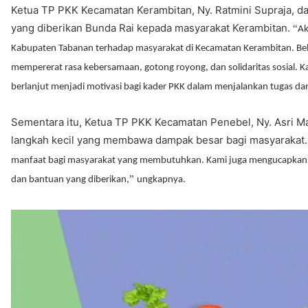
Ketua TP PKK Kecamatan Kerambitan, Ny. Ratmini Supraja, d
yang diberikan Bunda Rai kepada masyarakat Kerambitan.
“
Ak
Kabupaten Tabanan terhadap masyarakat di Kecamatan Kerambitan. Beli
mempererat rasa kebersamaan, gotong royong, dan solidaritas sosial. K
berlanjut menjadi motivasi bagi kader PKK dalam menjalankan tugas dan
Sementara itu, Ketua TP PKK Kecamatan Penebel, Ny. Asri M
langkah kecil yang membawa dampak besar bagi masyarakat
manfaat bagi masyarakat yang membutuhkan. Kami juga mengucapkan te
”
dan bantuan yang diberikan,
ungkapnya.