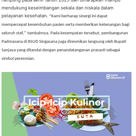
mendukung keseimbangan sekala dan niskala dalam
pelayanan kesehatan.
“
Kami berharap sinergi ini dapat
mempercepat kesembuhan pasien serta memberikan ketenangan bagi
”
seluruh staf,
tambahnya. Pada kesempatan tersebut, pembangunan
Padmasana di RSUD Singasana juga diresmikan langsung oleh Bupati
Sanjaya yang ditandai dengan penandatanganan prasasti sebagai
simbol peresmian.