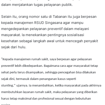
dalam menjalankan tugas pelayanan publik.
Selain itu, orang nomor satu di Tabanan itu juga berpesan
kepada manajemen RSUD Singasana agar mampu
mengedepankan pelayanan preventif dalam melayani
masyarakat. Ia menekankan pentingnya sosialisasi
kesehatan sebagai langkah awal untuk mencegah penyakit
sejak dari hulu.
“
Kepada manajemen rumah sakit, saya berpesan agar pelayanan
preventif lebih dikedepankan. Bagaimana cara agar masyarakat tetap
sehat perlu terus disampaikan, sehingga pencegahan bisa dilakukan
sejak dini, termasuk dalam penanganan kasus seperti
”
stunting,
ujarnya. Ia menambahkan, ketika masyarakat pada akhirnya
membutuhkan layanan rumah sakit, maka pelayanan yang diberikan
harus tetap maksimal dan profesional sesuai dengan kebutuhan