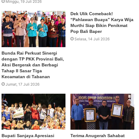
Minggu, 19 Juli 2026
Dek Ulik Comeback!
“Pahlawan Buaya” Karya Wija
Murthi Siap Bikin Penikmat
Pop Bali Baper
Selasa, 14 Juli 2026
Bunda Rai Perkuat Sinergi
dengan TP PKK Provinsi Bali,
Aksi Bergerak dan Berbagi
Tahap II Sasar Tiga
Kecamatan di Tabanan
Jumat, 17 Juli 2026
Bupati Sanjaya Apresiasi
Terima Anugerah Sahabat