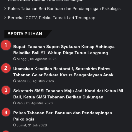
Polres Tabanan Beri Bantuan dan Pendampingan Psikologis
Berbekal CCTV, Pelaku Tabrak Lari Terungkap
BERITA PILIHAN
Bupati Tabanan Suport Syukuran Korlap Abhinaya
Baladika Bali #1, Wabup Dirga Turun Langsung
Minggu, 09 Agustus 2026
Utamakan Keadilan Restoratif, Satreskrim Polres
Tabanan Gelar Perkara Kasus Penganiayaan Anak
Sabtu, 08 Agustus 2026
Sekretaris SMSI Tabanan Maju Jadi Kandidat Ketua IMI
Bali, Ketua SMSI Tabanan Berikan Dukungan
Rabu, 05 Agustus 2026
Polres Tabanan Beri Bantuan dan Pendampingan
Psikologis
Jumat, 31 Juli 2026