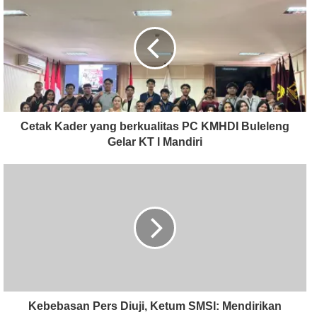
Cetak Kader yang berkualitas PC KMHDI Buleleng
Gelar KT l Mandiri
Kebebasan Pers Diuji, Ketum SMSI: Mendirikan