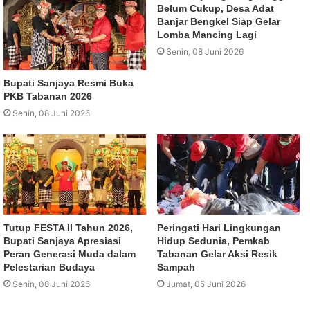
Belum Cukup, Desa Adat
Banjar Bengkel Siap Gelar
Lomba Mancing Lagi
Senin, 08 Juni 2026
Bupati Sanjaya Resmi Buka
PKB Tabanan 2026
Senin, 08 Juni 2026
Tutup FESTA II Tahun 2026,
Peringati Hari Lingkungan
Bupati Sanjaya Apresiasi
Hidup Sedunia, Pemkab
Peran Generasi Muda dalam
Tabanan Gelar Aksi Resik
Pelestarian Budaya
Sampah
Senin, 08 Juni 2026
Jumat, 05 Juni 2026