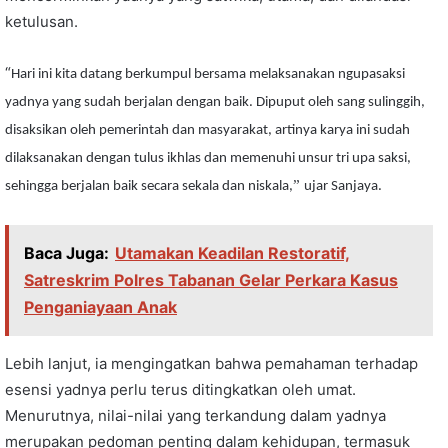
ketulusan.
“
Hari ini kita datang berkumpul bersama melaksanakan ngupasaksi
yadnya yang sudah berjalan dengan baik. Dipuput oleh sang sulinggih,
disaksikan oleh pemerintah dan masyarakat, artinya karya ini sudah
dilaksanakan dengan tulus ikhlas dan memenuhi unsur tri upa saksi,
”
sehingga berjalan baik secara sekala dan niskala,
ujar Sanjaya.
Baca Juga:
Utamakan Keadilan Restoratif,
Satreskrim Polres Tabanan Gelar Perkara Kasus
Penganiayaan Anak
Lebih lanjut, ia mengingatkan bahwa pemahaman terhadap
esensi yadnya perlu terus ditingkatkan oleh umat.
Menurutnya, nilai-nilai yang terkandung dalam yadnya
merupakan pedoman penting dalam kehidupan, termasuk