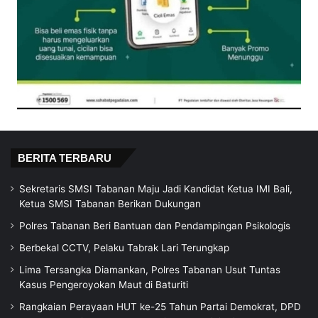
BERITA TERBARU
Sekretaris SMSI Tabanan Maju Jadi Kandidat Ketua IMI Bali,
Ketua SMSI Tabanan Berikan Dukungan
Polres Tabanan Beri Bantuan dan Pendampingan Psikologis
Berbekal CCTV, Pelaku Tabrak Lari Terungkap
Lima Tersangka Diamankan, Polres Tabanan Usut Tuntas
Kasus Pengeroyokan Maut di Baturiti
Rangkaian Perayaan HUT ke-25 Tahun Partai Demokrat, DPD