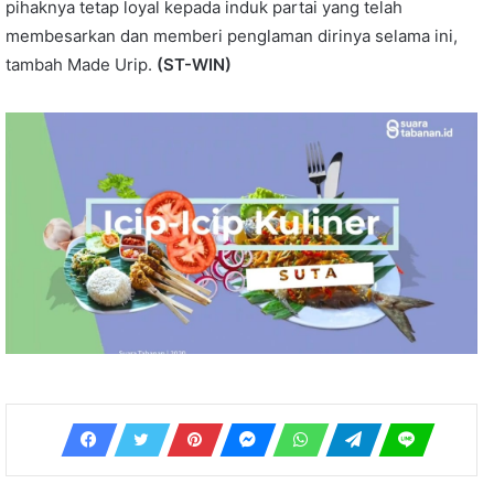
pihaknya tetap loyal kepada induk partai yang telah
membesarkan dan memberi penglaman dirinya selama ini,
tambah Made Urip.
(ST-WIN)