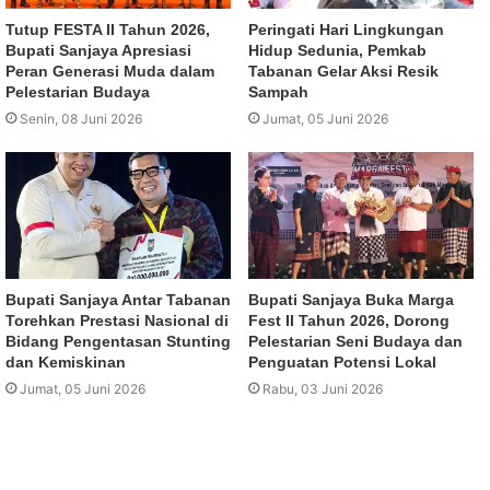
Tutup FESTA II Tahun 2026,
Peringati Hari Lingkungan
Bupati Sanjaya Apresiasi
Hidup Sedunia, Pemkab
Peran Generasi Muda dalam
Tabanan Gelar Aksi Resik
Pelestarian Budaya
Sampah
Senin, 08 Juni 2026
Jumat, 05 Juni 2026
Bupati Sanjaya Antar Tabanan
Bupati Sanjaya Buka Marga
Torehkan Prestasi Nasional di
Fest II Tahun 2026, Dorong
Bidang Pengentasan Stunting
Pelestarian Seni Budaya dan
dan Kemiskinan
Penguatan Potensi Lokal
Jumat, 05 Juni 2026
Rabu, 03 Juni 2026