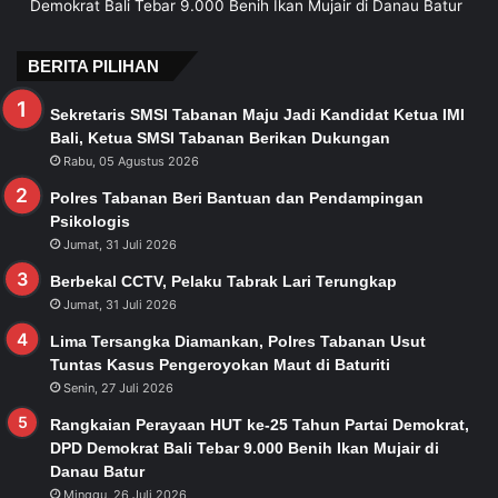
Demokrat Bali Tebar 9.000 Benih Ikan Mujair di Danau Batur
BERITA PILIHAN
Sekretaris SMSI Tabanan Maju Jadi Kandidat Ketua IMI
Bali, Ketua SMSI Tabanan Berikan Dukungan
Rabu, 05 Agustus 2026
Polres Tabanan Beri Bantuan dan Pendampingan
Psikologis
Jumat, 31 Juli 2026
Berbekal CCTV, Pelaku Tabrak Lari Terungkap
Jumat, 31 Juli 2026
Lima Tersangka Diamankan, Polres Tabanan Usut
Tuntas Kasus Pengeroyokan Maut di Baturiti
Senin, 27 Juli 2026
Rangkaian Perayaan HUT ke-25 Tahun Partai Demokrat,
DPD Demokrat Bali Tebar 9.000 Benih Ikan Mujair di
Danau Batur
Minggu, 26 Juli 2026