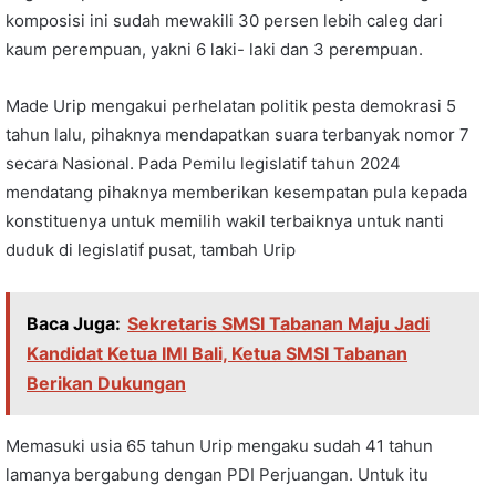
komposisi ini sudah mewakili 30 persen lebih caleg dari
kaum perempuan, yakni 6 laki- laki dan 3 perempuan.
Made Urip mengakui perhelatan politik pesta demokrasi 5
tahun lalu, pihaknya mendapatkan suara terbanyak nomor 7
secara Nasional. Pada Pemilu legislatif tahun 2024
mendatang pihaknya memberikan kesempatan pula kepada
konstituenya untuk memilih wakil terbaiknya untuk nanti
duduk di legislatif pusat, tambah Urip
Baca Juga:
Sekretaris SMSI Tabanan Maju Jadi
Kandidat Ketua IMI Bali, Ketua SMSI Tabanan
Berikan Dukungan
Memasuki usia 65 tahun Urip mengaku sudah 41 tahun
lamanya bergabung dengan PDI Perjuangan. Untuk itu