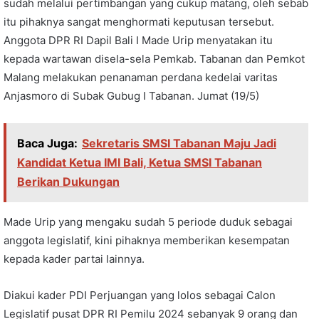
sudah melalui pertimbangan yang cukup matang, oleh sebab
itu pihaknya sangat menghormati keputusan tersebut.
Anggota DPR RI Dapil Bali I Made Urip menyatakan itu
kepada wartawan disela-sela Pemkab. Tabanan dan Pemkot
Malang melakukan penanaman perdana kedelai varitas
Anjasmoro di Subak Gubug I Tabanan. Jumat (19/5)
Baca Juga:
Sekretaris SMSI Tabanan Maju Jadi
Kandidat Ketua IMI Bali, Ketua SMSI Tabanan
Berikan Dukungan
Made Urip yang mengaku sudah 5 periode duduk sebagai
anggota legislatif, kini pihaknya memberikan kesempatan
kepada kader partai lainnya.
Diakui kader PDI Perjuangan yang lolos sebagai Calon
Legislatif pusat DPR RI Pemilu 2024 sebanyak 9 orang dan