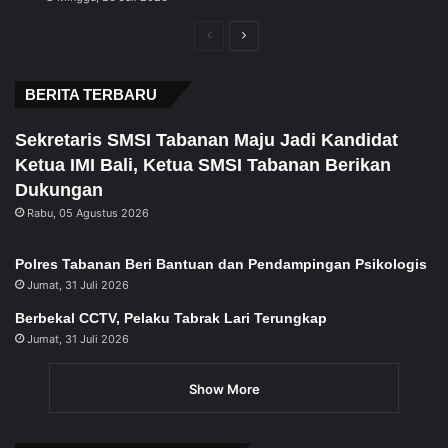
Previous
Next
page
page
BERITA TERBARU
Sekretaris SMSI Tabanan Maju Jadi Kandidat
Ketua IMI Bali, Ketua SMSI Tabanan Berikan
Dukungan
Rabu, 05 Agustus 2026
Polres Tabanan Beri Bantuan dan Pendampingan Psikologis
Jumat, 31 Juli 2026
Berbekal CCTV, Pelaku Tabrak Lari Terungkap
Jumat, 31 Juli 2026
Show More