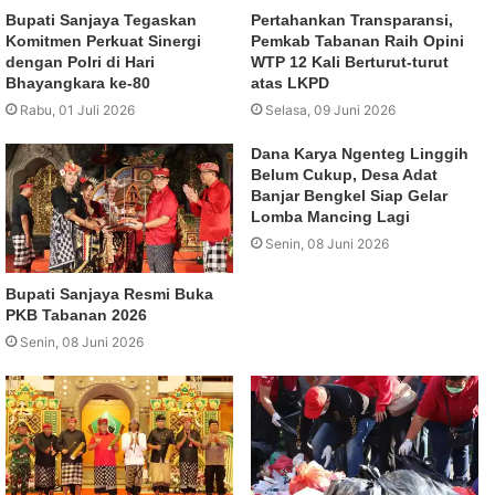
Bupati Sanjaya Tegaskan
Pertahankan Transparansi,
Komitmen Perkuat Sinergi
Pemkab Tabanan Raih Opini
dengan Polri di Hari
WTP 12 Kali Berturut-turut
Bhayangkara ke-80
atas LKPD
Rabu, 01 Juli 2026
Selasa, 09 Juni 2026
Dana Karya Ngenteg Linggih
Belum Cukup, Desa Adat
Banjar Bengkel Siap Gelar
Lomba Mancing Lagi
Senin, 08 Juni 2026
Bupati Sanjaya Resmi Buka
PKB Tabanan 2026
Senin, 08 Juni 2026