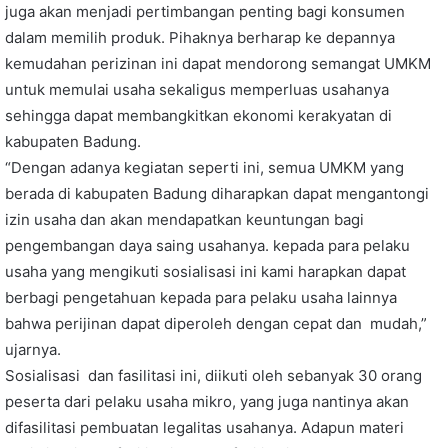
juga akan menjadi pertimbangan penting bagi konsumen
dalam memilih produk. Pihaknya berharap ke depannya
kemudahan perizinan ini dapat mendorong semangat UMKM
untuk memulai usaha sekaligus memperluas usahanya
sehingga dapat membangkitkan ekonomi kerakyatan di
kabupaten Badung.
“Dengan adanya kegiatan seperti ini, semua UMKM yang
berada di kabupaten Badung diharapkan dapat mengantongi
izin usaha dan akan mendapatkan keuntungan bagi
pengembangan daya saing usahanya. kepada para pelaku
usaha yang mengikuti sosialisasi ini kami harapkan dapat
berbagi pengetahuan kepada para pelaku usaha lainnya
bahwa perijinan dapat diperoleh dengan cepat dan mudah,”
ujarnya.
Sosialisasi dan fasilitasi ini, diikuti oleh sebanyak 30 orang
peserta dari pelaku usaha mikro, yang juga nantinya akan
difasilitasi pembuatan legalitas usahanya. Adapun materi