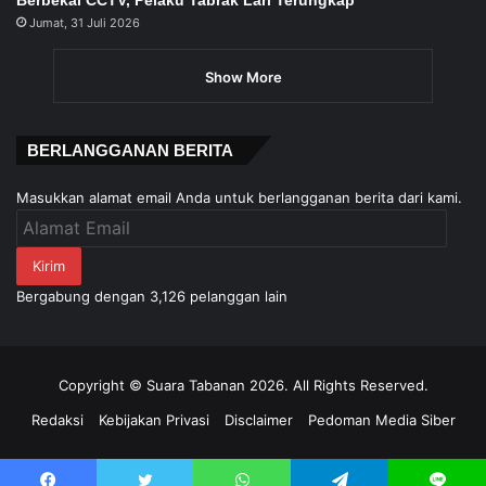
Jumat, 31 Juli 2026
Show More
BERLANGGANAN BERITA
Masukkan alamat email Anda untuk berlangganan berita dari kami.
Alamat
Email
Kirim
Bergabung dengan 3,126 pelanggan lain
Copyright © Suara Tabanan 2026. All Rights Reserved.
Redaksi
Kebijakan Privasi
Disclaimer
Pedoman Media Siber