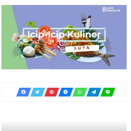
Ekonomi