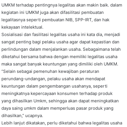
UMKM terhadap pentingnya legalitas akan makin baik. dalam
kegiatan ini UMKM juga akan difasilitasi pembuatan
legalitasnya seperti pembuatan NIB, SPP-IRT, dan hak
kekayaan intelektual.
Sosialisasi dan fasilitasi legalitas usaha ini kata dia, menjadi
sangat penting bagi pelaku usaha agar dapat kepastian dan
perlindungan dalam menjalankan usaha. Sebagaimana telah
diketahui bersama bahwa dengan memiliki legalitas usaha
maka sangat banyak keuntungan yang dimiliki oleh UMKM.
“Selain sebagai pemenuhan kewajiban peraturan
perundang-undangan, pelaku usaha akan mendapat
keuntungan dalam pengembangan usahanya, seperti
meningkatnya kepercayaan konsumen terhadap produk
yang dihasilkan Umkm, sehingga akan dapat meningkatkan
daya saing umkm dalam memperluas pasar produk yang
dihasilkan,” ucapnya.
Lebih lanjut dikatakan, perlu diketahui bahwa legalitas usaha