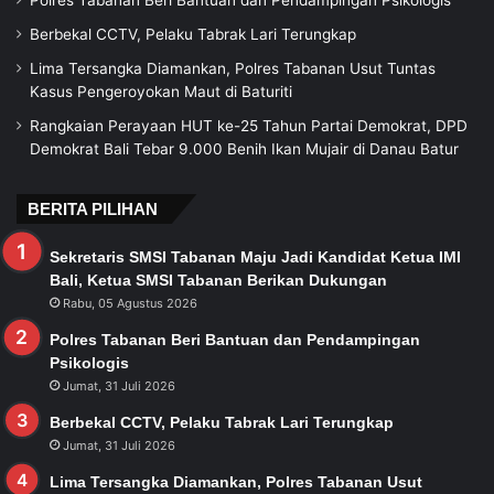
Berbekal CCTV, Pelaku Tabrak Lari Terungkap
Lima Tersangka Diamankan, Polres Tabanan Usut Tuntas
Kasus Pengeroyokan Maut di Baturiti
Rangkaian Perayaan HUT ke-25 Tahun Partai Demokrat, DPD
Demokrat Bali Tebar 9.000 Benih Ikan Mujair di Danau Batur
BERITA PILIHAN
Sekretaris SMSI Tabanan Maju Jadi Kandidat Ketua IMI
Bali, Ketua SMSI Tabanan Berikan Dukungan
Rabu, 05 Agustus 2026
Polres Tabanan Beri Bantuan dan Pendampingan
Psikologis
Jumat, 31 Juli 2026
Berbekal CCTV, Pelaku Tabrak Lari Terungkap
Jumat, 31 Juli 2026
Lima Tersangka Diamankan, Polres Tabanan Usut