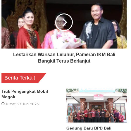
Lestarikan Warisan Leluhur, Pameran IKM Bali
Bangkit Terus Berlanjut
Berita Terkait
Truk Pengangkut Mobil
Mogok
Jumat, 27 Juni 2025
Gedung Baru BPD Bali