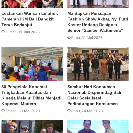
Lestarikan Warisan Leluhur,
Mantapkan Persiapan
Pameran IKM Bali Bangkit
Fashion Show Akbar, Ny. Putri
Terus Berlanjut
Koster Undang Designer
Senior “Samuel Wattimena”
Jumat, 09 Juni 2023
Rabu, 31 Mei 2023
30 Pengelola Koperasi
Sambut Hari Konsumen
Tingkatkan Kualitas dan
Nasional, Disperindag Bali
Kinerja Melalui Diklat Menjadi
Gelar Sosialisasi
Koperasi Modern
Perlindungan Konsumen
Selasa, 30 Mei 2023
Rabu, 24 Mei 2023