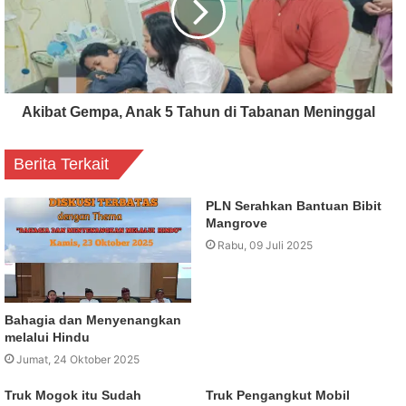
Akibat Gempa, Anak 5 Tahun di Tabanan Meninggal
Berita Terkait
PLN Serahkan Bantuan Bibit
Mangrove
Rabu, 09 Juli 2025
Bahagia dan Menyenangkan
melalui Hindu
Jumat, 24 Oktober 2025
Truk Mogok itu Sudah
Truk Pengangkut Mobil