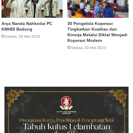
Arya Nanda Nahkodai PC
30 Pengelola Koperasi
KMHDI Badung
Tingkatkan Kualitas dan
Kinerja Melalui Diklat Menjadi
Selasa, 30 Mei 2023
Koperasi Modern
Selasa, 30 Mei 2023