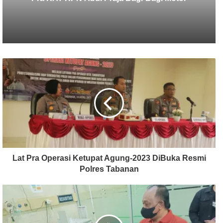
HUT
Lat Pra Operasi Ketupat Agung-2023 DiBuka Resmi
Polres Tabanan