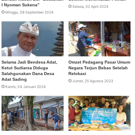
I Nyoman Sukena”
Selasa, 02 April 2024
Minggu, 08 September 2024
Selama Jadi Bendesa Adat,
Omzet Pedagang Pasar Umum
Ketut Sudiarsa Diduga
Negara Terjun Bebas Setelah
Salahgunakan Dana Desa
Relokasi
Adat Sading
Jumat, 25 Agustus 2023
Kamis, 04 Januari 2024