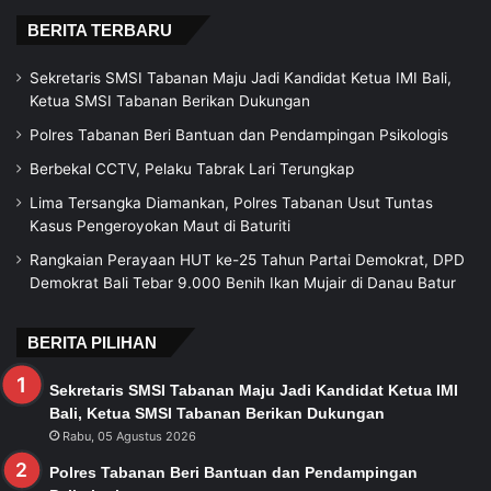
BERITA TERBARU
Sekretaris SMSI Tabanan Maju Jadi Kandidat Ketua IMI Bali,
Ketua SMSI Tabanan Berikan Dukungan
Polres Tabanan Beri Bantuan dan Pendampingan Psikologis
Berbekal CCTV, Pelaku Tabrak Lari Terungkap
Lima Tersangka Diamankan, Polres Tabanan Usut Tuntas
Kasus Pengeroyokan Maut di Baturiti
Rangkaian Perayaan HUT ke-25 Tahun Partai Demokrat, DPD
Demokrat Bali Tebar 9.000 Benih Ikan Mujair di Danau Batur
BERITA PILIHAN
Sekretaris SMSI Tabanan Maju Jadi Kandidat Ketua IMI
Bali, Ketua SMSI Tabanan Berikan Dukungan
Rabu, 05 Agustus 2026
Polres Tabanan Beri Bantuan dan Pendampingan