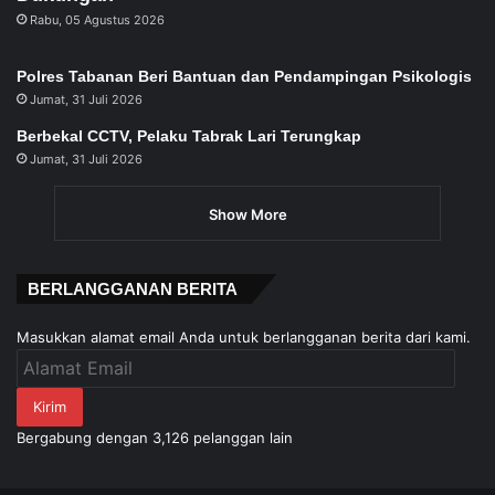
Rabu, 05 Agustus 2026
Polres Tabanan Beri Bantuan dan Pendampingan Psikologis
Jumat, 31 Juli 2026
Berbekal CCTV, Pelaku Tabrak Lari Terungkap
Jumat, 31 Juli 2026
Show More
BERLANGGANAN BERITA
Masukkan alamat email Anda untuk berlangganan berita dari kami.
Alamat
Email
Kirim
Bergabung dengan 3,126 pelanggan lain