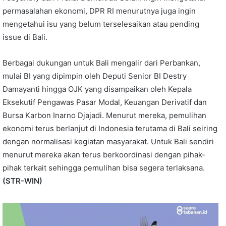
permasalahan ekonomi, DPR RI menurutnya juga ingin
mengetahui isu yang belum terselesaikan atau pending
issue di Bali.
Berbagai dukungan untuk Bali mengalir dari Perbankan,
mulai BI yang dipimpin oleh Deputi Senior BI Destry
Damayanti hingga OJK yang disampaikan oleh Kepala
Eksekutif Pengawas Pasar Modal, Keuangan Derivatif dan
Bursa Karbon Inarno Djajadi. Menurut mereka, pemulihan
ekonomi terus berlanjut di Indonesia terutama di Bali seiring
dengan normalisasi kegiatan masyarakat. Untuk Bali sendiri
menurut mereka akan terus berkoordinasi dengan pihak-
pihak terkait sehingga pemulihan bisa segera terlaksana.
(STR-WIN)