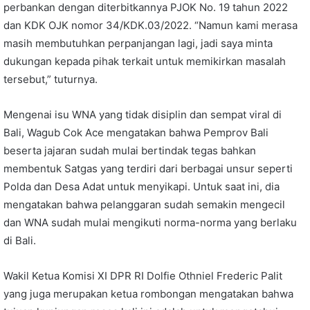
perbankan dengan diterbitkannya PJOK No. 19 tahun 2022
dan KDK OJK nomor 34/KDK.03/2022. “Namun kami merasa
masih membutuhkan perpanjangan lagi, jadi saya minta
dukungan kepada pihak terkait untuk memikirkan masalah
tersebut,” tuturnya.
Mengenai isu WNA yang tidak disiplin dan sempat viral di
Bali, Wagub Cok Ace mengatakan bahwa Pemprov Bali
beserta jajaran sudah mulai bertindak tegas bahkan
membentuk Satgas yang terdiri dari berbagai unsur seperti
Polda dan Desa Adat untuk menyikapi. Untuk saat ini, dia
mengatakan bahwa pelanggaran sudah semakin mengecil
dan WNA sudah mulai mengikuti norma-norma yang berlaku
di Bali.
Wakil Ketua Komisi XI DPR RI Dolfie Othniel Frederic Palit
yang juga merupakan ketua rombongan mengatakan bahwa