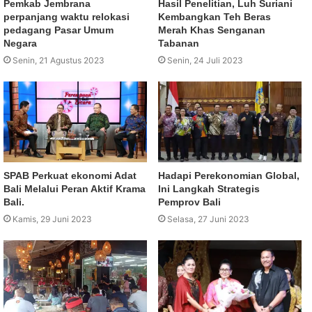
Pemkab Jembrana
Hasil Penelitian, Luh Suriani
perpanjang waktu relokasi
Kembangkan Teh Beras
pedagang Pasar Umum
Merah Khas Senganan
Negara
Tabanan
Senin, 21 Agustus 2023
Senin, 24 Juli 2023
SPAB Perkuat ekonomi Adat
Hadapi Perekonomian Global,
Bali Melalui Peran Aktif Krama
Ini Langkah Strategis
Bali.
Pemprov Bali
Kamis, 29 Juni 2023
Selasa, 27 Juni 2023