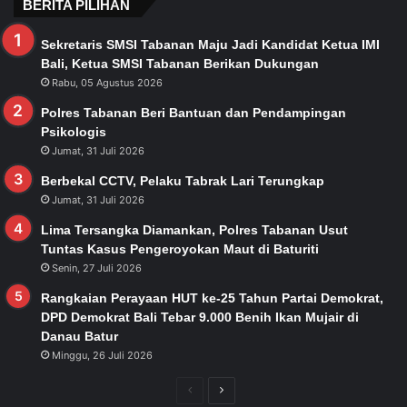
BERITA PILIHAN
Sekretaris SMSI Tabanan Maju Jadi Kandidat Ketua IMI
Bali, Ketua SMSI Tabanan Berikan Dukungan
Rabu, 05 Agustus 2026
Polres Tabanan Beri Bantuan dan Pendampingan
Psikologis
Jumat, 31 Juli 2026
Berbekal CCTV, Pelaku Tabrak Lari Terungkap
Jumat, 31 Juli 2026
Lima Tersangka Diamankan, Polres Tabanan Usut
Tuntas Kasus Pengeroyokan Maut di Baturiti
Senin, 27 Juli 2026
Rangkaian Perayaan HUT ke-25 Tahun Partai Demokrat,
DPD Demokrat Bali Tebar 9.000 Benih Ikan Mujair di
Danau Batur
Minggu, 26 Juli 2026
Previous
Next