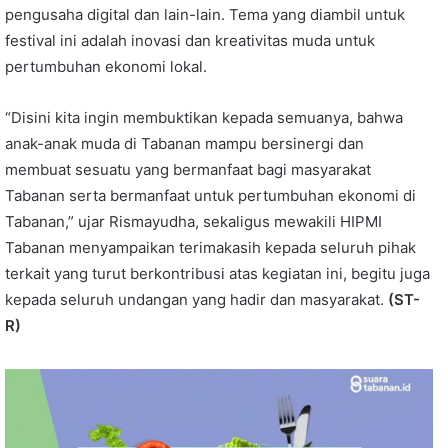
pengusaha digital dan lain-lain. Tema yang diambil untuk
festival ini adalah inovasi dan kreativitas muda untuk
pertumbuhan ekonomi lokal.
“Disini kita ingin membuktikan kepada semuanya, bahwa
anak-anak muda di Tabanan mampu bersinergi dan
membuat sesuatu yang bermanfaat bagi masyarakat
Tabanan serta bermanfaat untuk pertumbuhan ekonomi di
Tabanan,” ujar Rismayudha, sekaligus mewakili HIPMI
Tabanan menyampaikan terimakasih kepada seluruh pihak
terkait yang turut berkontribusi atas kegiatan ini, begitu juga
kepada seluruh undangan yang hadir dan masyarakat.
(ST-
R)