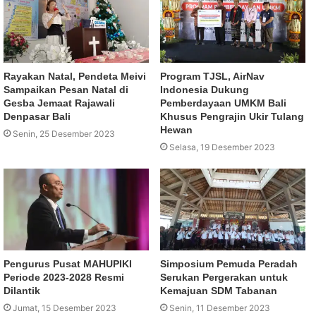
Rayakan Natal, Pendeta Meivi
Program TJSL, AirNav
Sampaikan Pesan Natal di
Indonesia Dukung
Gesba Jemaat Rajawali
Pemberdayaan UMKM Bali
Denpasar Bali
Khusus Pengrajin Ukir Tulang
Hewan
Senin, 25 Desember 2023
Selasa, 19 Desember 2023
Pengurus Pusat MAHUPIKI
Simposium Pemuda Peradah
Periode 2023-2028 Resmi
Serukan Pergerakan untuk
Dilantik
Kemajuan SDM Tabanan
Jumat, 15 Desember 2023
Senin, 11 Desember 2023