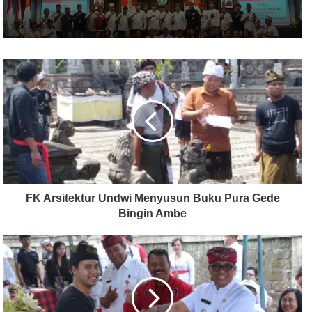
FK Arsitektur Undwi Menyusun Buku Pura Gede
Bingin Ambe