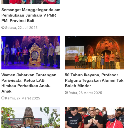
Semangat Menggelegar dalam
Pembukaan Jumbara V PMR
PMI Provinsi Bali
Selasa, 22 Juli 2025
Wamen Jabarkan Tantangan
50 Tahun Ikayana, Profesor
Pariwisata, Ketua LAB
Palguna Tegaskan Alumni Tak
Himbau Perhatikan Anak-
Boleh Minder
Anak
Rabu, 26 Maret 2025
Kamis, 27 Maret 2025