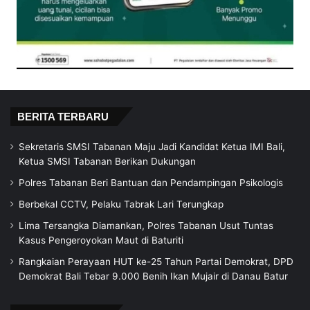
BERITA TERBARU
Sekretaris SMSI Tabanan Maju Jadi Kandidat Ketua IMI Bali,
Ketua SMSI Tabanan Berikan Dukungan
Polres Tabanan Beri Bantuan dan Pendampingan Psikologis
Berbekal CCTV, Pelaku Tabrak Lari Terungkap
Lima Tersangka Diamankan, Polres Tabanan Usut Tuntas
Kasus Pengeroyokan Maut di Baturiti
Rangkaian Perayaan HUT ke-25 Tahun Partai Demokrat, DPD
Demokrat Bali Tebar 9.000 Benih Ikan Mujair di Danau Batur