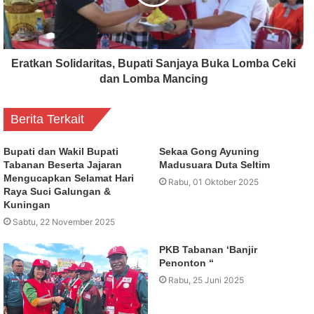
Eratkan Solidaritas, Bupati Sanjaya Buka Lomba Ceki
dan Lomba Mancing
Berita Terkait
Bupati dan Wakil Bupati
Sekaa Gong Ayuning
Tabanan Beserta Jajaran
Madusuara Duta Seltim
Mengucapkan Selamat Hari
Rabu, 01 Oktober 2025
Raya Suci Galungan &
Kuningan
Sabtu, 22 November 2025
PKB Tabanan ‘Banjir
Penonton “
Rabu, 25 Juni 2025