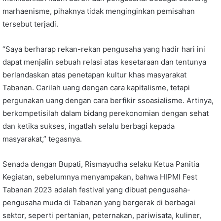
marhaenisme, pihaknya tidak menginginkan pemisahan
tersebut terjadi.
“Saya berharap rekan-rekan pengusaha yang hadir hari ini
dapat menjalin sebuah relasi atas kesetaraan dan tentunya
berlandaskan atas penetapan kultur khas masyarakat
Tabanan. Carilah uang dengan cara kapitalisme, tetapi
pergunakan uang dengan cara berfikir ssoasialisme. Artinya,
berkompetisilah dalam bidang perekonomian dengan sehat
dan ketika sukses, ingatlah selalu berbagi kepada
masyarakat,” tegasnya.
Senada dengan Bupati, Rismayudha selaku Ketua Panitia
Kegiatan, sebelumnya menyampakan, bahwa HIPMI Fest
Tabanan 2023 adalah festival yang dibuat pengusaha-
pengusaha muda di Tabanan yang bergerak di berbagai
sektor, seperti pertanian, peternakan, pariwisata, kuliner,