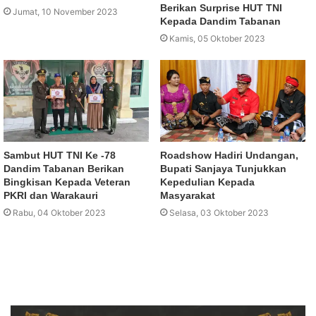
Berikan Surprise HUT TNI
Jumat, 10 November 2023
Kepada Dandim Tabanan
Kamis, 05 Oktober 2023
Sambut HUT TNI Ke -78
Roadshow Hadiri Undangan,
Dandim Tabanan Berikan
Bupati Sanjaya Tunjukkan
Bingkisan Kepada Veteran
Kepedulian Kepada
PKRI dan Warakauri
Masyarakat
Rabu, 04 Oktober 2023
Selasa, 03 Oktober 2023