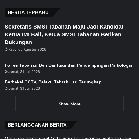
page
page
BERITA TERBARU
Sekretaris SMSI Tabanan Maju Jadi Kandidat
Ketua IMI Bali, Ketua SMSI Tabanan Berikan
Dukungan
Rabu, 05 Agustus 2026
Polres Tabanan Beri Bantuan dan Pendampingan Psikologis
Jumat, 31 Juli 2026
Berbekal CCTV, Pelaku Tabrak Lari Terungkap
Jumat, 31 Juli 2026
Show More
BERLANGGANAN BERITA
Masukkan alamat email Anda untuk berlangganan berita dari kami.