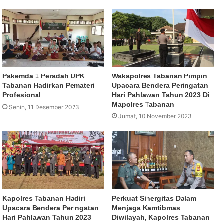
Pakemda 1 Peradah DPK
Wakapolres Tabanan Pimpin
Tabanan Hadirkan Pemateri
Upacara Bendera Peringatan
Profesional
Hari Pahlawan Tahun 2023 Di
Mapolres Tabanan
Senin, 11 Desember 2023
Jumat, 10 November 2023
Kapolres Tabanan Hadiri
Perkuat Sinergitas Dalam
Upacara Bendera Peringatan
Menjaga Kamtibmas
Hari Pahlawan Tahun 2023
Diwilayah, Kapolres Tabanan