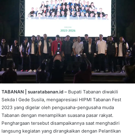
TABANAN | suaratabanan.id –
Bupati Tabanan diwakili
Sekda I Gede Susila, mengapresiasi HIPMI Tabanan Fest
2023 yang digelar oleh pengusaha-pengusaha muda
Tabanan dengan menampilkan suasana pasar rakyat.
Penghargaan tersebut disampaikannya saat menghadiri
langsung kegiatan yang dirangkaikan dengan Pelantikan