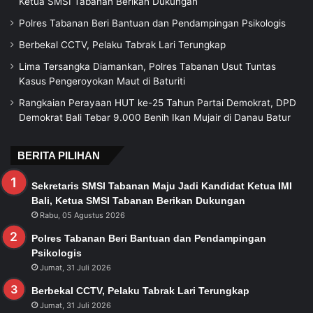
Ketua SMSI Tabanan Berikan Dukungan
Polres Tabanan Beri Bantuan dan Pendampingan Psikologis
Berbekal CCTV, Pelaku Tabrak Lari Terungkap
Lima Tersangka Diamankan, Polres Tabanan Usut Tuntas
Kasus Pengeroyokan Maut di Baturiti
Rangkaian Perayaan HUT ke-25 Tahun Partai Demokrat, DPD
Demokrat Bali Tebar 9.000 Benih Ikan Mujair di Danau Batur
BERITA PILIHAN
Sekretaris SMSI Tabanan Maju Jadi Kandidat Ketua IMI
Bali, Ketua SMSI Tabanan Berikan Dukungan
Rabu, 05 Agustus 2026
Polres Tabanan Beri Bantuan dan Pendampingan
Psikologis
Jumat, 31 Juli 2026
Berbekal CCTV, Pelaku Tabrak Lari Terungkap
Jumat, 31 Juli 2026