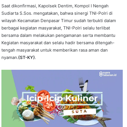
Saat dikonfirmasi, Kapolsek Dentim, Kompol I Nengah
Sudiarta S.Sos. mengatakan, bahwa sinergi TNI-Polri di
wilayah Kecamatan Denpasar Timur sudah terbukti dalam
berbagai kegiatan masyarakat, TNI-Polri selalu terlibat
bersama dalam melakukan pengamanan serta membantu
Kegiatan masyarakat dan selalu hadir bersama ditengah-
tengah masyarakat untuk memberikan rasa aman dan
nyaman.
(ST-KY)
.