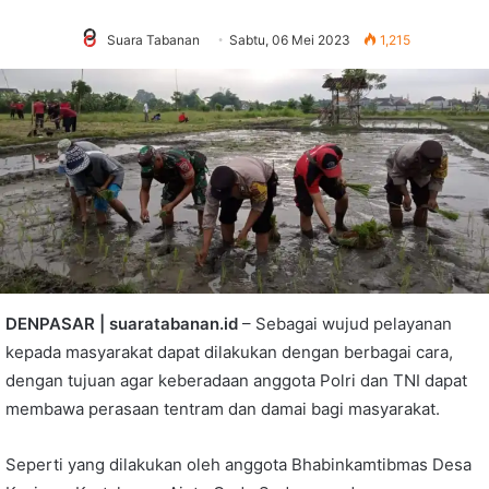
Suara Tabanan
Sabtu, 06 Mei 2023
1,215
DENPASAR | suaratabanan.id
– Sebagai wujud pelayanan
kepada masyarakat dapat dilakukan dengan berbagai cara,
dengan tujuan agar keberadaan anggota Polri dan TNI dapat
membawa perasaan tentram dan damai bagi masyarakat.
Seperti yang dilakukan oleh anggota Bhabinkamtibmas Desa