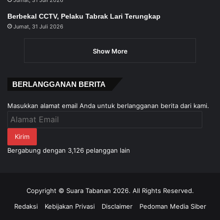
Jumat, 31 Juli 2026
Berbekal CCTV, Pelaku Tabrak Lari Terungkap
Jumat, 31 Juli 2026
Show More
BERLANGGANAN BERITA
Masukkan alamat email Anda untuk berlangganan berita dari kami.
Alamat
Email
Kirim
Bergabung dengan 3,126 pelanggan lain
Copyright © Suara Tabanan 2026. All Rights Reserved.
Redaksi
Kebijakan Privasi
Disclaimer
Pedoman Media Siber