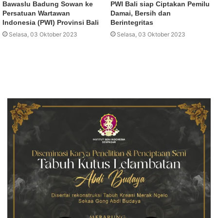
Bawaslu Badung Sowan ke
PWI Bali siap Ciptakan Pemilu
Persatuan Wartawan
Damai, Bersih dan
Indonesia (PWI) Provinsi Bali
Berintegritas
Selasa, 03 Oktober 2023
Selasa, 03 Oktober 2023