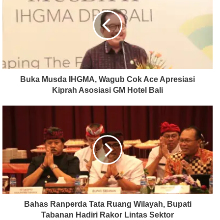
Buka Musda IHGMA, Wagub Cok Ace Apresiasi
Kiprah Asosiasi GM Hotel Bali
Bahas Ranperda Tata Ruang Wilayah, Bupati
Tabanan Hadiri Rakor Lintas Sektor