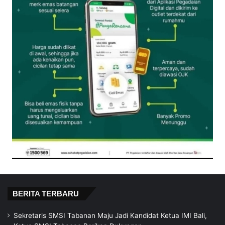
BERITA TERBARU
Sekretaris SMSI Tabanan Maju Jadi Kandidat Ketua IMI Bali,