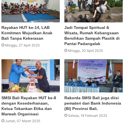
Rayakan HUT ke-14, LAB
Jadi Tempat Spiritual &
Komitmen Wujudkan Anak
Wisata, Rumah Kebangsaan
Bali Tanpa Kekerasan
Bersihkan Sampah Plastik di
Pantai Padangalak
Minggu, 27 April 2025
Minggu, 20 April 2025
SMSI Bali Rayakan HUT ke-8
Rakorda SMSI Bali juga diisi
dengan Kesederhanaan,
pemateri dari Bank Indonesia
Ketua Tekankan Etika dan
(BI) Provinsi Bali.
Marwah Organisasi
Selasa, 18 Februari 2025
Jumat, 07 Maret 2025