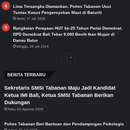
Lima Tersangka Diamankan, Polres Tabanan Usut
Tuntas Kasus Pengeroyokan Maut di Baturiti
Senin, 27 Juli 2026
Rangkaian Perayaan HUT ke-25 Tahun Partai Demokrat,
DPD Demokrat Bali Tebar 9.000 Benih Ikan Mujair di
Danau Batur
Minggu, 26 Juli 2026
Previous
Next
page
page
BERITA TERBARU
Sekretaris SMSI Tabanan Maju Jadi Kandidat
Ketua IMI Bali, Ketua SMSI Tabanan Berikan
Dukungan
Rabu, 05 Agustus 2026
Polres Tabanan Beri Bantuan dan Pendampingan Psikologis