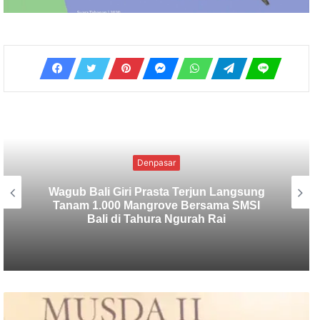
Uncategorized
SMSI Bali Tanam 1.000 Mangrove di
Tahura Ngurah Rai dalam Rangka HPN
2026