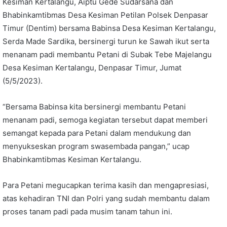
Kesiman Kertalangu, Aiptu Gede Sudarsana dan
Bhabinkamtibmas Desa Kesiman Petilan Polsek Denpasar
Timur (Dentim) bersama Babinsa Desa Kesiman Kertalangu,
Serda Made Sardika, bersinergi turun ke Sawah ikut serta
menanam padi membantu Petani di Subak Tebe Majelangu
Desa Kesiman Kertalangu, Denpasar Timur, Jumat
(5/5/2023).
“Bersama Babinsa kita bersinergi membantu Petani
menanam padi, semoga kegiatan tersebut dapat memberi
semangat kepada para Petani dalam mendukung dan
menyukseskan program swasembada pangan,” ucap
Bhabinkamtibmas Kesiman Kertalangu.
Para Petani megucapkan terima kasih dan mengapresiasi,
atas kehadiran TNI dan Polri yang sudah membantu dalam
proses tanam padi pada musim tanam tahun ini.