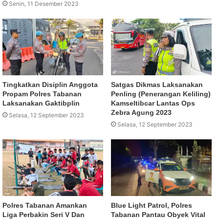
Senin, 11 Desember 2023
Tingkatkan Disiplin Anggota
Satgas Dikmas Laksanakan
Propam Polres Tabanan
Penling (Penerangan Keliling)
Laksanakan Gaktibplin
Kamseltibcar Lantas Ops
Zebra Agung 2023
Selasa, 12 September 2023
Selasa, 12 September 2023
Polres Tabanan Amankan
Blue Light Patrol, Polres
Liga Perbakin Seri V Dan
Tabanan Pantau Obyek Vital