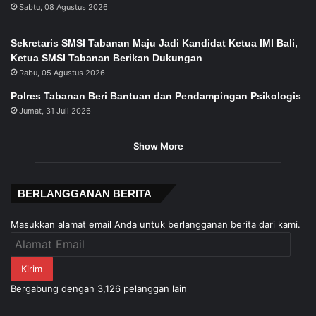
Sabtu, 08 Agustus 2026
Sekretaris SMSI Tabanan Maju Jadi Kandidat Ketua IMI Bali,
Ketua SMSI Tabanan Berikan Dukungan
Rabu, 05 Agustus 2026
Polres Tabanan Beri Bantuan dan Pendampingan Psikologis
Jumat, 31 Juli 2026
Show More
BERLANGGANAN BERITA
Masukkan alamat email Anda untuk berlangganan berita dari kami.
Alamat
Email
Kirim
Bergabung dengan 3,126 pelanggan lain