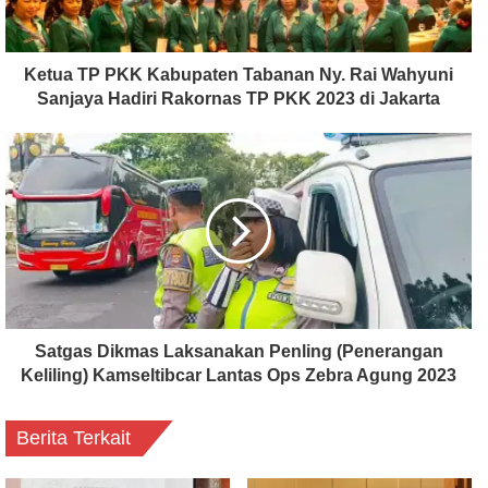
Ketua TP PKK Kabupaten Tabanan Ny. Rai Wahyuni
Sanjaya Hadiri Rakornas TP PKK 2023 di Jakarta
Satgas Dikmas Laksanakan Penling (Penerangan
Keliling) Kamseltibcar Lantas Ops Zebra Agung 2023
Berita Terkait