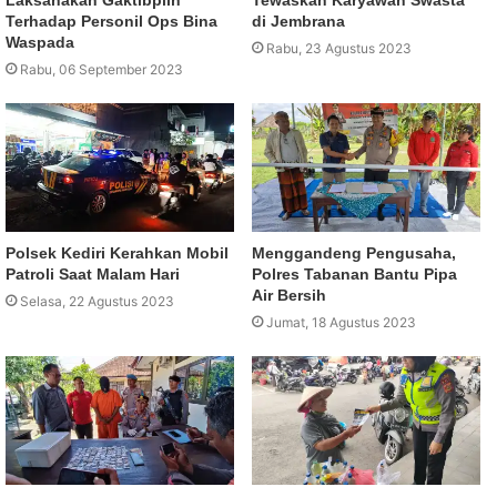
Terhadap Personil Ops Bina
di Jembrana
Waspada
Rabu, 23 Agustus 2023
Rabu, 06 September 2023
Polsek Kediri Kerahkan Mobil
Menggandeng Pengusaha,
Patroli Saat Malam Hari
Polres Tabanan Bantu Pipa
Air Bersih
Selasa, 22 Agustus 2023
Jumat, 18 Agustus 2023