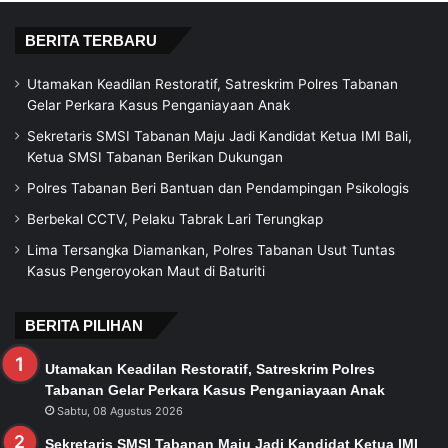
BERITA TERBARU
Utamakan Keadilan Restoratif, Satreskrim Polres Tabanan
Gelar Perkara Kasus Penganiayaan Anak
Sekretaris SMSI Tabanan Maju Jadi Kandidat Ketua IMI Bali,
Ketua SMSI Tabanan Berikan Dukungan
Polres Tabanan Beri Bantuan dan Pendampingan Psikologis
Berbekal CCTV, Pelaku Tabrak Lari Terungkap
Lima Tersangka Diamankan, Polres Tabanan Usut Tuntas
Kasus Pengeroyokan Maut di Baturiti
BERITA PILIHAN
Utamakan Keadilan Restoratif, Satreskrim Polres
Tabanan Gelar Perkara Kasus Penganiayaan Anak
Sabtu, 08 Agustus 2026
Sekretaris SMSI Tabanan Maju Jadi Kandidat Ketua IMI