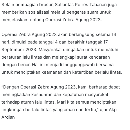
Selain pembagian brosur, Satlantas Polres Tabanan juga
memberikan sosialisasi melalui pengeras suara untuk
menjelaskan tentang Operasi Zebra Agung 2023.
Operasi Zebra Agung 2023 akan berlangsung selama 14
hari, dimulai pada tanggal 4 dan berakhir tanggak 17
September 2023. Masyarakat diingatkan untuk mematuhi
peraturan lalu lintas dan melengkapi surat kendaraan
dengan benar. Hal ini menjadi tanggungjawab bersama
untuk menciptakan keamanan dan ketertiban berlalu lintas.
“Dengan Operasi Zebra Agung 2023, kami berharap dapat
meningkatkan kesadaran dan kepatuhan masyarakat
terhadap aturan lalu lintas. Mari kita semua menciptakan
lingkungan berlalu lintas yang aman dan tertib,” ujar Akp
Ardian