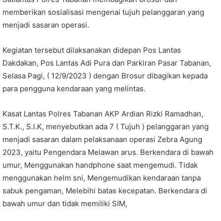
memberikan sosialisasi mengenai tujuh pelanggaran yang
menjadi sasaran operasi.
Kegiatan tersebut dilaksanakan didepan Pos Lantas
Dakdakan, Pos Lantas Adi Pura dan Parkiran Pasar Tabanan,
Selasa Pagi, ( 12/9/2023 ) dengan Brosur dibagikan kepada
para pengguna kendaraan yang melintas.
Kasat Lantas Polres Tabanan AKP Ardian Rizki Ramadhan,
S.T.K., S.I.K, menyebutkan ada 7 ( Tujuh ) pelanggaran yang
menjadi sasaran dalam pelaksanaan operasi Zebra Agung
2023, yaitu Pengendara Melawan arus. Berkendara di bawah
umur, Menggunakan handphone saat mengemudi. Tidak
menggunakan helm sni, Mengemudikan kendaraan tanpa
sabuk pengaman, Melebihi batas kecepatan. Berkendara di
bawah umur dan tidak memiliki SIM,