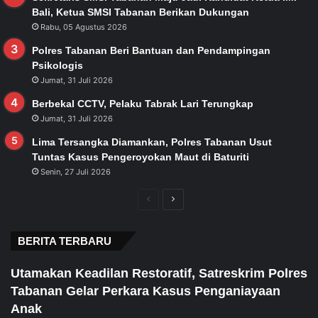
Bali, Ketua SMSI Tabanan Berikan Dukungan
Rabu, 05 Agustus 2026
Polres Tabanan Beri Bantuan dan Pendampingan
Psikologis
Jumat, 31 Juli 2026
Berbekal CCTV, Pelaku Tabrak Lari Terungkap
Jumat, 31 Juli 2026
Lima Tersangka Diamankan, Polres Tabanan Usut
Tuntas Kasus Pengeroyokan Maut di Baturiti
Senin, 27 Juli 2026
Previous
Next
page
page
BERITA TERBARU
Utamakan Keadilan Restoratif, Satreskrim Polres
Tabanan Gelar Perkara Kasus Penganiayaan
Anak