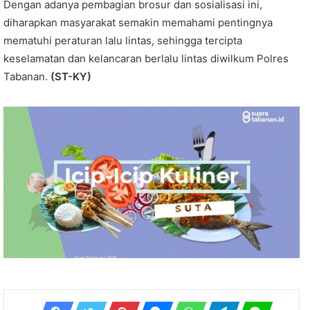
Dengan adanya pembagian brosur dan sosialisasi ini,
diharapkan masyarakat semakin memahami pentingnya
mematuhi peraturan lalu lintas, sehingga tercipta
keselamatan dan kelancaran berlalu lintas diwilkum Polres
Tabanan.
(ST-KY)