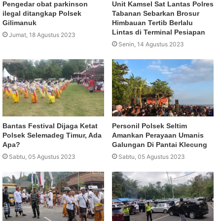
Pengedar obat parkinson
Unit Kamsel Sat Lantas Polres
ilegal ditangkap Polsek
Tabanan Sebarkan Brosur
Gilimanuk
Himbauan Tertib Berlalu
Lintas di Terminal Pesiapan
Jumat, 18 Agustus 2023
Senin, 14 Agustus 2023
Bantas Festival Dijaga Ketat
Personil Polsek Seltim
Polsek Selemadeg Timur, Ada
Amankan Perayaan Umanis
Apa?
Galungan Di Pantai Klecung
Sabtu, 05 Agustus 2023
Sabtu, 05 Agustus 2023