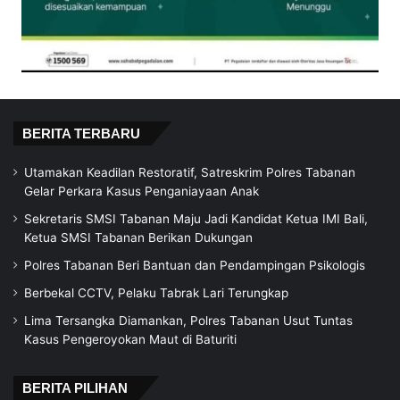
BERITA TERBARU
Utamakan Keadilan Restoratif, Satreskrim Polres Tabanan
Gelar Perkara Kasus Penganiayaan Anak
Sekretaris SMSI Tabanan Maju Jadi Kandidat Ketua IMI Bali,
Ketua SMSI Tabanan Berikan Dukungan
Polres Tabanan Beri Bantuan dan Pendampingan Psikologis
Berbekal CCTV, Pelaku Tabrak Lari Terungkap
Lima Tersangka Diamankan, Polres Tabanan Usut Tuntas
Kasus Pengeroyokan Maut di Baturiti
BERITA PILIHAN