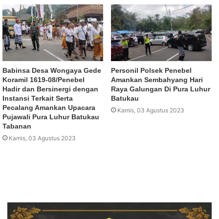
Babinsa Desa Wongaya Gede
Personil Polsek Penebel
Koramil 1619-08/Penebel
Amankan Sembahyang Hari
Hadir dan Bersinergi dengan
Raya Galungan Di Pura Luhur
Instansi Terkait Serta
Batukau
Pecalang Amankan Upacara
Kamis, 03 Agustus 2023
Pujawali Pura Luhur Batukau
Tabanan
Kamis, 03 Agustus 2023