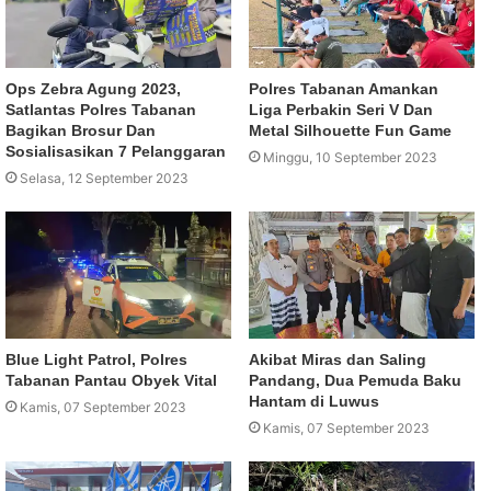
Ops Zebra Agung 2023,
Polres Tabanan Amankan
Satlantas Polres Tabanan
Liga Perbakin Seri V Dan
Bagikan Brosur Dan
Metal Silhouette Fun Game
Sosialisasikan 7 Pelanggaran
Minggu, 10 September 2023
Selasa, 12 September 2023
Blue Light Patrol, Polres
Akibat Miras dan Saling
Tabanan Pantau Obyek Vital
Pandang, Dua Pemuda Baku
Hantam di Luwus
Kamis, 07 September 2023
Kamis, 07 September 2023