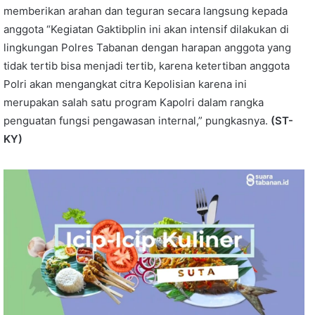
memberikan arahan dan teguran secara langsung kepada
anggota “Kegiatan Gaktibplin ini akan intensif dilakukan di
lingkungan Polres Tabanan dengan harapan anggota yang
tidak tertib bisa menjadi tertib, karena ketertiban anggota
Polri akan mengangkat citra Kepolisian karena ini
merupakan salah satu program Kapolri dalam rangka
penguatan fungsi pengawasan internal,” pungkasnya.
(ST-
KY)