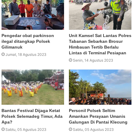
Pengedar obat parkinson
Unit Kamsel Sat Lantas Polres
ilegal ditangkap Polsek
Tabanan Sebarkan Brosur
Gilimanuk
Himbauan Tertib Berlalu
Lintas di Terminal Pesiapan
Jumat, 18 Agustus 2023
Senin, 14 Agustus 2023
Bantas Festival Dijaga Ketat
Personil Polsek Seltim
Polsek Selemadeg Timur, Ada
Amankan Perayaan Umanis
Apa?
Galungan Di Pantai Klecung
Sabtu, 05 Agustus 2023
Sabtu, 05 Agustus 2023