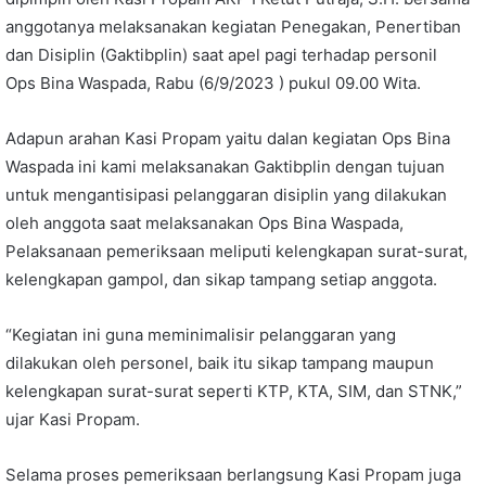
anggotanya melaksanakan kegiatan Penegakan, Penertiban
dan Disiplin (Gaktibplin) saat apel pagi terhadap personil
Ops Bina Waspada, Rabu (6/9/2023 ) pukul 09.00 Wita.
Adapun arahan Kasi Propam yaitu dalan kegiatan Ops Bina
Waspada ini kami melaksanakan Gaktibplin dengan tujuan
untuk mengantisipasi pelanggaran disiplin yang dilakukan
oleh anggota saat melaksanakan Ops Bina Waspada,
Pelaksanaan pemeriksaan meliputi kelengkapan surat-surat,
kelengkapan gampol, dan sikap tampang setiap anggota.
“Kegiatan ini guna meminimalisir pelanggaran yang
dilakukan oleh personel, baik itu sikap tampang maupun
kelengkapan surat-surat seperti KTP, KTA, SIM, dan STNK,”
ujar Kasi Propam.
Selama proses pemeriksaan berlangsung Kasi Propam juga