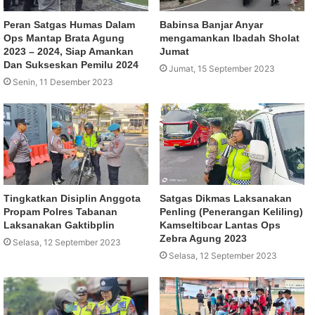
Peran Satgas Humas Dalam
Babinsa Banjar Anyar
Ops Mantap Brata Agung
mengamankan Ibadah Sholat
2023 – 2024, Siap Amankan
Jumat
Dan Sukseskan Pemilu 2024
Jumat, 15 September 2023
Senin, 11 Desember 2023
Tingkatkan Disiplin Anggota
Satgas Dikmas Laksanakan
Propam Polres Tabanan
Penling (Penerangan Keliling)
Laksanakan Gaktibplin
Kamseltibcar Lantas Ops
Zebra Agung 2023
Selasa, 12 September 2023
Selasa, 12 September 2023