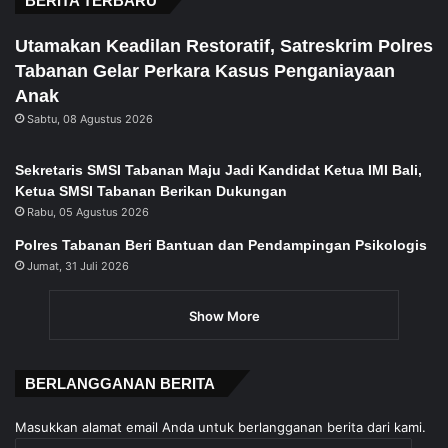
BERITA TERBARU
Utamakan Keadilan Restoratif, Satreskrim Polres
Tabanan Gelar Perkara Kasus Penganiayaan
Anak
Sabtu, 08 Agustus 2026
Sekretaris SMSI Tabanan Maju Jadi Kandidat Ketua IMI Bali,
Ketua SMSI Tabanan Berikan Dukungan
Rabu, 05 Agustus 2026
Polres Tabanan Beri Bantuan dan Pendampingan Psikologis
Jumat, 31 Juli 2026
Show More
BERLANGGANAN BERITA
Masukkan alamat email Anda untuk berlangganan berita dari kami.
Alamat