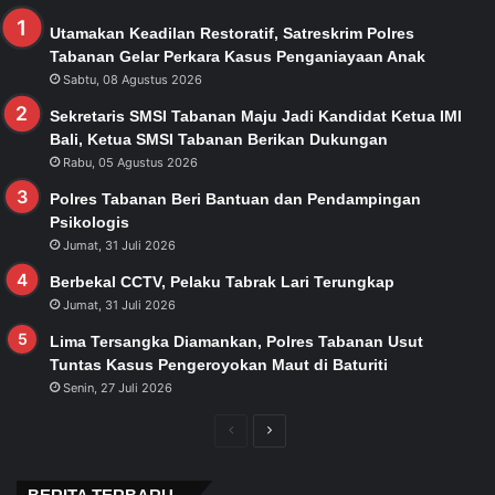
Utamakan Keadilan Restoratif, Satreskrim Polres
Tabanan Gelar Perkara Kasus Penganiayaan Anak
Sabtu, 08 Agustus 2026
Sekretaris SMSI Tabanan Maju Jadi Kandidat Ketua IMI
Bali, Ketua SMSI Tabanan Berikan Dukungan
Rabu, 05 Agustus 2026
Polres Tabanan Beri Bantuan dan Pendampingan
Psikologis
Jumat, 31 Juli 2026
Berbekal CCTV, Pelaku Tabrak Lari Terungkap
Jumat, 31 Juli 2026
Lima Tersangka Diamankan, Polres Tabanan Usut
Tuntas Kasus Pengeroyokan Maut di Baturiti
Senin, 27 Juli 2026
Previous
Next
page
page