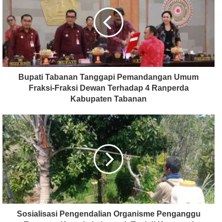
Bupati Tabanan Tanggapi Pemandangan Umum
Fraksi-Fraksi Dewan Terhadap 4 Ranperda
Kabupaten Tabanan
Sosialisasi Pengendalian Organisme Penganggu