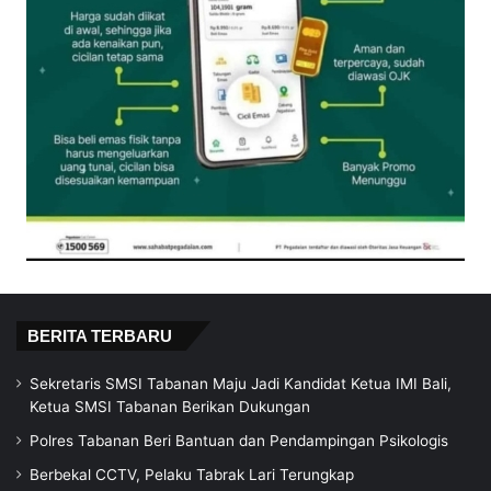
BERITA TERBARU
Sekretaris SMSI Tabanan Maju Jadi Kandidat Ketua IMI Bali,
Ketua SMSI Tabanan Berikan Dukungan
Polres Tabanan Beri Bantuan dan Pendampingan Psikologis
Berbekal CCTV, Pelaku Tabrak Lari Terungkap