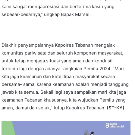
kami sangat mengapresiasi dan berterima kasih yang
sebesar-besarnya,” ungkap Bapak Marsel.
Diakhir penyampaiannya Kapolres Tabanan mengajak
komunitas pariwisata dan seluruh komponen masyarakat,
untuk tetap menjaga situasi yang aman dan kondusif,
terlebih lagi dengan adanya rangkaian Pemilu 2024. “Mari
kita jaga keamanan dan ketertiban masyarakat secara
bersama- sama, karena keamanan adalah menjadi tanggung
jawab kita semua. Sekali lagi saya sampaikan mari kita jaga
keamanan Tabanan khususnya, kita wujudkan Pemilu yang
aman, damai dan sejuk,” tutup Kapolres Tabanan.
(ST-KY)