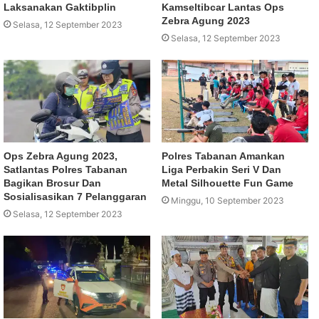
Laksanakan Gaktibplin
Kamseltibcar Lantas Ops
Zebra Agung 2023
Selasa, 12 September 2023
Selasa, 12 September 2023
Ops Zebra Agung 2023,
Polres Tabanan Amankan
Satlantas Polres Tabanan
Liga Perbakin Seri V Dan
Bagikan Brosur Dan
Metal Silhouette Fun Game
Sosialisasikan 7 Pelanggaran
Minggu, 10 September 2023
Selasa, 12 September 2023