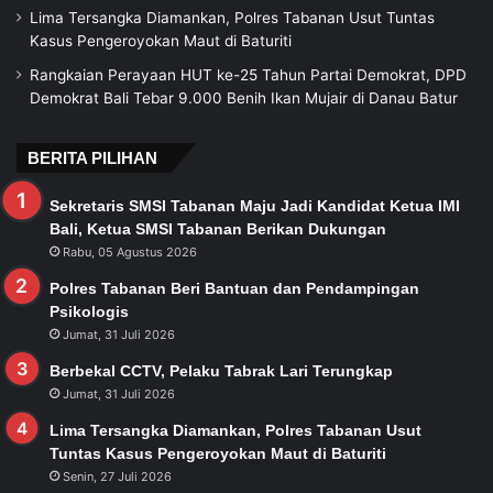
Lima Tersangka Diamankan, Polres Tabanan Usut Tuntas
Kasus Pengeroyokan Maut di Baturiti
Rangkaian Perayaan HUT ke-25 Tahun Partai Demokrat, DPD
Demokrat Bali Tebar 9.000 Benih Ikan Mujair di Danau Batur
BERITA PILIHAN
Sekretaris SMSI Tabanan Maju Jadi Kandidat Ketua IMI
Bali, Ketua SMSI Tabanan Berikan Dukungan
Rabu, 05 Agustus 2026
Polres Tabanan Beri Bantuan dan Pendampingan
Psikologis
Jumat, 31 Juli 2026
Berbekal CCTV, Pelaku Tabrak Lari Terungkap
Jumat, 31 Juli 2026
Lima Tersangka Diamankan, Polres Tabanan Usut
Tuntas Kasus Pengeroyokan Maut di Baturiti
Senin, 27 Juli 2026