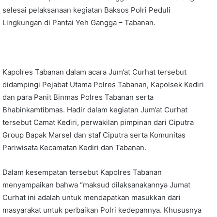
selesai pelaksanaan kegiatan Baksos Polri Peduli
Lingkungan di Pantai Yeh Gangga – Tabanan.
Kapolres Tabanan dalam acara Jum’at Curhat tersebut
didampingi Pejabat Utama Polres Tabanan, Kapolsek Kediri
dan para Panit Binmas Polres Tabanan serta
Bhabinkamtibmas. Hadir dalam kegiatan Jum’at Curhat
tersebut Camat Kediri, perwakilan pimpinan dari Ciputra
Group Bapak Marsel dan staf Ciputra serta Komunitas
Pariwisata Kecamatan Kediri dan Tabanan.
Dalam kesempatan tersebut Kapolres Tabanan
menyampaikan bahwa “maksud dilaksanakannya Jumat
Curhat ini adalah untuk mendapatkan masukkan dari
masyarakat untuk perbaikan Polri kedepannya. Khususnya