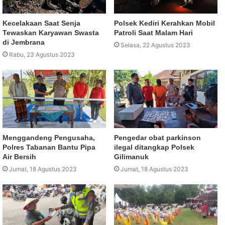
Kecelakaan Saat Senja
Polsek Kediri Kerahkan Mobil
Tewaskan Karyawan Swasta
Patroli Saat Malam Hari
di Jembrana
Selasa, 22 Agustus 2023
Rabu, 23 Agustus 2023
Menggandeng Pengusaha,
Pengedar obat parkinson
Polres Tabanan Bantu Pipa
ilegal ditangkap Polsek
Air Bersih
Gilimanuk
Jumat, 18 Agustus 2023
Jumat, 18 Agustus 2023