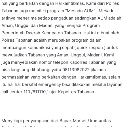
hal yang berkaitan dengan Harkamtibmas. Kami dari Polres
Tabanan juga memiliki program “Mesadu AUM” . Mesadu
artinya menerima setiap pengaduan sedangkan AUM adalah
Aman, Unggul dan Madani yang menjadi Program
Pemerintah Daerah Kabupaten Tabanan. Hal ini dibuat oleh
Polres Tabanan adalah merupakan program dalam
membangun komunikasi yang cepat ( quick respon ) untuk
mewujudkan Tabanan yang Aman, Unggul, Madani. Kami
juga menyediakan nomor telepon Kapolres Tabanan yang
bisa langsung dihubungi yaitu 08113982022 jika ada
permasalahan yang berkaitan dengan Harkamtibmas, selain
itu hal hal bersifat emergency bisa dilakukan melalui layanan
call center 110 /811110,” ujar Kapolres Tabanan.
Menyikapi penyampaian dari Bapak Marsel / komunitas