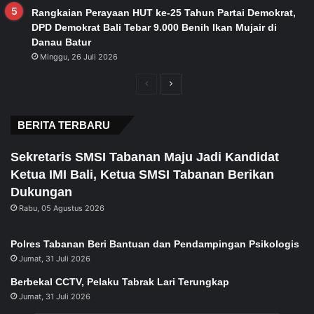
Rangkaian Perayaan HUT ke-25 Tahun Partai Demokrat,
DPD Demokrat Bali Tebar 9.000 Benih Ikan Mujair di
Danau Batur
Minggu, 26 Juli 2026
Previous
Next
page
page
BERITA TERBARU
Sekretaris SMSI Tabanan Maju Jadi Kandidat
Ketua IMI Bali, Ketua SMSI Tabanan Berikan
Dukungan
Rabu, 05 Agustus 2026
Polres Tabanan Beri Bantuan dan Pendampingan Psikologis
Jumat, 31 Juli 2026
Berbekal CCTV, Pelaku Tabrak Lari Terungkap
Jumat, 31 Juli 2026