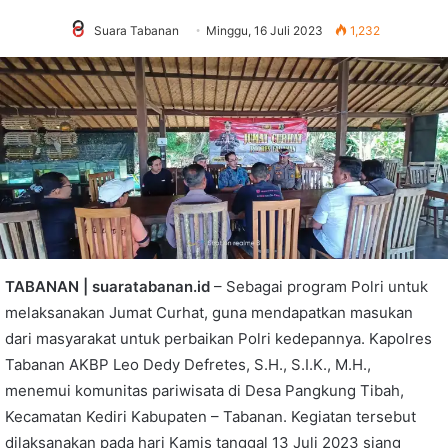
Suara Tabanan
Minggu, 16 Juli 2023
1,232
TABANAN | suaratabanan.id
– Sebagai program Polri untuk
melaksanakan Jumat Curhat, guna mendapatkan masukan
dari masyarakat untuk perbaikan Polri kedepannya. Kapolres
Tabanan AKBP Leo Dedy Defretes, S.H., S.I.K., M.H.,
menemui komunitas pariwisata di Desa Pangkung Tibah,
Kecamatan Kediri Kabupaten – Tabanan. Kegiatan tersebut
dilaksanakan pada hari Kamis tanggal 13 Juli 2023 siang