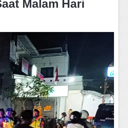
Saat Malam Hari