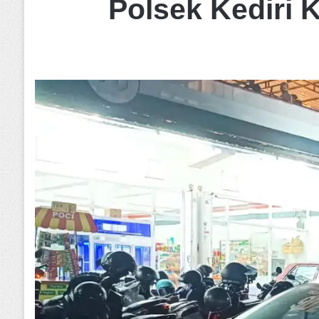
Polsek Kediri 