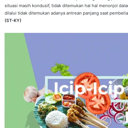
situasi masih kondusif, tidak ditemukan hal hal menonjol da
dilalui tidak ditemukan adanya antrean panjang saat pembelia
(ST-KY)