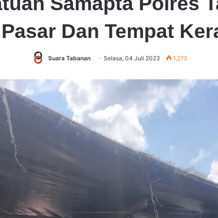
Satuan Samapta Polres
 Pasar Dan Tempat Ker
Suara Tabanan
Selasa, 04 Juli 2023
1,275