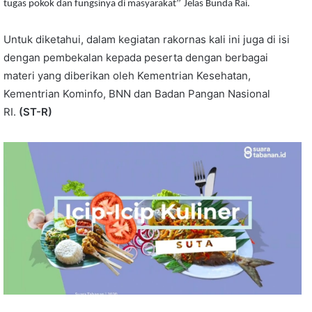
”
tugas pokok dan fungsinya di masyarakat
Jelas Bunda Rai.
Untuk diketahui, dalam kegiatan rakornas kali ini juga di isi
dengan pembekalan kepada peserta dengan berbagai
materi yang diberikan oleh Kementrian Kesehatan,
Kementrian Kominfo, BNN dan Badan Pangan Nasional
RI.
(ST-R)