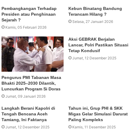
Pembangkangan Terhadap
Kebun Binatang Bandung
Presiden atau Penghinaan
Terancam Hilang ?
Sejarah ?
Selasa, 27 Januari 2026
Kamis, 05 Februari 2026
Aksi GEBRAK Berjalan
Lancar, Polri Pastikan Situasi
Tetap Kondusif
Jumat, 12 Desember 2025
Pengurus PMI Tabanan Masa
Bhakti 2025–2030 Dilantik,
Luncurkan Program Si Doras
Jumat, 09 Januari 2026
Langkah Berani Kapolri di
Tahun ini, Grup PHI & SKK
Tengah Bencana Aceh
Migas Gelar Simulasi Darurat
Tamiang, Ini Faktanya
Paling Kompleks
Jumat, 12 Desember 2025
Kamis, 11 Desember 2025