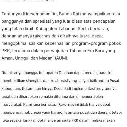
Tentunya di kesempatan itu, Bunda Rai menyampaikan rasa
bangganya dan apresiasi yang luar biasa atas pencapaian
yang telah diraih Kabupaten Tabanan. Serta berharap,
dengan adanya rakornas dan diraihnya juara, dapat
mengoptimalisasikan keberhasilan program-program pokok
PKK, terutama dalam perwujudan Tabanan Era Baru yang
Aman, Unggul dan Madani (AUM).
“
Kami sangat bangga, Kabupaten Tabanan dapat meraih juara, ini
membuktikan sinergitas dan kolaborasi yang sangat baik antara Pusat,
Kabupaten, Kecamatan hingga Desa. Jadi implementasi programnya
tepat dan diharapkan semakin diterima dan dimengerti oleh
masyarakat. Kami juga berharap, Rakornas ini tidak hanya dapat
mempererat hubungan yang harmonis antara pusat dan daerah, tetapi
juga sebagai langkah optimal peran serta PKK dalam melaksanakan