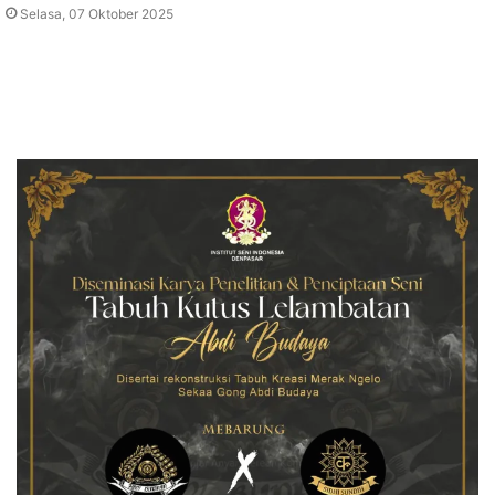
Selasa, 07 Oktober 2025