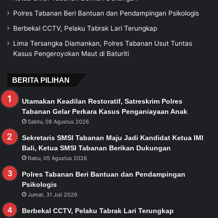
Polres Tabanan Beri Bantuan dan Pendampingan Psikologis
Berbekal CCTV, Pelaku Tabrak Lari Terungkap
Lima Tersangka Diamankan, Polres Tabanan Usut Tuntas
Kasus Pengeroyokan Maut di Baturiti
BERITA PILIHAN
Utamakan Keadilan Restoratif, Satreskrim Polres
Tabanan Gelar Perkara Kasus Penganiayaan Anak
Sabtu, 08 Agustus 2026
Sekretaris SMSI Tabanan Maju Jadi Kandidat Ketua IMI
Bali, Ketua SMSI Tabanan Berikan Dukungan
Rabu, 05 Agustus 2026
Polres Tabanan Beri Bantuan dan Pendampingan
Psikologis
Jumat, 31 Juli 2026
Berbekal CCTV, Pelaku Tabrak Lari Terungkap