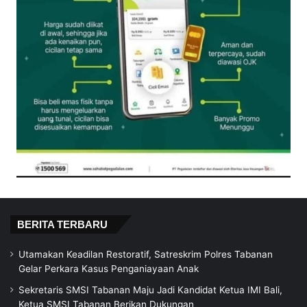
BERITA TERBARU
Utamakan Keadilan Restoratif, Satreskrim Polres Tabanan
Gelar Perkara Kasus Penganiayaan Anak
Sekretaris SMSI Tabanan Maju Jadi Kandidat Ketua IMI Bali,
Ketua SMSI Tabanan Berikan Dukungan