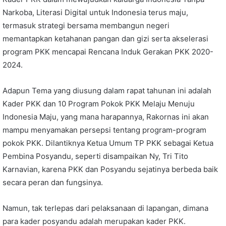
Narkoba, Literasi Digital untuk Indonesia terus maju,
termasuk strategi bersama membangun negeri
memantapkan ketahanan pangan dan gizi serta akselerasi
program PKK mencapai Rencana Induk Gerakan PKK 2020-
2024.
Adapun Tema yang diusung dalam rapat tahunan ini adalah
Kader PKK dan 10 Program Pokok PKK Melaju Menuju
Indonesia Maju, yang mana harapannya, Rakornas ini akan
mampu menyamakan persepsi tentang program-program
pokok PKK. Dilantiknya Ketua Umum TP PKK sebagai Ketua
Pembina Posyandu, seperti disampaikan Ny, Tri Tito
Karnavian, karena PKK dan Posyandu sejatinya berbeda baik
secara peran dan fungsinya.
Namun, tak terlepas dari pelaksanaan di lapangan, dimana
para kader posyandu adalah merupakan kader PKK.