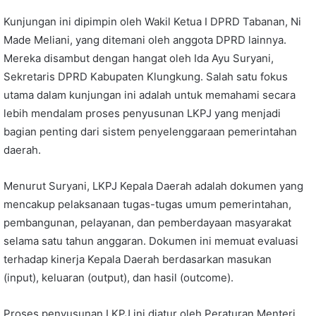
Kunjungan ini dipimpin oleh Wakil Ketua I DPRD Tabanan, Ni
Made Meliani, yang ditemani oleh anggota DPRD lainnya.
Mereka disambut dengan hangat oleh Ida Ayu Suryani,
Sekretaris DPRD Kabupaten Klungkung. Salah satu fokus
utama dalam kunjungan ini adalah untuk memahami secara
lebih mendalam proses penyusunan LKPJ yang menjadi
bagian penting dari sistem penyelenggaraan pemerintahan
daerah.
Menurut Suryani, LKPJ Kepala Daerah adalah dokumen yang
mencakup pelaksanaan tugas-tugas umum pemerintahan,
pembangunan, pelayanan, dan pemberdayaan masyarakat
selama satu tahun anggaran. Dokumen ini memuat evaluasi
terhadap kinerja Kepala Daerah berdasarkan masukan
(input), keluaran (output), dan hasil (outcome).
Proses penyusunan LKPJ ini diatur oleh Peraturan Menteri