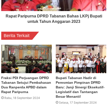
Rapat Paripurna DPRD Tabanan Bahas LKPj Bupati
untuk Tahun Anggaran 2023
Berita Terkait
Fraksi PDI Perjuangan DPRD
Bupati Tabanan Hadir di
Tabanan Setujui Pembahasan
Peresmian Pimpinan DPRD
Dua Ranperda APBD dalam
Baru: Janji Sinergi Eksekutif-
Rapat Paripurna
Legislatif dan Tantangan
Besar Menanti!
Rabu, 18 September 2024
Selasa, 17 September 2024