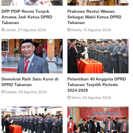
DPP PDIP Resmi Tunjuk
Prabowo Restui Wawan
Arnawa Jadi Ketua DPRD
Sebagai Wakil Ketua DPRD
Tabanan
Tabanan
Jumat, 23 Agustus 2024
Kamis, 15 Agustus 2024
Demokrat Raih Satu Kursi di
Pelantikan 40 Anggota DPRD
DPRD Tabanan
Tabanan Terpilih Periode
2024-2029
Selasa, 06 Agustus 2024
Senin, 05 Agustus 2024