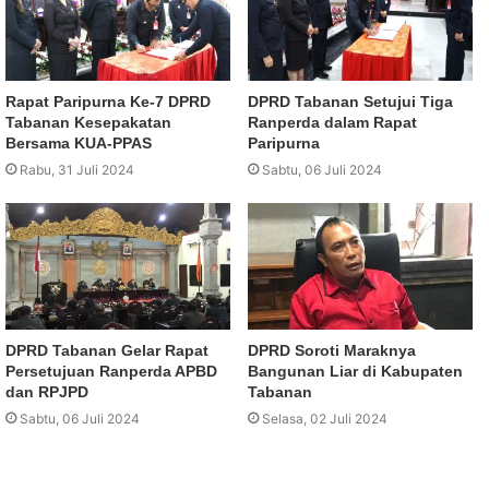
Rapat Paripurna Ke-7 DPRD
DPRD Tabanan Setujui Tiga
Tabanan Kesepakatan
Ranperda dalam Rapat
Bersama KUA-PPAS
Paripurna
Rabu, 31 Juli 2024
Sabtu, 06 Juli 2024
DPRD Tabanan Gelar Rapat
DPRD Soroti Maraknya
Persetujuan Ranperda APBD
Bangunan Liar di Kabupaten
dan RPJPD
Tabanan
Sabtu, 06 Juli 2024
Selasa, 02 Juli 2024