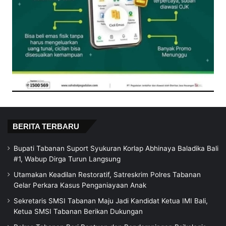
BERITA TERBARU
Bupati Tabanan Suport Syukuran Korlap Abhinaya Baladika Bali
#1, Wabup Dirga Turun Langsung
Utamakan Keadilan Restoratif, Satreskrim Polres Tabanan
Gelar Perkara Kasus Penganiayaan Anak
Sekretaris SMSI Tabanan Maju Jadi Kandidat Ketua IMI Bali,
Ketua SMSI Tabanan Berikan Dukungan