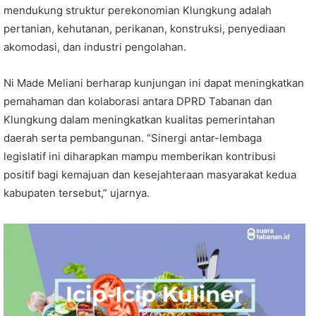
mendukung struktur perekonomian Klungkung adalah
pertanian, kehutanan, perikanan, konstruksi, penyediaan
akomodasi, dan industri pengolahan.
Ni Made Meliani berharap kunjungan ini dapat meningkatkan
pemahaman dan kolaborasi antara DPRD Tabanan dan
Klungkung dalam meningkatkan kualitas pemerintahan
daerah serta pembangunan. “Sinergi antar-lembaga
legislatif ini diharapkan mampu memberikan kontribusi
positif bagi kemajuan dan kesejahteraan masyarakat kedua
kabupaten tersebut,” ujarnya.