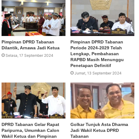
Pimpinan DPRD Tabanan
Pimpinan DPRD Tabanan
Dilantik, Arnawa Jadi Ketua
Periode 2024-2029 Telah
Lengkap, Pembahasan
Selasa, 17 September 2024
RAPBD Masih Menunggu
Penetapan Definitif
Jumat, 13 September 2024
DPRD Tabanan Gelar Rapat
Golkar Tunjuk Asta Dharma
Paripurna, Umumkan Calon
Jadi Wakil Ketua DPRD
Wakil Ketua dan Pimpinan
Tabanan