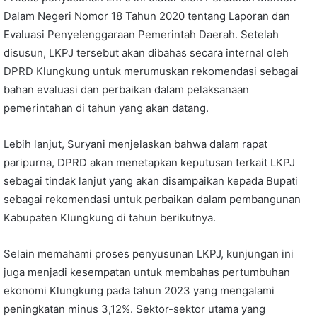
Dalam Negeri Nomor 18 Tahun 2020 tentang Laporan dan
Evaluasi Penyelenggaraan Pemerintah Daerah. Setelah
disusun, LKPJ tersebut akan dibahas secara internal oleh
DPRD Klungkung untuk merumuskan rekomendasi sebagai
bahan evaluasi dan perbaikan dalam pelaksanaan
pemerintahan di tahun yang akan datang.
Lebih lanjut, Suryani menjelaskan bahwa dalam rapat
paripurna, DPRD akan menetapkan keputusan terkait LKPJ
sebagai tindak lanjut yang akan disampaikan kepada Bupati
sebagai rekomendasi untuk perbaikan dalam pembangunan
Kabupaten Klungkung di tahun berikutnya.
Selain memahami proses penyusunan LKPJ, kunjungan ini
juga menjadi kesempatan untuk membahas pertumbuhan
ekonomi Klungkung pada tahun 2023 yang mengalami
peningkatan minus 3,12%. Sektor-sektor utama yang