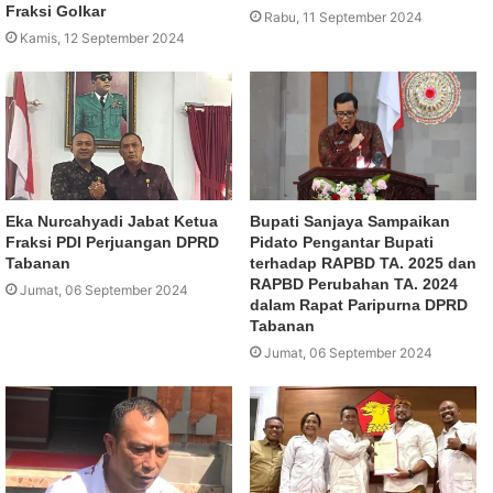
Fraksi Golkar
Rabu, 11 September 2024
Kamis, 12 September 2024
Eka Nurcahyadi Jabat Ketua
Bupati Sanjaya Sampaikan
Fraksi PDI Perjuangan DPRD
Pidato Pengantar Bupati
Tabanan
terhadap RAPBD TA. 2025 dan
RAPBD Perubahan TA. 2024
Jumat, 06 September 2024
dalam Rapat Paripurna DPRD
Tabanan
Jumat, 06 September 2024