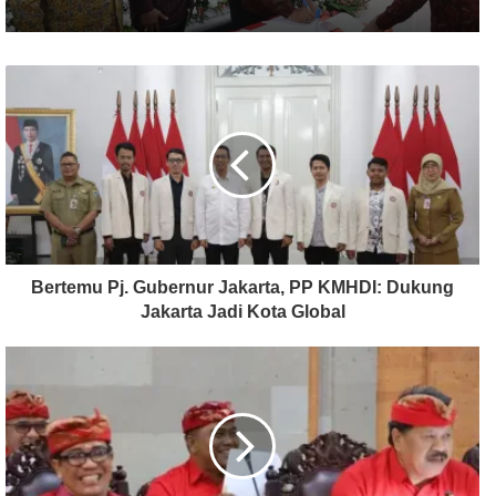
Bertemu Pj. Gubernur Jakarta, PP KMHDI: Dukung
Jakarta Jadi Kota Global