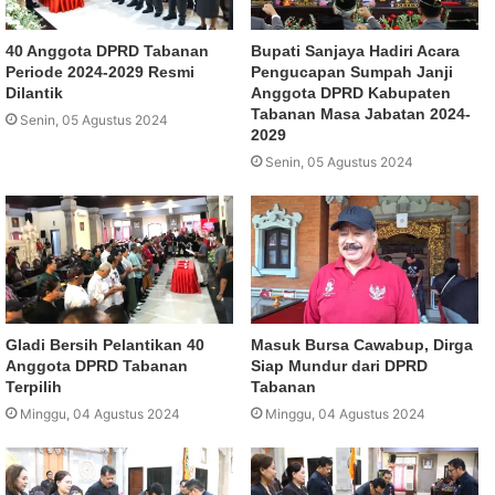
40 Anggota DPRD Tabanan
Bupati Sanjaya Hadiri Acara
Periode 2024-2029 Resmi
Pengucapan Sumpah Janji
Dilantik
Anggota DPRD Kabupaten
Tabanan Masa Jabatan 2024-
Senin, 05 Agustus 2024
2029
Senin, 05 Agustus 2024
Gladi Bersih Pelantikan 40
Masuk Bursa Cawabup, Dirga
Anggota DPRD Tabanan
Siap Mundur dari DPRD
Terpilih
Tabanan
Minggu, 04 Agustus 2024
Minggu, 04 Agustus 2024