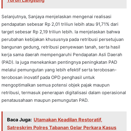
Turun Langsung
Selanjutnya, Sanjaya menjelaskan mengenai realisasi
pendapatan sebesar Rp 2,01 triliun lebih atau 91,71% dari
target sebesar Rp 2,19 triliun lebih. Ia menjelaskan bahwa
perubahan kebijakan khususnya pada retribusi persetujuan
bangunan gedung, retribusi penyewaan tanah, serta hasil
kerja sama daerah mempengaruhi Pendapatan Asli Daerah
(PAD). Ia juga menekankan pentingnya peningkatan PAD
melalui pemungutan yang lebih efektif serta terobosan-
terobosan inovatif pada OPD penghasil untuk
mengoptimalkan semua potensi objek pajak maupun
retribusi, termasuk penerapan digitalisasi dalam operasional
penatausahaan maupun pemungutan PAD.
Baca Juga:
Utamakan Keadilan Restoratif,
Satreskrim Polres Tabanan Gelar Perkara Kasus