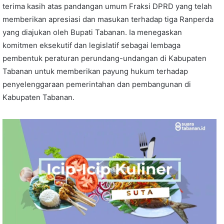
terima kasih atas pandangan umum Fraksi DPRD yang telah
memberikan apresiasi dan masukan terhadap tiga Ranperda
yang diajukan oleh Bupati Tabanan. Ia menegaskan
komitmen eksekutif dan legislatif sebagai lembaga
pembentuk peraturan perundang-undangan di Kabupaten
Tabanan untuk memberikan payung hukum terhadap
penyelenggaraan pemerintahan dan pembangunan di
Kabupaten Tabanan.