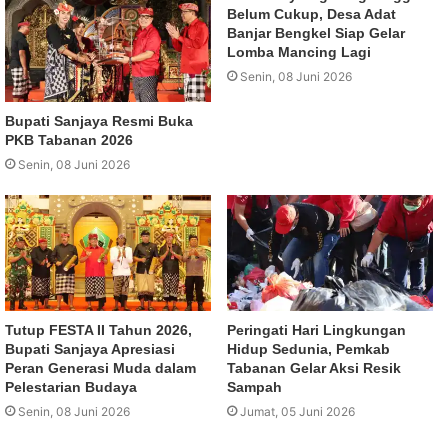
Belum Cukup, Desa Adat
Banjar Bengkel Siap Gelar
Lomba Mancing Lagi
Senin, 08 Juni 2026
Bupati Sanjaya Resmi Buka
PKB Tabanan 2026
Senin, 08 Juni 2026
Tutup FESTA II Tahun 2026,
Peringati Hari Lingkungan
Bupati Sanjaya Apresiasi
Hidup Sedunia, Pemkab
Peran Generasi Muda dalam
Tabanan Gelar Aksi Resik
Pelestarian Budaya
Sampah
Senin, 08 Juni 2026
Jumat, 05 Juni 2026