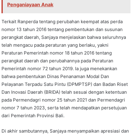
Penganiayaan Anak
Terkait Ranperda tentang perubahan keempat atas perda
nomor 13 tahun 2016 tentang pembentukan dan susunan
perangkat daerah, Sanjaya menjelaskan bahwa seluruhnya
telah mengacu pada peraturan yang berlaku, yakni
Peraturan Pemerintah nomor 18 tahun 2016 tentang
perangkat daerah dan perubahannya pada Peraturan
Pemerintah nomor 72 tahun 2019. Ia juga menekankan
bahwa pembentukan Dinas Penanaman Modal Dan
Pelayanan Terpadu Satu Pintu (DPMPTSP) dan Badan Riset
Dan Inovasi Daerah (BRIDA) telah sesuai dengan ketentuan
pada Permendagri nomor 25 tahun 2021 dan Permendagri
nomor 7 tahun 2023, serta telah mendapatkan persetujuan
dari Pemerintah Provinsi Bali.
Di akhir sambutannya, Sanjaya menyampaikan apresiasi dan