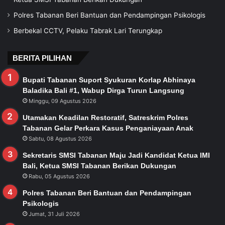
Polres Tabanan Beri Bantuan dan Pendampingan Psikologis
Berbekal CCTV, Pelaku Tabrak Lari Terungkap
BERITA PILIHAN
Bupati Tabanan Suport Syukuran Korlap Abhinaya
Baladika Bali #1, Wabup Dirga Turun Langsung
Minggu, 09 Agustus 2026
Utamakan Keadilan Restoratif, Satreskrim Polres
Tabanan Gelar Perkara Kasus Penganiayaan Anak
Sabtu, 08 Agustus 2026
Sekretaris SMSI Tabanan Maju Jadi Kandidat Ketua IMI
Bali, Ketua SMSI Tabanan Berikan Dukungan
Rabu, 05 Agustus 2026
Polres Tabanan Beri Bantuan dan Pendampingan
Psikologis
Jumat, 31 Juli 2026