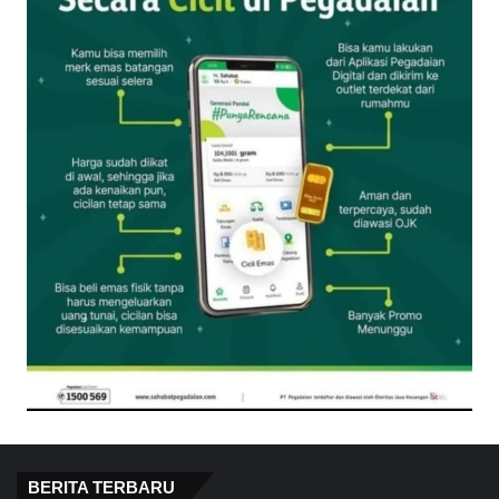
BERITA TERBARU