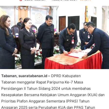
Tabanan, suaratabanan.id –
DPRD Kabupaten
Tabanan menggelar Rapat Paripurna Ke-7 Masa
Persidangan II Tahun Sidang 2024 untuk membahas
Kesepakatan Bersama Kebijakan Umum Anggaran (KUA) dan
Prioritas Plafon Anggaran Sementara (PPAS) Tahun
Anggaran 2025 serta Perubahan KUA dan PPAS Tahun