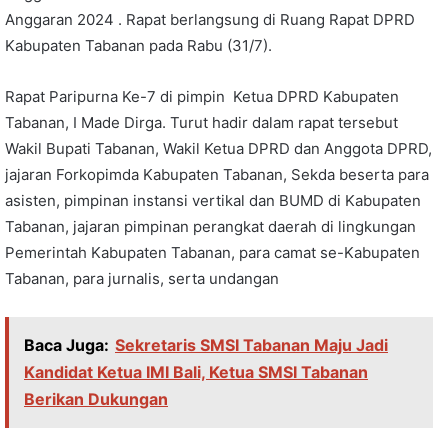
Anggaran 2024 . Rapat berlangsung di Ruang Rapat DPRD
Kabupaten Tabanan pada Rabu (31/7).
Rapat Paripurna Ke-7 di pimpin Ketua DPRD Kabupaten
Tabanan, I Made Dirga. Turut hadir dalam rapat tersebut
Wakil Bupati Tabanan, Wakil Ketua DPRD dan Anggota DPRD,
jajaran Forkopimda Kabupaten Tabanan, Sekda beserta para
asisten, pimpinan instansi vertikal dan BUMD di Kabupaten
Tabanan, jajaran pimpinan perangkat daerah di lingkungan
Pemerintah Kabupaten Tabanan, para camat se-Kabupaten
Tabanan, para jurnalis, serta undangan
Baca Juga:
Sekretaris SMSI Tabanan Maju Jadi
Kandidat Ketua IMI Bali, Ketua SMSI Tabanan
Berikan Dukungan