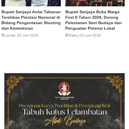
Bupati Sanjaya Antar Tabanan
Bupati Sanjaya Buka Marga
Torehkan Prestasi Nasional di
Fest II Tahun 2026, Dorong
Bidang Pengentasan Stunting
Pelestarian Seni Budaya dan
dan Kemiskinan
Penguatan Potensi Lokal
Jumat, 05 Juni 2026
Rabu, 03 Juni 2026