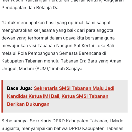
Pendapatan dan Belanja Da
“Untuk mendapatkan hasil yang optimal, kami sangat
mengharapkan kerjasama yang baik dari para anggota
dewan yang terhormat dalam upaya kita bersama guna
mewujudkan visi Tabanan Nangun Sat Kerthi Loka Bali
melalui Pola Pembangunan Semesta Berencana di
Kabupaten Tabanan menuju Tabanan Era Baru yang Aman,
Unggul, Madani (AUM),” imbuh Sanjaya
Baca Juga:
Sekretaris SMSI Tabanan Maju Jadi
Kandidat Ketua IMI Bali, Ketua SMSI Tabanan
Berikan Dukungan
Sebelumnya, Sekretaris DPRD Kabupaten Tabanan, I Made
Sugiarta, menyampaikan bahwa DPRD Kabupaten Tabanan