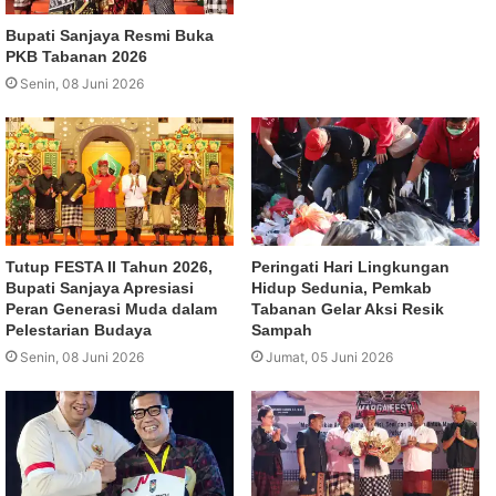
Bupati Sanjaya Resmi Buka
PKB Tabanan 2026
Senin, 08 Juni 2026
Tutup FESTA II Tahun 2026,
Peringati Hari Lingkungan
Bupati Sanjaya Apresiasi
Hidup Sedunia, Pemkab
Peran Generasi Muda dalam
Tabanan Gelar Aksi Resik
Pelestarian Budaya
Sampah
Senin, 08 Juni 2026
Jumat, 05 Juni 2026