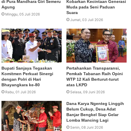
di Pura Mandhara Giri Semeru
Kobarkan Kecintaan Generasi
Agung
Muda pada Seni Paduan
Suara
Minggu, 05 Juli 2026
Jumat, 03 Juli 2026
Bupati Sanjaya Tegaskan
Pertahankan Transparansi,
Komitmen Perkuat Sinergi
Pemkab Tabanan Raih Opini
dengan Polri di Hari
WTP 12 Kali Berturut-turut
Bhayangkara ke-80
atas LKPD
Rabu, 01 Juli 2026
Selasa, 09 Juni 2026
Dana Karya Ngenteg Linggih
Belum Cukup, Desa Adat
Banjar Bengkel Siap Gelar
Lomba Mancing Lagi
Senin, 08 Juni 2026