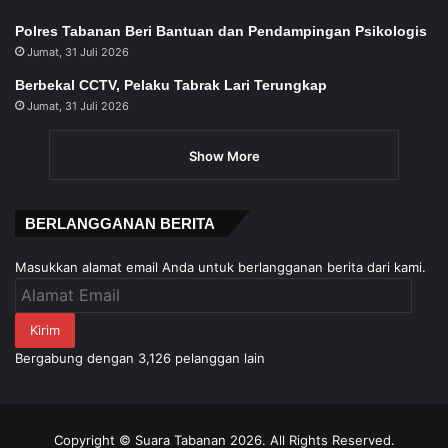
Polres Tabanan Beri Bantuan dan Pendampingan Psikologis
Jumat, 31 Juli 2026
Berbekal CCTV, Pelaku Tabrak Lari Terungkap
Jumat, 31 Juli 2026
Show More
BERLANGGANAN BERITA
Masukkan alamat email Anda untuk berlangganan berita dari kami.
Alamat
Email
Kirim
Bergabung dengan 3,126 pelanggan lain
Copyright © Suara Tabanan 2026. All Rights Reserved.