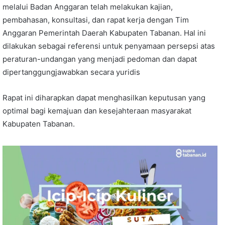
melalui Badan Anggaran telah melakukan kajian,
pembahasan, konsultasi, dan rapat kerja dengan Tim
Anggaran Pemerintah Daerah Kabupaten Tabanan. Hal ini
dilakukan sebagai referensi untuk penyamaan persepsi atas
peraturan-undangan yang menjadi pedoman dan dapat
dipertanggungjawabkan secara yuridis
Rapat ini diharapkan dapat menghasilkan keputusan yang
optimal bagi kemajuan dan kesejahteraan masyarakat
Kabupaten Tabanan.