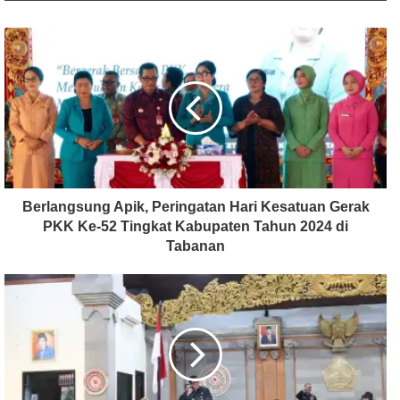
Berlangsung Apik, Peringatan Hari Kesatuan Gerak
PKK Ke-52 Tingkat Kabupaten Tahun 2024 di
Tabanan