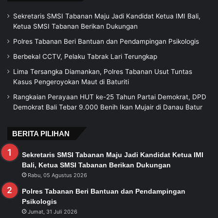
Sekretaris SMSI Tabanan Maju Jadi Kandidat Ketua IMI Bali,
Ketua SMSI Tabanan Berikan Dukungan
Polres Tabanan Beri Bantuan dan Pendampingan Psikologis
Berbekal CCTV, Pelaku Tabrak Lari Terungkap
Lima Tersangka Diamankan, Polres Tabanan Usut Tuntas
Kasus Pengeroyokan Maut di Baturiti
Rangkaian Perayaan HUT ke-25 Tahun Partai Demokrat, DPD
Demokrat Bali Tebar 9.000 Benih Ikan Mujair di Danau Batur
BERITA PILIHAN
Sekretaris SMSI Tabanan Maju Jadi Kandidat Ketua IMI
Bali, Ketua SMSI Tabanan Berikan Dukungan
Rabu, 05 Agustus 2026
Polres Tabanan Beri Bantuan dan Pendampingan
Psikologis
Jumat, 31 Juli 2026