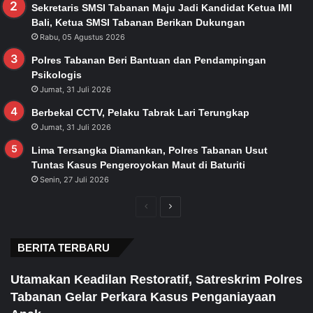
Sekretaris SMSI Tabanan Maju Jadi Kandidat Ketua IMI
Bali, Ketua SMSI Tabanan Berikan Dukungan
Rabu, 05 Agustus 2026
Polres Tabanan Beri Bantuan dan Pendampingan
Psikologis
Jumat, 31 Juli 2026
Berbekal CCTV, Pelaku Tabrak Lari Terungkap
Jumat, 31 Juli 2026
Lima Tersangka Diamankan, Polres Tabanan Usut
Tuntas Kasus Pengeroyokan Maut di Baturiti
Senin, 27 Juli 2026
Previous
Next
page
page
BERITA TERBARU
Utamakan Keadilan Restoratif, Satreskrim Polres
Tabanan Gelar Perkara Kasus Penganiayaan