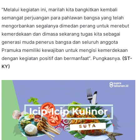
“Melalui kegiatan ini, marilah kita bangkitkan kembali
semangat perjuangan para pahlawan bangsa yang telah
mengorbankan segalanya dimedan perang untuk merebut
kemerdekaan dan dimasa sekarang tugas kita sebagai
generasi muda penerus bangsa dan seluruh anggota
Pramuka memiliki kewajiban untuk mengisi kemerdekaan
dengan kegiatan positif dan bermanfaat”. Pungkasnya.
(ST-
KY)