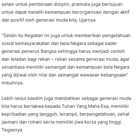
selain untuk pembinaan disiplin, pramuka juga bertujuan
untuk dapat melatih kemampuan berorganisasi dengan aktif
dan positif oleh generasi muda kita, Ujarnya
“Selain itu Kegiatan ini juga untuk memberikan pengetahuan
sosial kemasyarakatan dan bela Negara sebagai kader
generasi penerus Bangsa sehingga harus menjadi contoh
dan teladan bagi rekan – rekan sesama generasi muda, agar
senantiasa memiliki semangat dan kemampuan bela Negara
yang dijiwai oleh nilai dan semangat wawasan kebangsaan”
Imbuhnya.
Lebih lanjut kasdim juga mambahkan sebagai generasi muda
kita harus bertakwa kepada Tuhan Yang Maha Esa, memiliki
kepribadian yang tangguh, terampil, berpengetahuan, sehat
jasmani dan rohani serta memiliki jiwa korsa yang tinggi.
Tegasnya