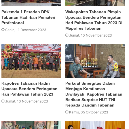
Pakemda 1 Peradah DPK
Wakapolres Tabanan Pimpin
Tabanan Hadirkan Pemateri
Upacara Bendera Peringatan
Profesional
Hari Pahlawan Tahun 2023 Di
Mapolres Tabanan
Senin, 11 Desember 2023
Jumat, 10 November 2023
Kapolres Tabanan Hadiri
Perkuat Sinergitas Dalam
Upacara Bendera Peringatan
Menjaga Kamtibmas
Hari Pahlawan Tahun 2023
Diwilayah, Kapolres Tabanan
Berikan Surprise HUT TNI
Jumat, 10 November 2023
Kepada Dandim Tabanan
Kamis, 05 Oktober 2023