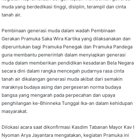
muda yang berdedikasi tinggi, disiplin, terampil dan cinta
tanah air.
Pembinaan generasi muda dalam wadah Pembinaan
Gerakan Pramuka Saka Wira Kartika yang dilaksanakan dan
diperuntukan bagi Pramuka Penegak dan Pramuka Pandega
guna membantu pemerintah dalam menyiapkan generasi
muda dalam memberikan pendidikan kesadaran Bela Negara
secara dini dalam rangka mencegah pudarnya rasa cinta
tanah air dikalangan generasi muda akibat dari semakin
maraknya budaya asing dan pergeseran norma budaya
bangsa yang mengarah pada perpecahan dan upaya
penghilangan ke-Bhinneka Tunggal Ika-an dalam kehidupan
masyarakat.
Dilokasi acara saat dikonfirmasi Kasdim Tabanan Mayor Kav I
Nyoman Arya Jayantara mengatakan, kegiatan Pramuka ini