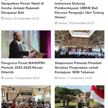
Sampaikan Pesan Natal di
Indonesia Dukung
Gesba Jemaat Rajawali
Pemberdayaan UMKM Bali
Denpasar Bali
Khusus Pengrajin Ukir Tulang
Hewan
Senin, 25 Desember 2023
Selasa, 19 Desember 2023
Pengurus Pusat MAHUPIKI
Simposium Pemuda Peradah
Periode 2023-2028 Resmi
Serukan Pergerakan untuk
Dilantik
Kemajuan SDM Tabanan
Jumat, 15 Desember 2023
Senin, 11 Desember 2023