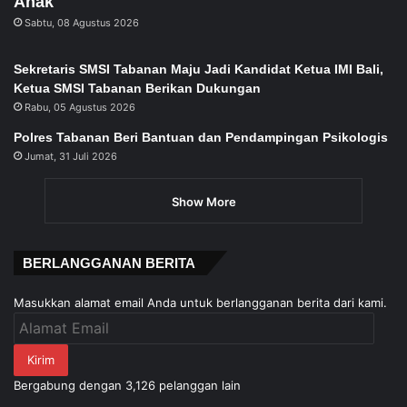
Anak
Sabtu, 08 Agustus 2026
Sekretaris SMSI Tabanan Maju Jadi Kandidat Ketua IMI Bali,
Ketua SMSI Tabanan Berikan Dukungan
Rabu, 05 Agustus 2026
Polres Tabanan Beri Bantuan dan Pendampingan Psikologis
Jumat, 31 Juli 2026
Show More
BERLANGGANAN BERITA
Masukkan alamat email Anda untuk berlangganan berita dari kami.
Alamat
Email
Kirim
Bergabung dengan 3,126 pelanggan lain