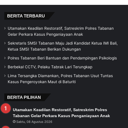
BERITA TERBARU
Utamakan Keadilan Restoratif, Satreskrim Polres Tabanan
Gelar Perkara Kasus Penganiayaan Anak
Sekretaris SMSI Tabanan Maju Jadi Kandidat Ketua IMI Bali,
Ketua SMSI Tabanan Berikan Dukungan
Polres Tabanan Beri Bantuan dan Pendampingan Psikologis
Berbekal CCTV, Pelaku Tabrak Lari Terungkap
Lima Tersangka Diamankan, Polres Tabanan Usut Tuntas
Kasus Pengeroyokan Maut di Baturiti
BERITA PILIHAN
Utamakan Keadilan Restoratif, Satreskrim Polres
Tabanan Gelar Perkara Kasus Penganiayaan Anak
Sabtu, 08 Agustus 2026