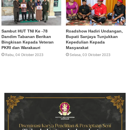
Sambut HUT TNI Ke -78
Roadshow Hadiri Undangan,
Dandim Tabanan Berikan
Bupati Sanjaya Tunjukkan
Bingkisan Kepada Veteran
Kepedulian Kepada
PKRI dan Warakauri
Masyarakat
Rabu, 04 Oktober 2023
Selasa, 03 Oktober 2023