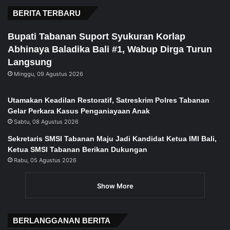
BERITA TERBARU
Bupati Tabanan Suport Syukuran Korlap
Abhinaya Baladika Bali #1, Wabup Dirga Turun
Langsung
Minggu, 09 Agustus 2026
Utamakan Keadilan Restoratif, Satreskrim Polres Tabanan
Gelar Perkara Kasus Penganiayaan Anak
Sabtu, 08 Agustus 2026
Sekretaris SMSI Tabanan Maju Jadi Kandidat Ketua IMI Bali,
Ketua SMSI Tabanan Berikan Dukungan
Rabu, 05 Agustus 2026
Show More
BERLANGGANAN BERITA