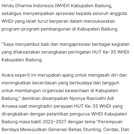
Hindu Dharma Indonesia (WHDI) Kabupaten Badung,
sekaligus menyampaikan apresiasi kepada seluruh anggota
WHDI yang telah turut berperan dalam mensukseskan
program-program pembangunan di Kabupaten Badung.
“Saya menyambut baik dan mengapresiasi berbagai kegiatan
yang dilaksanakan serangkaian peringatan HUT Ke-35 WHDI
Kabupaten Badung.
Acara seperti ini merupakan ajang untuk mengasah diri dan
meningkatkan kecerdasan yang berbudaya dan tangguh
untuk membangun organisasi kewanitaan di Kabupaten
Badung,” demikian disampaikan Nyonya Rasniathi Adi
Arnawa saat menghadiri perayaan HUT Ke-35 WHDI yang
dirangkaikan dengan pelantikan pengurus WHDI Kabupaten
Badung masa bakti 2022–2027 dengan tema “Perempuan
Berdaya Mewujudkan Generasi Bebas Stunting, Cerdas, Dan