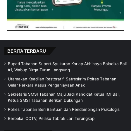
BERITA TERBARU
Bupati Tabanan Suport Syukuran Korlap Abhinaya Baladika Bali
#1, Wabup Dirga Turun Langsung
Utamakan Keadilan Restoratif, Satreskrim Polres Tabanan
Gelar Perkara Kasus Penganiayaan Anak
Sekretaris SMSI Tabanan Maju Jadi Kandidat Ketua IMI Bali,
Ketua SMSI Tabanan Berikan Dukungan
Polres Tabanan Beri Bantuan dan Pendampingan Psikologis
Berbekal CCTV, Pelaku Tabrak Lari Terungkap