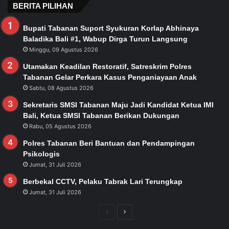
BERITA PILIHAN
Bupati Tabanan Suport Syukuran Korlap Abhinaya
Baladika Bali #1, Wabup Dirga Turun Langsung
Minggu, 09 Agustus 2026
Utamakan Keadilan Restoratif, Satreskrim Polres
Tabanan Gelar Perkara Kasus Penganiayaan Anak
Sabtu, 08 Agustus 2026
Sekretaris SMSI Tabanan Maju Jadi Kandidat Ketua IMI
Bali, Ketua SMSI Tabanan Berikan Dukungan
Rabu, 05 Agustus 2026
Polres Tabanan Beri Bantuan dan Pendampingan
Psikologis
Jumat, 31 Juli 2026
Berbekal CCTV, Pelaku Tabrak Lari Terungkap
Jumat, 31 Juli 2026
Previous
Next
page
page