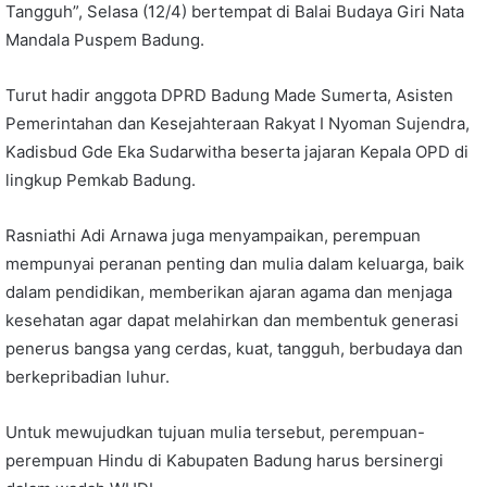
Tangguh”, Selasa (12/4) bertempat di Balai Budaya Giri Nata
Mandala Puspem Badung.
Turut hadir anggota DPRD Badung Made Sumerta, Asisten
Pemerintahan dan Kesejahteraan Rakyat I Nyoman Sujendra,
Kadisbud Gde Eka Sudarwitha beserta jajaran Kepala OPD di
lingkup Pemkab Badung.
Rasniathi Adi Arnawa juga menyampaikan, perempuan
mempunyai peranan penting dan mulia dalam keluarga, baik
dalam pendidikan, memberikan ajaran agama dan menjaga
kesehatan agar dapat melahirkan dan membentuk generasi
penerus bangsa yang cerdas, kuat, tangguh, berbudaya dan
berkepribadian luhur.
Untuk mewujudkan tujuan mulia tersebut, perempuan-
perempuan Hindu di Kabupaten Badung harus bersinergi