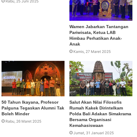
Rabu, 25 Juni 2025
Wamen Jabarkan Tantangan
Pariwisata, Ketua LAB
Himbau Perhatikan Anak-
Anak
Kamis, 27 Maret 2025
50 Tahun Ikayana, Profesor
Salut Akan Nilai Filosofis
Palguna Tegaskan Alumni Tak
Rumah Kakek Dirintelkam
Boleh Minder
Polda Bali Adakan Simakrama
Bersama Organisasi
Rabu, 26 Maret 2025
Kemahasiswaan
Jumat, 31 Januari 2025