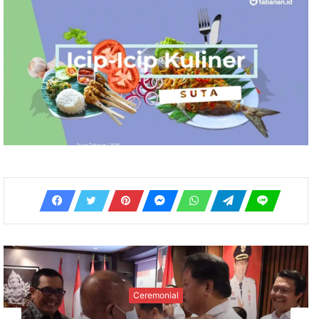
Ceremonial