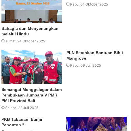
Rabu, 01 Oktober 2025
Bahagia dan Menyenangkan
melalui Hindu
Jumat, 24 Oktober 2025
PLN Serahkan Bantuan Bibit
Mangrove
Rabu, 09 Juli 2025
Semangat Menggelegar dalam
Pembukaan Jumbara V PMR
PMI Provinsi Bali
Selasa, 22 Juli 2025
PKB Tabanan ‘Banjir
Penonton “