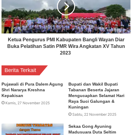
Ketua Pengurus PMI Kabupaten Bangli Wayan Diar
Buka Pelatihan Satin PMR Wira Angkatan XV Tahun
2023
Berita Terkait
Pujawali di Pura Dalem Agung
Bupati dan Wakil Bupati
Shri Nararya Kreshna
Tabanan Beserta Jajaran
Kepakisan
Mengucapkan Selamat Hari
Raya Suci Galungan &
Kamis, 27 November 2025
Kuningan
Sabtu, 22 November 2025
Sekaa Gong Ayuning
Madusuara Duta Seltim