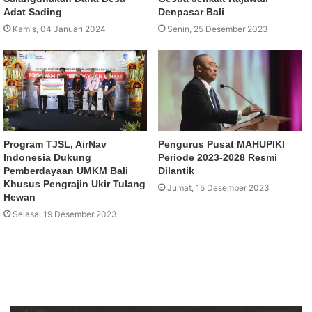
Adat Sading
Denpasar Bali
Kamis, 04 Januari 2024
Senin, 25 Desember 2023
Program TJSL, AirNav
Pengurus Pusat MAHUPIKI
Indonesia Dukung
Periode 2023-2028 Resmi
Pemberdayaan UMKM Bali
Dilantik
Khusus Pengrajin Ukir Tulang
Jumat, 15 Desember 2023
Hewan
Selasa, 19 Desember 2023