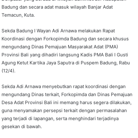
Badung dan secara adat masuk wilayah Banjar Adat
Temacun, Kuta.
Sekda Badung I Wayan Adi Arnawa melakukan Rapat
Koordinasi dengan Forkopimda Badung dan secara khusus
mengundang Dinas Pemajuan Masyarakat Adat (PMA)
Provinsi Bali yang dihadiri langsung Kadis PMA Bali I Gusti
Agung Ketut Kartika Jaya Saputra di Puspem Badung, Rabu
(12/4).
Sekda Adi Arnawa menyebutkan rapat koordinasi dengan
mengundang Dinas terkait, Forkopimda dan Dinas Pemajuan
Desa Adat Provinsi Bali ini memang harus segera dilakukan,
guna menyamakan persepsi terkait dengan permasalahan
yang terjadi di lapangan, serta menghindari terjadinya
gesekan di bawah.