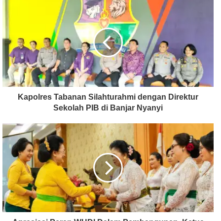
Kapolres Tabanan Silahturahmi dengan Direktur
Sekolah PIB di Banjar Nyanyi