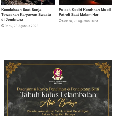
Kecelakaan Saat Senja
Polsek Kediri Kerahkan Mobil
Tewaskan Karyawan Swasta
Patroli Saat Malam Hari
di Jembrana
Selasa, 22 Agustus 2023
Rabu, 23 Agustus 2023