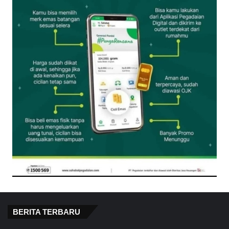
BERITA TERBARU