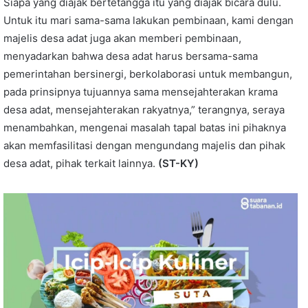
Siapa yang diajak bertetangga itu yang diajak bicara dulu.
Untuk itu mari sama-sama lakukan pembinaan, kami dengan
majelis desa adat juga akan memberi pembinaan,
menyadarkan bahwa desa adat harus bersama-sama
pemerintahan bersinergi, berkolaborasi untuk membangun,
pada prinsipnya tujuannya sama mensejahterakan krama
desa adat, mensejahterakan rakyatnya,” terangnya, seraya
menambahkan, mengenai masalah tapal batas ini pihaknya
akan memfasilitasi dengan mengundang majelis dan pihak
desa adat, pihak terkait lainnya.
(ST-KY)