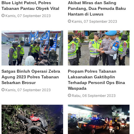
Blue Light Patrol, Polres
Akibat Miras dan Saling
Tabanan Pantau Obyek Vital
Pandang, Dua Pemuda Baku
Hantam di Luwus
Kamis, 07 September 2023
Kamis, 07 September 2023
Satgas Binluh Operasi Zebra
Propam Polres Tabanan
Agung 2023 Polres Tabanan
Laksanakan Gaktibplin
Sebarkan Brosur
Terhadap Personil Ops Bina
Waspada
Kamis, 07 September 2023
Rabu, 06 September 2023