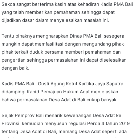
Sekda sangat berterima kasih atas kehadiran Kadis PMA Bali
yang telah memberikan pemahaman sehingga dapat
dijadikan dasar dalam menyelesaikan masalah ini.
Tentu pihaknya mengharapkan Dinas PMA Bali sesegera
mungkin dapat memfasilitasi dengan mengundang pihak-
pihak terkait duduk bersama memberi pemahaman dan
pengertian sehingga permasalahan ini dapat diselesaikan
dengan baik.
Kadis PMA Bali I Gusti Agung Ketut Kartika Jaya Saputra
didampingi Kabid Pemajuan Hukum Adat menjelaskan
bahwa permasalahan Desa Adat di Bali cukup banyak.
Sejak Pemprov Bali menarik kewenangan Desa Adat ke
Provinsi, kemudian menyusun regulasi Perda 4 tahun 2019
tentang Desa Adat di Bali, memang Desa Adat seperti ada