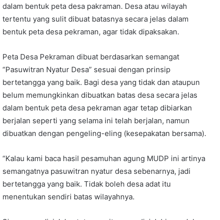
dalam bentuk peta desa pakraman. Desa atau wilayah
tertentu yang sulit dibuat batasnya secara jelas dalam
bentuk peta desa pekraman, agar tidak dipaksakan.
Peta Desa Pekraman dibuat berdasarkan semangat
“Pasuwitran Nyatur Desa” sesuai dengan prinsip
bertetangga yang baik. Bagi desa yang tidak dan ataupun
belum memungkinkan dibuatkan batas desa secara jelas
dalam bentuk peta desa pekraman agar tetap dibiarkan
berjalan seperti yang selama ini telah berjalan, namun
dibuatkan dengan pengeling-eling (kesepakatan bersama).
“Kalau kami baca hasil pesamuhan agung MUDP ini artinya
semangatnya pasuwitran nyatur desa sebenarnya, jadi
bertetangga yang baik. Tidak boleh desa adat itu
menentukan sendiri batas wilayahnya.