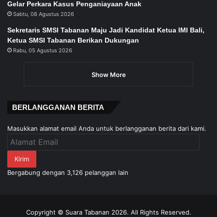
Gelar Perkara Kasus Penganiayaan Anak
Sabtu, 08 Agustus 2026
Sekretaris SMSI Tabanan Maju Jadi Kandidat Ketua IMI Bali,
Ketua SMSI Tabanan Berikan Dukungan
Rabu, 05 Agustus 2026
Show More
BERLANGGANAN BERITA
Masukkan alamat email Anda untuk berlangganan berita dari kami.
Alamat
Email
Kirim
Bergabung dengan 3,126 pelanggan lain
Copyright © Suara Tabanan 2026. All Rights Reserved.