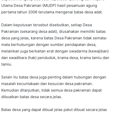
Utama Desa Pakraman (MUDP) hasil pesamuan agung
pertama tahun 2006 terutama mengenai batas desa adat.
Dalam keputusan tersebut disebutkan, setiap Desa
Pakraman (sekarang desa adat), diusahakan memiliki batas
desa yang jelas, karena batas Desa Pakraman tidak semata-
mata berhubungan dengan sumber pendapatan desa,
melainkan juga berkaitan erat dengan swadarma (kewajiban)
dan swadikara (hak) penduduk, krama desa, krama tamiu dan
tamiu.
Selain itu batas desa juga penting dalam hubungan dengan
masalah kecuntakaan dan kesucian desa pakraman.
Kemudian dilanjutkan, tidak semua desa pakraman dapat
dibuatkan batas desa secara jelas.
Batas desa yang dapat dibuat jelas patut dibuat secara jelas