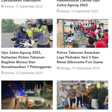
Laksanakan Gaktibplin
Kamseltibcar Lantas Ops
Zebra Agung 2023
Selasa, 12 September 2023
Selasa, 12 September 2023
Ops Zebra Agung 2023,
Polres Tabanan Amankan
Satlantas Polres Tabanan
Liga Perbakin Seri V Dan
Bagikan Brosur Dan
Metal Silhouette Fun Game
Sosialisasikan 7 Pelanggaran
Minggu, 10 September 2023
Selasa, 12 September 2023