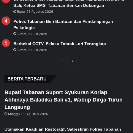
Bali, Ketua SMSI Tabanan Berikan Dukungan
Rabu, 05 Agustus 2026
Polres Tabanan Beri Bantuan dan Pendampingan
Psikologis
Jumat, 31 Juli 2026
Berbekal CCTV, Pelaku Tabrak Lari Terungkap
Jumat, 31 Juli 2026
Previous
Next
page
page
BERITA TERBARU
Bupati Tabanan Suport Syukuran Korlap
Abhinaya Baladika Bali #1, Wabup Dirga Turun
Langsung
Minggu, 09 Agustus 2026
Utamakan Keadilan Restoratif, Satreskrim Polres Tabanan