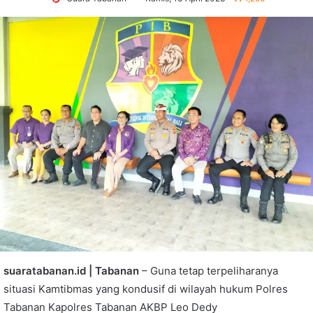
suaratabanan.id | Tabanan
– Guna tetap terpeliharanya
situasi Kamtibmas yang kondusif di wilayah hukum Polres
Tabanan Kapolres Tabanan AKBP Leo Dedy