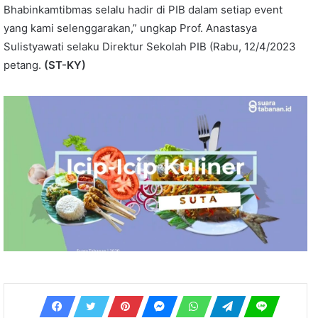
Bhabinkamtibmas selalu hadir di PIB dalam setiap event
yang kami selenggarakan,” ungkap Prof. Anastasya
Sulistyawati selaku Direktur Sekolah PIB (Rabu, 12/4/2023
petang.
(ST-KY)