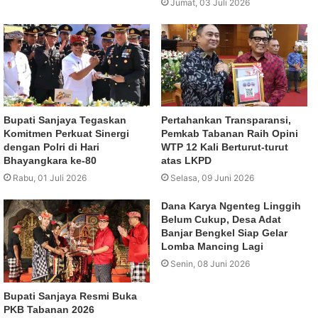
Jumat, 03 Juli 2026
Bupati Sanjaya Tegaskan
Pertahankan Transparansi,
Komitmen Perkuat Sinergi
Pemkab Tabanan Raih Opini
dengan Polri di Hari
WTP 12 Kali Berturut-turut
Bhayangkara ke-80
atas LKPD
Rabu, 01 Juli 2026
Selasa, 09 Juni 2026
Dana Karya Ngenteg Linggih
Belum Cukup, Desa Adat
Banjar Bengkel Siap Gelar
Lomba Mancing Lagi
Senin, 08 Juni 2026
Bupati Sanjaya Resmi Buka
PKB Tabanan 2026