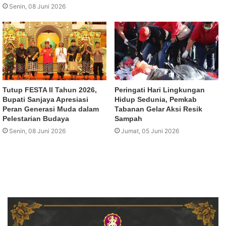
Senin, 08 Juni 2026
Tutup FESTA II Tahun 2026,
Peringati Hari Lingkungan
Bupati Sanjaya Apresiasi
Hidup Sedunia, Pemkab
Peran Generasi Muda dalam
Tabanan Gelar Aksi Resik
Pelestarian Budaya
Sampah
Senin, 08 Juni 2026
Jumat, 05 Juni 2026