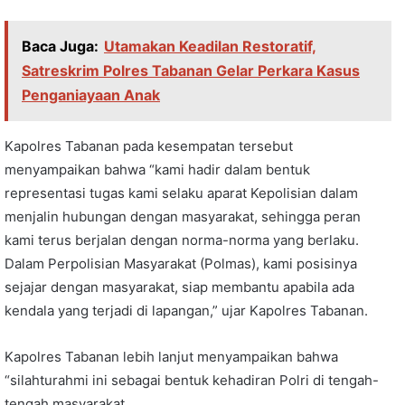
Baca Juga:
Utamakan Keadilan Restoratif,
Satreskrim Polres Tabanan Gelar Perkara Kasus
Penganiayaan Anak
Kapolres Tabanan pada kesempatan tersebut
menyampaikan bahwa “kami hadir dalam bentuk
representasi tugas kami selaku aparat Kepolisian dalam
menjalin hubungan dengan masyarakat, sehingga peran
kami terus berjalan dengan norma-norma yang berlaku.
Dalam Perpolisian Masyarakat (Polmas), kami posisinya
sejajar dengan masyarakat, siap membantu apabila ada
kendala yang terjadi di lapangan,” ujar Kapolres Tabanan.
Kapolres Tabanan lebih lanjut menyampaikan bahwa
“silahturahmi ini sebagai bentuk kehadiran Polri di tengah-
tengah masyarakat.