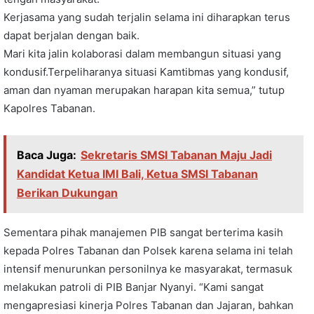
Kerjasama yang sudah terjalin selama ini diharapkan terus
dapat berjalan dengan baik.
Mari kita jalin kolaborasi dalam membangun situasi yang
kondusif.Terpeliharanya situasi Kamtibmas yang kondusif,
aman dan nyaman merupakan harapan kita semua,” tutup
Kapolres Tabanan.
Baca Juga:
Sekretaris SMSI Tabanan Maju Jadi
Kandidat Ketua IMI Bali, Ketua SMSI Tabanan
Berikan Dukungan
Sementara pihak manajemen PIB sangat berterima kasih
kepada Polres Tabanan dan Polsek karena selama ini telah
intensif menurunkan personilnya ke masyarakat, termasuk
melakukan patroli di PIB Banjar Nyanyi. “Kami sangat
mengapresiasi kinerja Polres Tabanan dan Jajaran, bahkan