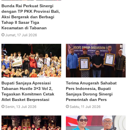
Bunda Rai Perkuat Sinergi
dengan TP PKK Provinsi Bali,
Aksi Bergerak dan Berbagi
Tahap II Sasar Tiga
Kecamatan di Tabanan
Jumat, 17 Juli 2026
Bupati Sanjaya Apresiasi
Terima Anugerah Sahabat
Tabanan Hustle 3×3 Vol 2,
Pers Indonesia, Bupati
Tegaskan Komitmen Cetak
Sanjaya Dorong Sinergi
Atlet Basket Berprestasi
Pemerintah dan Pers
Senin, 13 Juli 2026
Sabtu, 11 Juli 2026