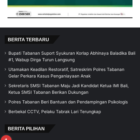
BERITA TERBARU
Bupati Tabanan Suport Syukuran Korlap Abhinaya Baladika Bali
#1, Wabup Dirga Turun Langsung
Utamakan Keadilan Restoratif, Satreskrim Polres Tabanan
Gelar Perkara Kasus Penganiayaan Anak
Sekretaris SMSI Tabanan Maju Jadi Kandidat Ketua IMI Bali,
Ketua SMSI Tabanan Berikan Dukungan
Polres Tabanan Beri Bantuan dan Pendampingan Psikologis
Berbekal CCTV, Pelaku Tabrak Lari Terungkap
BERITA PILIHAN