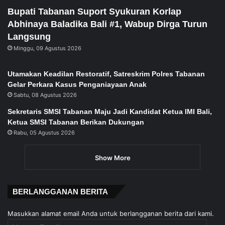
Bupati Tabanan Suport Syukuran Korlap
Abhinaya Baladika Bali #1, Wabup Dirga Turun
Langsung
Minggu, 09 Agustus 2026
Utamakan Keadilan Restoratif, Satreskrim Polres Tabanan
Gelar Perkara Kasus Penganiayaan Anak
Sabtu, 08 Agustus 2026
Sekretaris SMSI Tabanan Maju Jadi Kandidat Ketua IMI Bali,
Ketua SMSI Tabanan Berikan Dukungan
Rabu, 05 Agustus 2026
Show More
BERLANGGANAN BERITA
Masukkan alamat email Anda untuk berlangganan berita dari kami.
Alamat