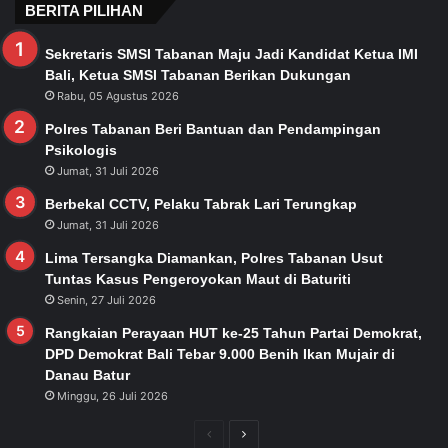
BERITA PILIHAN
Sekretaris SMSI Tabanan Maju Jadi Kandidat Ketua IMI
Bali, Ketua SMSI Tabanan Berikan Dukungan
Rabu, 05 Agustus 2026
Polres Tabanan Beri Bantuan dan Pendampingan
Psikologis
Jumat, 31 Juli 2026
Berbekal CCTV, Pelaku Tabrak Lari Terungkap
Jumat, 31 Juli 2026
Lima Tersangka Diamankan, Polres Tabanan Usut
Tuntas Kasus Pengeroyokan Maut di Baturiti
Senin, 27 Juli 2026
Rangkaian Perayaan HUT ke-25 Tahun Partai Demokrat,
DPD Demokrat Bali Tebar 9.000 Benih Ikan Mujair di
Danau Batur
Minggu, 26 Juli 2026
Previous
Next