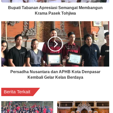
Bupati Tabanan Apresiasi Semangat Membangun
Krama Pasek Tohjiwa
Persadha Nusantara dan APHB Kota Denpasar
Kembali Gelar Kelas Berdaya
Berita Terkait