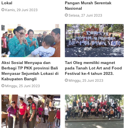
Lokal
Pangan Murah Serentak
Nasional
Kamis, 29 Juni 2023
Selasa, 27 Juni 2023
Aksi Sosial Menyapa dan
Tari Oleg memiliki magnet
Berbagi TP PKK provinsi Bali
pada Tanah Lot Art and Food
Menyasar Sejumlah Lokasi di
Festival ke-4 tahun 2023.
Kabupaten Bangli
Minggu, 25 Juni 2023
Minggu, 25 Juni 2023