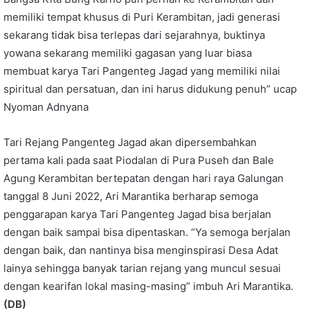
memiliki tempat khusus di Puri Kerambitan, jadi generasi
sekarang tidak bisa terlepas dari sejarahnya, buktinya
yowana sekarang memiliki gagasan yang luar biasa
membuat karya Tari Pangenteg Jagad yang memiliki nilai
spiritual dan persatuan, dan ini harus didukung penuh” ucap
Nyoman Adnyana
Tari Rejang Pangenteg Jagad akan dipersembahkan
pertama kali pada saat Piodalan di Pura Puseh dan Bale
Agung Kerambitan bertepatan dengan hari raya Galungan
tanggal 8 Juni 2022, Ari Marantika berharap semoga
penggarapan karya Tari Pangenteg Jagad bisa berjalan
dengan baik sampai bisa dipentaskan. “Ya semoga berjalan
dengan baik, dan nantinya bisa menginspirasi Desa Adat
lainya sehingga banyak tarian rejang yang muncul sesuai
dengan kearifan lokal masing-masing” imbuh Ari Marantika.
(DB)