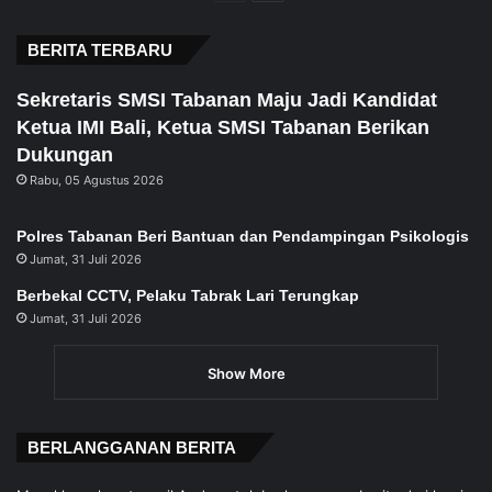
page
page
BERITA TERBARU
Sekretaris SMSI Tabanan Maju Jadi Kandidat
Ketua IMI Bali, Ketua SMSI Tabanan Berikan
Dukungan
Rabu, 05 Agustus 2026
Polres Tabanan Beri Bantuan dan Pendampingan Psikologis
Jumat, 31 Juli 2026
Berbekal CCTV, Pelaku Tabrak Lari Terungkap
Jumat, 31 Juli 2026
Show More
BERLANGGANAN BERITA