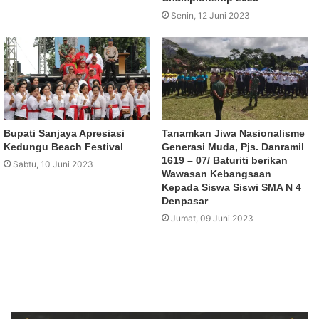
Senin, 12 Juni 2023
Bupati Sanjaya Apresiasi
Tanamkan Jiwa Nasionalisme
Kedungu Beach Festival
Generasi Muda, Pjs. Danramil
1619 – 07/ Baturiti berikan
Sabtu, 10 Juni 2023
Wawasan Kebangsaan
Kepada Siswa Siswi SMA N 4
Denpasar
Jumat, 09 Juni 2023