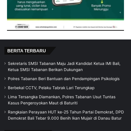
BERITA TERBARU
Sekretaris SMSI Tabanan Maju Jadi Kandidat Ketua IMI Bali,
Ketua SMSI Tabanan Berikan Dukungan
Polres Tabanan Beri Bantuan dan Pendampingan Psikologis
Berbekal CCTV, Pelaku Tabrak Lari Terungkap
Lima Tersangka Diamankan, Polres Tabanan Usut Tuntas
Kasus Pengeroyokan Maut di Baturiti
Rangkaian Perayaan HUT ke-25 Tahun Partai Demokrat, DPD
Demokrat Bali Tebar 9.000 Benih Ikan Mujair di Danau Batur