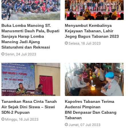
Buka Lomba Mancing ST.
Menyambut Kembalinya
Manusmrrti Dauh Pala, Bupati
Kejayaan Tabanan, Lahir
Sanjaya Harap Lomba
Jegeg Bagus Tabanan 2023
Mancing Jadi Ajang
Selasa, 18 Juli 2023
Silaturahmi dan Rekreasi
Senin, 24 Juli 2023
Tanamkan Rasa Cinta Tanah
Kapolres Tabanan Terima
Air Sejak Dini Siswa – Siswi
Audensi Pimpinan
SDN-2 Pupuan
BNI Denpasar Dan Cabang
Tabanan
Minggu, 16 Juli 2023
Jumat, 07 Juli 2023