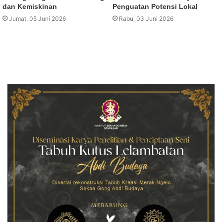
dan Kemiskinan
Penguatan Potensi Lokal
Jumat, 05 Juni 2026
Rabu, 03 Juni 2026