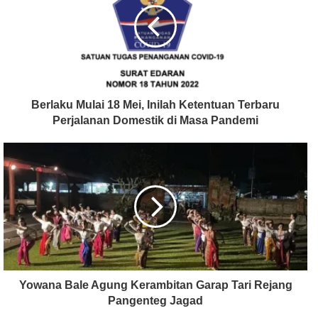
Berlaku Mulai 18 Mei, Inilah Ketentuan Terbaru
Perjalanan Domestik di Masa Pandemi
Yowana Bale Agung Kerambitan Garap Tari Rejang
Pangenteg Jagad