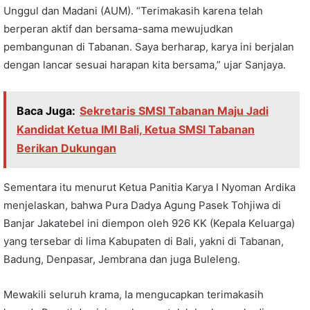
Unggul dan Madani (AUM). “Terimakasih karena telah
berperan aktif dan bersama-sama mewujudkan
pembangunan di Tabanan. Saya berharap, karya ini berjalan
dengan lancar sesuai harapan kita bersama,” ujar Sanjaya.
Baca Juga:
Sekretaris SMSI Tabanan Maju Jadi
Kandidat Ketua IMI Bali, Ketua SMSI Tabanan
Berikan Dukungan
Sementara itu menurut Ketua Panitia Karya I Nyoman Ardika
menjelaskan, bahwa Pura Dadya Agung Pasek Tohjiwa di
Banjar Jakatebel ini diempon oleh 926 KK (Kepala Keluarga)
yang tersebar di lima Kabupaten di Bali, yakni di Tabanan,
Badung, Denpasar, Jembrana dan juga Buleleng.
Mewakili seluruh krama, Ia mengucapkan terimakasih