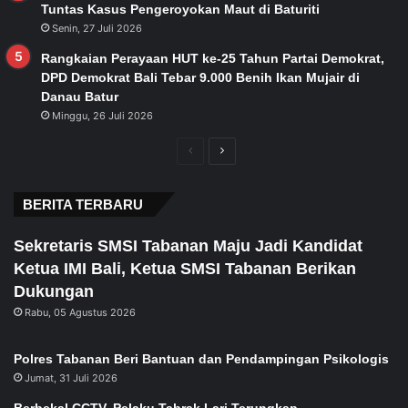
Tuntas Kasus Pengeroyokan Maut di Baturiti
Senin, 27 Juli 2026
Rangkaian Perayaan HUT ke-25 Tahun Partai Demokrat,
DPD Demokrat Bali Tebar 9.000 Benih Ikan Mujair di
Danau Batur
Minggu, 26 Juli 2026
Previous
Next
page
page
BERITA TERBARU
Sekretaris SMSI Tabanan Maju Jadi Kandidat
Ketua IMI Bali, Ketua SMSI Tabanan Berikan
Dukungan
Rabu, 05 Agustus 2026
Polres Tabanan Beri Bantuan dan Pendampingan Psikologis
Jumat, 31 Juli 2026