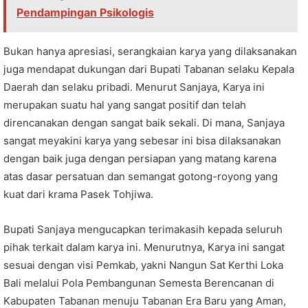
Pendampingan Psikologis
Bukan hanya apresiasi, serangkaian karya yang dilaksanakan
juga mendapat dukungan dari Bupati Tabanan selaku Kepala
Daerah dan selaku pribadi. Menurut Sanjaya, Karya ini
merupakan suatu hal yang sangat positif dan telah
direncanakan dengan sangat baik sekali. Di mana, Sanjaya
sangat meyakini karya yang sebesar ini bisa dilaksanakan
dengan baik juga dengan persiapan yang matang karena
atas dasar persatuan dan semangat gotong-royong yang
kuat dari krama Pasek Tohjiwa.
Bupati Sanjaya mengucapkan terimakasih kepada seluruh
pihak terkait dalam karya ini. Menurutnya, Karya ini sangat
sesuai dengan visi Pemkab, yakni Nangun Sat Kerthi Loka
Bali melalui Pola Pembangunan Semesta Berencanan di
Kabupaten Tabanan menuju Tabanan Era Baru yang Aman,