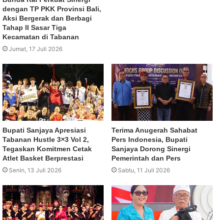
dengan TP PKK Provinsi Bali,
Aksi Bergerak dan Berbagi
Tahap II Sasar Tiga
Kecamatan di Tabanan
Jumat, 17 Juli 2026
Bupati Sanjaya Apresiasi
Terima Anugerah Sahabat
Tabanan Hustle 3×3 Vol 2,
Pers Indonesia, Bupati
Tegaskan Komitmen Cetak
Sanjaya Dorong Sinergi
Atlet Basket Berprestasi
Pemerintah dan Pers
Senin, 13 Juli 2026
Sabtu, 11 Juli 2026