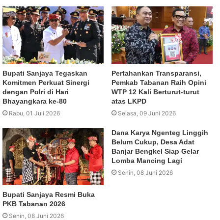
Bupati Sanjaya Tegaskan
Pertahankan Transparansi,
Komitmen Perkuat Sinergi
Pemkab Tabanan Raih Opini
dengan Polri di Hari
WTP 12 Kali Berturut-turut
Bhayangkara ke-80
atas LKPD
Rabu, 01 Juli 2026
Selasa, 09 Juni 2026
Dana Karya Ngenteg Linggih
Belum Cukup, Desa Adat
Banjar Bengkel Siap Gelar
Lomba Mancing Lagi
Senin, 08 Juni 2026
Bupati Sanjaya Resmi Buka
PKB Tabanan 2026
Senin, 08 Juni 2026