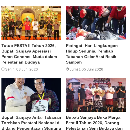
Tutup FESTA II Tahun 2026,
Peringati Hari Lingkungan
Bupati Sanjaya Apresiasi
Hidup Sedunia, Pemkab
Peran Generasi Muda dalam
Tabanan Gelar Aksi Resik
Pelestarian Budaya
Sampah
Senin, 08 Juni 2026
Jumat, 05 Juni 2026
Bupati Sanjaya Antar Tabanan
Bupati Sanjaya Buka Marga
Torehkan Prestasi Nasional di
Fest II Tahun 2026, Dorong
Bidang Pengentasan Stunting
Pelestarian Seni Budaya dan