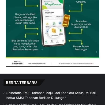
BERITA TERBARU
Sekretaris SMSI Tabanan Maju Jadi Kandidat Ketua IMI Bali,
Ketua SMSI Tabanan Berikan Dukungan