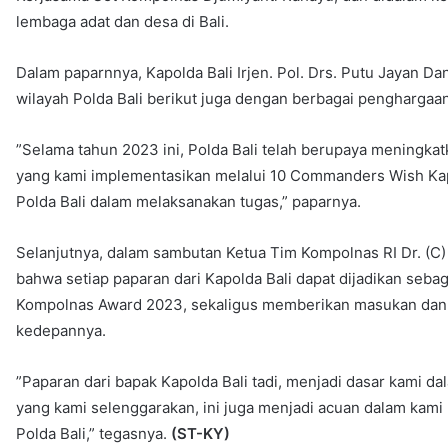
lembaga adat dan desa di Bali.
Dalam paparnnya, Kapolda Bali Irjen. Pol. Drs. Putu Jayan Da
wilayah Polda Bali berikut juga dengan berbagai penghargaan
”Selama tahun 2023 ini, Polda Bali telah berupaya meningkat
yang kami implementasikan melalui 10 Commanders Wish Kap
Polda Bali dalam melaksanakan tugas,” paparnya.
Selanjutnya, dalam sambutan Ketua Tim Kompolnas RI Dr. (C
bahwa setiap paparan dari Kapolda Bali dapat dijadikan sebag
Kompolnas Award 2023, sekaligus memberikan masukan dan sa
kedepannya.
”Paparan dari bapak Kapolda Bali tadi, menjadi dasar kami
yang kami selenggarakan, ini juga menjadi acuan dalam kami 
Polda Bali,” tegasnya.
(ST-KY)