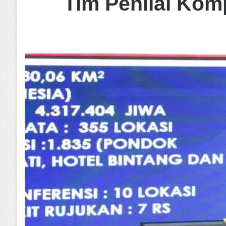
Tim Penilai Kom