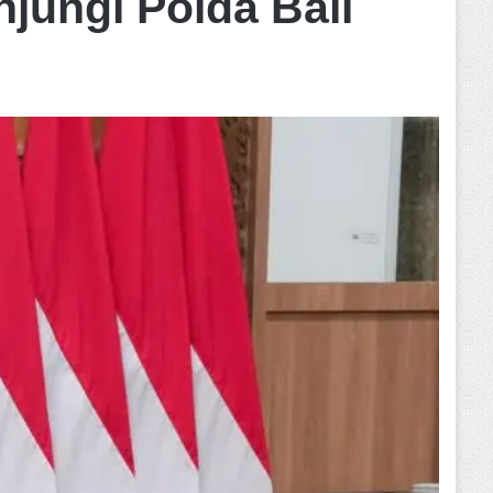
jungi Polda Bali