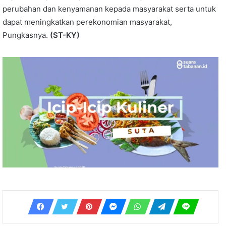
perubahan dan kenyamanan kepada masyarakat serta untuk
dapat meningkatkan perekonomian masyarakat,
Pungkasnya.
(ST-KY)