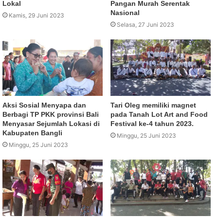
Lokal
Pangan Murah Serentak
Nasional
Kamis, 29 Juni 2023
Selasa, 27 Juni 2023
Aksi Sosial Menyapa dan
Tari Oleg memiliki magnet
Berbagi TP PKK provinsi Bali
pada Tanah Lot Art and Food
Menyasar Sejumlah Lokasi di
Festival ke-4 tahun 2023.
Kabupaten Bangli
Minggu, 25 Juni 2023
Minggu, 25 Juni 2023