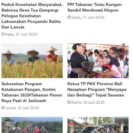
Peduli Kesehatan Masyarakat,
PPI Tabanan Temu Kangen
Babinsa Desa Tua Dampingi
Sambil Menikmati Klepon
Petugas Kesehatan
Sabtu, 17 Juni 2023
Laksanakan Posyandu Balita
Dan Lansia
Rabu, 21 Juni 2023
Sukseskan Program
Ketua TP PKK Provinsi Bali
Ketahanan Pangan, Kodim
Harapkan Program “Menyapa
Tabanan 1619/Tabanan Panen
dan Berbagi” Tepat Sasaran
Raya Padi di Jatiluwih
Kamis, 15 Juni 2023
Jumat, 16 Juni 2023