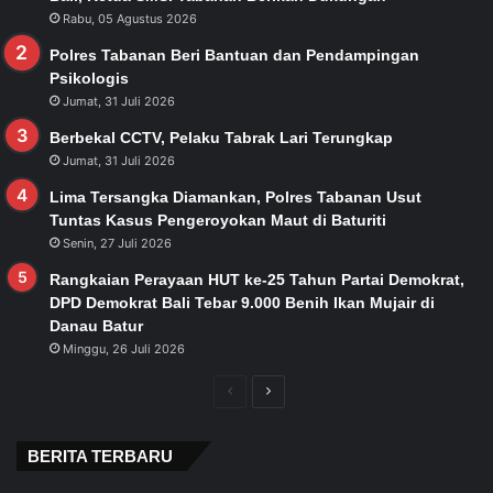
Rabu, 05 Agustus 2026
Polres Tabanan Beri Bantuan dan Pendampingan
Psikologis
Jumat, 31 Juli 2026
Berbekal CCTV, Pelaku Tabrak Lari Terungkap
Jumat, 31 Juli 2026
Lima Tersangka Diamankan, Polres Tabanan Usut
Tuntas Kasus Pengeroyokan Maut di Baturiti
Senin, 27 Juli 2026
Rangkaian Perayaan HUT ke-25 Tahun Partai Demokrat,
DPD Demokrat Bali Tebar 9.000 Benih Ikan Mujair di
Danau Batur
Minggu, 26 Juli 2026
Previous
Next
page
page
BERITA TERBARU