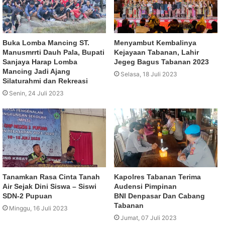
Buka Lomba Mancing ST.
Menyambut Kembalinya
Manusmrrti Dauh Pala, Bupati
Kejayaan Tabanan, Lahir
Sanjaya Harap Lomba
Jegeg Bagus Tabanan 2023
Mancing Jadi Ajang
Selasa, 18 Juli 2023
Silaturahmi dan Rekreasi
Senin, 24 Juli 2023
Tanamkan Rasa Cinta Tanah
Kapolres Tabanan Terima
Air Sejak Dini Siswa – Siswi
Audensi Pimpinan
SDN-2 Pupuan
BNI Denpasar Dan Cabang
Tabanan
Minggu, 16 Juli 2023
Jumat, 07 Juli 2023