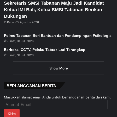
Sekretaris SMSI Tabanan Maju Jadi Kandidat
Ketua IMI Bali, Ketua SMSI Tabanan Berikan
Dukungan
Rabu, 05 Agustus 2026
Polres Tabanan Beri Bantuan dan Pendampingan Psikologis
Jumat, 31 Juli 2026
Berbekal CCTV, Pelaku Tabrak Lari Terungkap
Jumat, 31 Juli 2026
Show More
BERLANGGANAN BERITA
Masukkan alamat email Anda untuk berlangganan berita dari kami.
Alamat
Email
Kirim