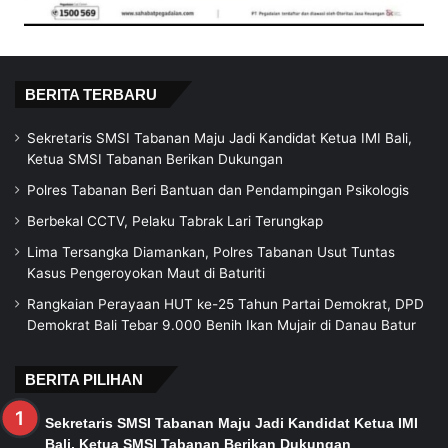
BERITA TERBARU
Sekretaris SMSI Tabanan Maju Jadi Kandidat Ketua IMI Bali,
Ketua SMSI Tabanan Berikan Dukungan
Polres Tabanan Beri Bantuan dan Pendampingan Psikologis
Berbekal CCTV, Pelaku Tabrak Lari Terungkap
Lima Tersangka Diamankan, Polres Tabanan Usut Tuntas
Kasus Pengeroyokan Maut di Baturiti
Rangkaian Perayaan HUT ke-25 Tahun Partai Demokrat, DPD
Demokrat Bali Tebar 9.000 Benih Ikan Mujair di Danau Batur
BERITA PILIHAN
Sekretaris SMSI Tabanan Maju Jadi Kandidat Ketua IMI
Bali, Ketua SMSI Tabanan Berikan Dukungan