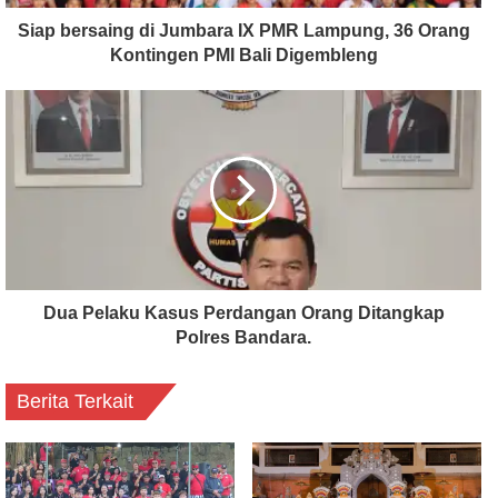
Siap bersaing di Jumbara IX PMR Lampung, 36 Orang
Kontingen PMI Bali Digembleng
Dua Pelaku Kasus Perdangan Orang Ditangkap
Polres Bandara.
Berita Terkait