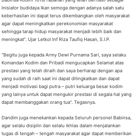
Inisiator budidaya Ikan semoga dengan adanya salah satu
keberhasilan ini dapat terus dikembangkan oleh masyarakat
agar dapat meningkatkan perekonomian masyarakat
sehingga tarap hidup masyarakat menjadi lebih baik dan
meningkat”. Ujar Letkol Inf Riza Taufiq Hasan, S.I.P.
“Begitu juga kepada Army Dewi Purnama Sari, saya selaku
Komandan Kodim dan Pribadi mengucapkan Selamat atas
prestasi yang telah diraih dan saya berharap dengan apa
yang sudah di raih saat ini dapat ditingkatkan dan dapat
menjadi motivasi bagi putra – putri keluarga besar kodim
yang lainya untuk dapat mengukir prestasi di segala hal yang
dapat membanggakan orang tua”. Tegasnya.
Dandim juga menekankan kepada Seluruh personel Babinsa,
agar selalu disiplin dan selalu ikhlas dalam menjalankan
tugas di tengah – tengah masyarakat agar dapat memberikan