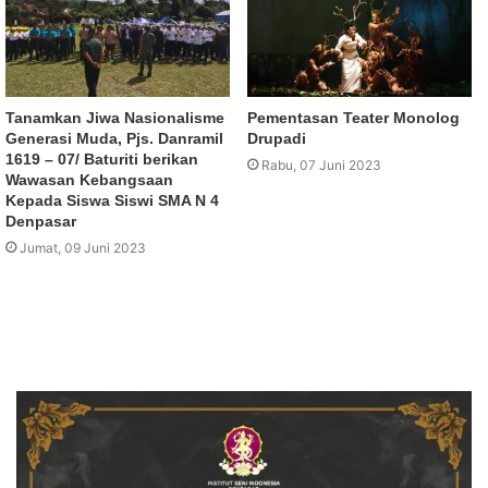
Tanamkan Jiwa Nasionalisme
Pementasan Teater Monolog
Generasi Muda, Pjs. Danramil
Drupadi
1619 – 07/ Baturiti berikan
Rabu, 07 Juni 2023
Wawasan Kebangsaan
Kepada Siswa Siswi SMA N 4
Denpasar
Jumat, 09 Juni 2023