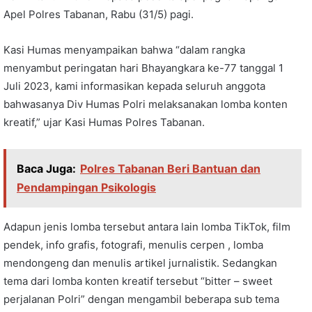
Apel Polres Tabanan, Rabu (31/5) pagi.
Kasi Humas menyampaikan bahwa “dalam rangka
menyambut peringatan hari Bhayangkara ke-77 tanggal 1
Juli 2023, kami informasikan kepada seluruh anggota
bahwasanya Div Humas Polri melaksanakan lomba konten
kreatif,” ujar Kasi Humas Polres Tabanan.
Baca Juga:
Polres Tabanan Beri Bantuan dan
Pendampingan Psikologis
Adapun jenis lomba tersebut antara lain lomba TikTok, film
pendek, info grafis, fotografi, menulis cerpen , lomba
mendongeng dan menulis artikel jurnalistik. Sedangkan
tema dari lomba konten kreatif tersebut “bitter – sweet
perjalanan Polri” dengan mengambil beberapa sub tema