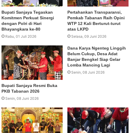
Bupati Sanjaya Tegaskan
Pertahankan Transparansi,
Komitmen Perkuat Sinergi
Pemkab Tabanan Raih Opini
dengan Polri di Hari
WTP 12 Kali Berturut-turut
Bhayangkara ke-80
atas LKPD
Rabu, 01 Juli 2026
Selasa, 09 Juni 2026
Dana Karya Ngenteg Linggih
Belum Cukup, Desa Adat
Banjar Bengkel Siap Gelar
Lomba Mancing Lagi
Senin, 08 Juni 2026
Bupati Sanjaya Resmi Buka
PKB Tabanan 2026
Senin, 08 Juni 2026