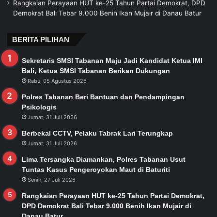
Rangkaian Perayaan HUT ke-25 Tahun Partai Demokrat, DPD
Demokrat Bali Tebar 9.000 Benih Ikan Mujair di Danau Batur
BERITA PILIHAN
Sekretaris SMSI Tabanan Maju Jadi Kandidat Ketua IMI
Bali, Ketua SMSI Tabanan Berikan Dukungan
Rabu, 05 Agustus 2026
Polres Tabanan Beri Bantuan dan Pendampingan
Psikologis
Jumat, 31 Juli 2026
Berbekal CCTV, Pelaku Tabrak Lari Terungkap
Jumat, 31 Juli 2026
Lima Tersangka Diamankan, Polres Tabanan Usut
Tuntas Kasus Pengeroyokan Maut di Baturiti
Senin, 27 Juli 2026
Rangkaian Perayaan HUT ke-25 Tahun Partai Demokrat,
DPD Demokrat Bali Tebar 9.000 Benih Ikan Mujair di
Danau Batur