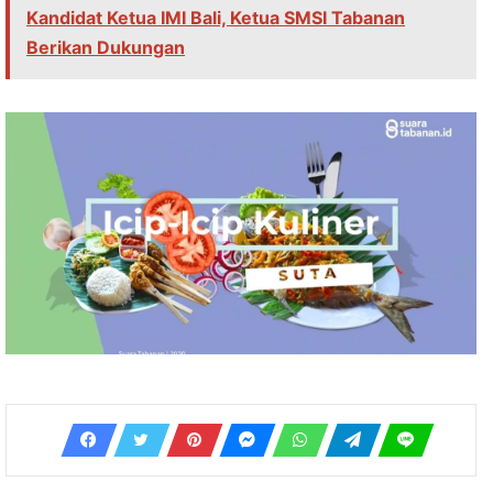
Kandidat Ketua IMI Bali, Ketua SMSI Tabanan
Berikan Dukungan