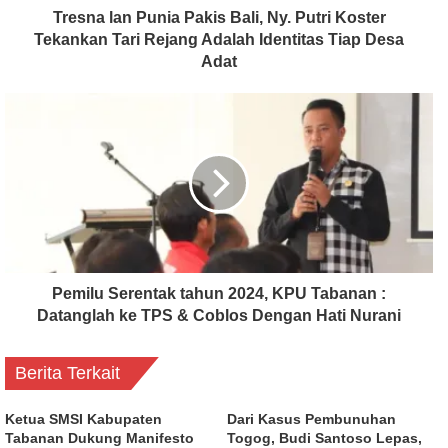
Tresna lan Punia Pakis Bali, Ny. Putri Koster
Tekankan Tari Rejang Adalah Identitas Tiap Desa
Adat
Pemilu Serentak tahun 2024, KPU Tabanan :
Datanglah ke TPS & Coblos Dengan Hati Nurani
Berita Terkait
Ketua SMSI Kabupaten
Dari Kasus Pembunuhan
Tabanan Dukung Manifesto
Togog, Budi Santoso Lepas,