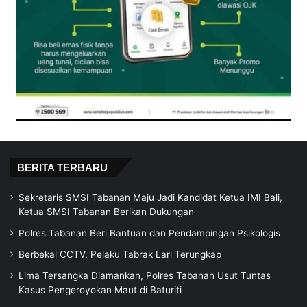
BERITA TERBARU
Sekretaris SMSI Tabanan Maju Jadi Kandidat Ketua IMI Bali,
Ketua SMSI Tabanan Berikan Dukungan
Polres Tabanan Beri Bantuan dan Pendampingan Psikologis
Berbekal CCTV, Pelaku Tabrak Lari Terungkap
Lima Tersangka Diamankan, Polres Tabanan Usut Tuntas
Kasus Pengeroyokan Maut di Baturiti