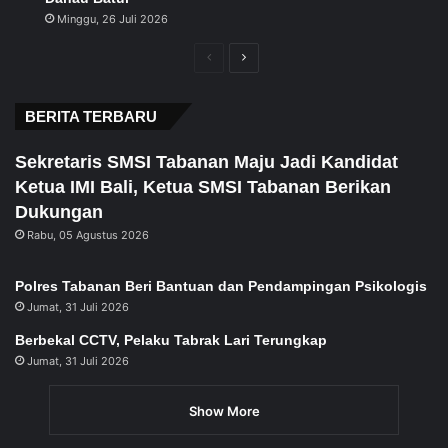
Minggu, 26 Juli 2026
Previous
Next
page
page
BERITA TERBARU
Sekretaris SMSI Tabanan Maju Jadi Kandidat
Ketua IMI Bali, Ketua SMSI Tabanan Berikan
Dukungan
Rabu, 05 Agustus 2026
Polres Tabanan Beri Bantuan dan Pendampingan Psikologis
Jumat, 31 Juli 2026
Berbekal CCTV, Pelaku Tabrak Lari Terungkap
Jumat, 31 Juli 2026
Show More