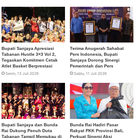
Bupati Sanjaya Apresiasi
Terima Anugerah Sahabat
Tabanan Hustle 3×3 Vol 2,
Pers Indonesia, Bupati
Tegaskan Komitmen Cetak
Sanjaya Dorong Sinergi
Atlet Basket Berprestasi
Pemerintah dan Pers
Senin, 13 Juli 2026
Sabtu, 11 Juli 2026
Bupati Sanjaya dan Bunda
Bunda Rai Hadiri Pasar
Rai Dukung Penuh Duta
Rakyat PKK Provinsi Bali,
Tabanan Tampil Memukau di
Perkuat Sinergi Aksi