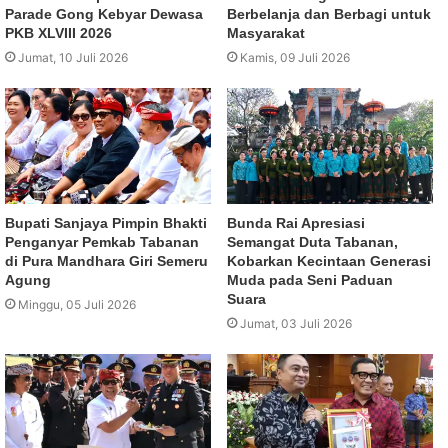
Parade Gong Kebyar Dewasa
Berbelanja dan Berbagi untuk
PKB XLVIII 2026
Masyarakat
Jumat, 10 Juli 2026
Kamis, 09 Juli 2026
Bupati Sanjaya Pimpin Bhakti
Bunda Rai Apresiasi
Penganyar Pemkab Tabanan
Semangat Duta Tabanan,
di Pura Mandhara Giri Semeru
Kobarkan Kecintaan Generasi
Agung
Muda pada Seni Paduan
Suara
Minggu, 05 Juli 2026
Jumat, 03 Juli 2026