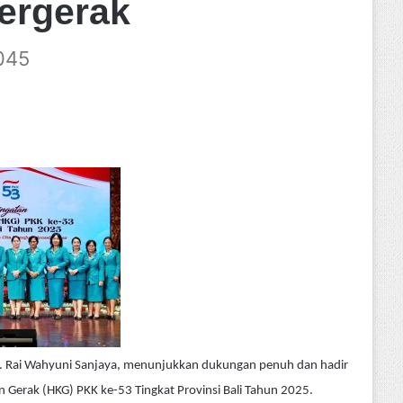
ergerak
045
. Rai Wahyuni Sanjaya, menunjukkan dukungan penuh dan hadir
 Gerak (HKG) PKK ke-53 Tingkat Provinsi Bali Tahun 2025.