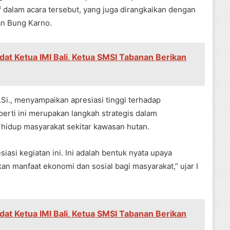
 dalam acara tersebut, yang juga dirangkaikan dengan
n Bung Karno.
dat Ketua IMI Bali, Ketua SMSI Tabanan Berikan
M.Si., menyampaikan apresiasi tinggi terhadap
perti ini merupakan langkah strategis dalam
 hidup masyarakat sekitar kawasan hutan.
asi kegiatan ini. Ini adalah bentuk nyata upaya
n manfaat ekonomi dan sosial bagi masyarakat,” ujar I
dat Ketua IMI Bali, Ketua SMSI Tabanan Berikan