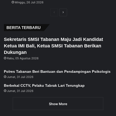
Minggu, 26 Juli 2026
Previous
Next
page
page
BERITA TERBARU
Sekretaris SMSI Tabanan Maju Jadi Kandidat
Ketua IMI Bali, Ketua SMSI Tabanan Berikan
Dukungan
Rabu, 05 Agustus 2026
Polres Tabanan Beri Bantuan dan Pendampingan Psikologis
Jumat, 31 Juli 2026
Berbekal CCTV, Pelaku Tabrak Lari Terungkap
Jumat, 31 Juli 2026
Show More