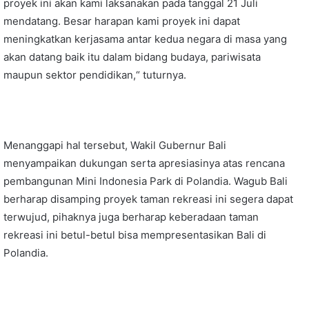
proyek ini akan kami laksanakan pada tanggal 21 Juli
mendatang. Besar harapan kami proyek ini dapat
meningkatkan kerjasama antar kedua negara di masa yang
akan datang baik itu dalam bidang budaya, pariwisata
maupun sektor pendidikan,“ tuturnya.
Menanggapi hal tersebut, Wakil Gubernur Bali
menyampaikan dukungan serta apresiasinya atas rencana
pembangunan Mini Indonesia Park di Polandia. Wagub Bali
berharap disamping proyek taman rekreasi ini segera dapat
terwujud, pihaknya juga berharap keberadaan taman
rekreasi ini betul-betul bisa mempresentasikan Bali di
Polandia.