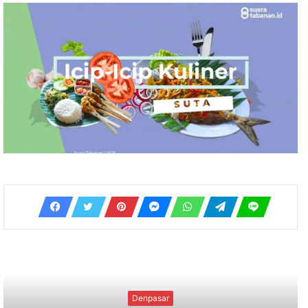
Uncategorized