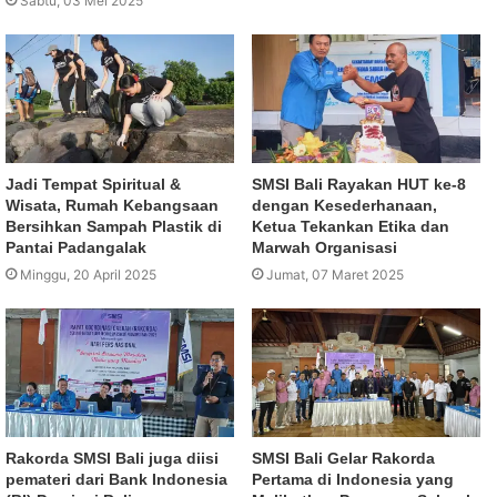
Sabtu, 03 Mei 2025
Jadi Tempat Spiritual &
SMSI Bali Rayakan HUT ke-8
Wisata, Rumah Kebangsaan
dengan Kesederhanaan,
Bersihkan Sampah Plastik di
Ketua Tekankan Etika dan
Pantai Padangalak
Marwah Organisasi
Minggu, 20 April 2025
Jumat, 07 Maret 2025
Rakorda SMSI Bali juga diisi
SMSI Bali Gelar Rakorda
pemateri dari Bank Indonesia
Pertama di Indonesia yang