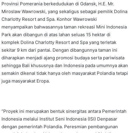
Provinsi Pomerania berkedudukan di Gdansk, H.E. Mr.
Miroslaw Wawrowski, yang sekaligus sebagai pemilik Dolina
Charlotty Resort and Spa. Konhor Wawrowski
menyampaikan bahwasannya taman rekreasi Mini Indonesia
Park akan dibangun di atas lahan seluas 15 hektar di
komplek Dolina Charlotty Resort and Spa yang terletak
sekitar 9 km dari pantai. Dengan dibangunnya taman ini
diharapkan menjadi ajang promosi budaya serta pariwisata
sehingga Bali khususnya dan Indonesia pada umumnya akan
semakin dikenal tidak hanya oleh masyarakat Polandia tetapi
juga masyarakat Eropa.
“Proyek ini merupakan bentuk sinergitas antara Pemerintah
Indonesia melalui Institut Seni Indonesia (ISI) Denpasar
dengan pemerintah Polandia. Peresmian pembangunan