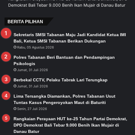
Demokrat Bali Tebar 9.000 Benih Ikan Mujair di Danau Batur
BERITA PILIHAN
Sekretaris SMSI Tabanan Maju Jadi Kandidat Ketua IMI
Bali, Ketua SMSI Tabanan Berikan Dukungan
Rabu, 05 Agustus 2026
Polres Tabanan Beri Bantuan dan Pendampingan
Psikologis
Jumat, 31 Juli 2026
Berbekal CCTV, Pelaku Tabrak Lari Terungkap
Jumat, 31 Juli 2026
Lima Tersangka Diamankan, Polres Tabanan Usut
Tuntas Kasus Pengeroyokan Maut di Baturiti
Senin, 27 Juli 2026
Rangkaian Perayaan HUT ke-25 Tahun Partai Demokrat,
DPD Demokrat Bali Tebar 9.000 Benih Ikan Mujair di
Danau Batur