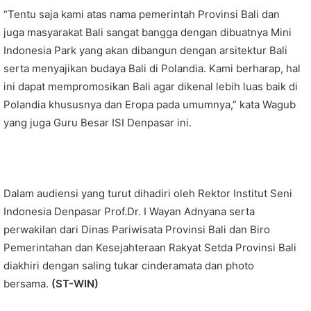
“Tentu saja kami atas nama pemerintah Provinsi Bali dan
juga masyarakat Bali sangat bangga dengan dibuatnya Mini
Indonesia Park yang akan dibangun dengan arsitektur Bali
serta menyajikan budaya Bali di Polandia. Kami berharap, hal
ini dapat mempromosikan Bali agar dikenal lebih luas baik di
Polandia khususnya dan Eropa pada umumnya,” kata Wagub
yang juga Guru Besar ISI Denpasar ini.
Dalam audiensi yang turut dihadiri oleh Rektor Institut Seni
Indonesia Denpasar Prof.Dr. I Wayan Adnyana serta
perwakilan dari Dinas Pariwisata Provinsi Bali dan Biro
Pemerintahan dan Kesejahteraan Rakyat Setda Provinsi Bali
diakhiri dengan saling tukar cinderamata dan photo
bersama.
(ST-WIN)