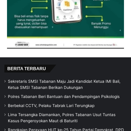
BERITA TERBARU
Sekretaris SMSI Tabanan Maju Jadi Kandidat Ketua IMI Bali,
Ketua SMSI Tabanan Berikan Dukungan
Polres Tabanan Beri Bantuan dan Pendampingan Psikologis
Berbekal CCTV, Pelaku Tabrak Lari Terungkap
Lima Tersangka Diamankan, Polres Tabanan Usut Tuntas
Kasus Pengeroyokan Maut di Baturiti
Rangkaian Perayaan HUT ke-25 Tahun Partai Demokrat, DPD