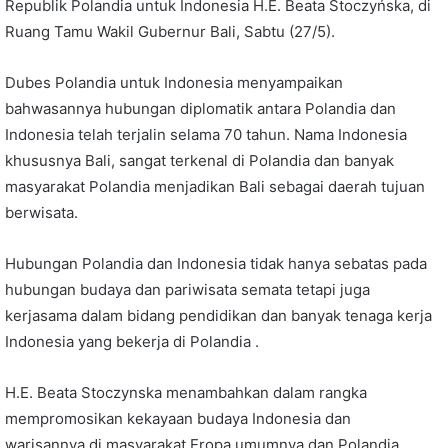
Republik Polandia untuk Indonesia H.E. Beata Stoczyńska, di
Ruang Tamu Wakil Gubernur Bali, Sabtu (27/5).
Dubes Polandia untuk Indonesia menyampaikan
bahwasannya hubungan diplomatik antara Polandia dan
Indonesia telah terjalin selama 70 tahun. Nama Indonesia
khususnya Bali, sangat terkenal di Polandia dan banyak
masyarakat Polandia menjadikan Bali sebagai daerah tujuan
berwisata.
Hubungan Polandia dan Indonesia tidak hanya sebatas pada
hubungan budaya dan pariwisata semata tetapi juga
kerjasama dalam bidang pendidikan dan banyak tenaga kerja
Indonesia yang bekerja di Polandia .
H.E. Beata Stoczynska menambahkan dalam rangka
mempromosikan kekayaan budaya Indonesia dan
warisannya di masyarakat Eropa umumnya dan Polandia