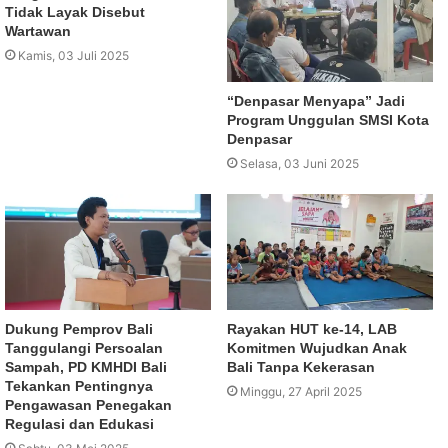
Tidak Layak Disebut
Wartawan
Kamis, 03 Juli 2025
“Denpasar Menyapa” Jadi
Program Unggulan SMSI Kota
Denpasar
Selasa, 03 Juni 2025
Dukung Pemprov Bali
Rayakan HUT ke-14, LAB
Tanggulangi Persoalan
Komitmen Wujudkan Anak
Sampah, PD KMHDI Bali
Bali Tanpa Kekerasan
Tekankan Pentingnya
Minggu, 27 April 2025
Pengawasan Penegakan
Regulasi dan Edukasi