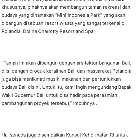
khususnya, pihaknya akan membangun taman rekreasi dan
budaya yang dinamakan “Mini Indonesia Park” yang akan
dibangun disebuah resort wisata yang sangat terkenal di
Polandia, Dolina Charlotty Resort and Spa.
“Taman ini akan dibangun dengan arsitektur bangunan Bali,
diisi dengan produk kerajinan Bali dan masyarakat Polandia
juga bisa menikmati musik, makanan dan pertunjukkan
budaya Bali disini. Untuk itu, kami ingin mengundang Bapak
Wakil Gubernur Bali untuk bisa hadir pada peresmian
pembangunan proyek tersebut,” imbuhnya .
Hal senada juga disampaikan Konsul Kehormatan RI untuk