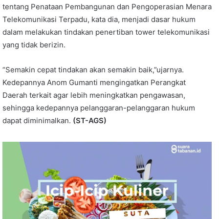
tentang Penataan Pembangunan dan Pengoperasian Menara
Telekomunikasi Terpadu, kata dia, menjadi dasar hukum
dalam melakukan tindakan penertiban tower telekomunikasi
yang tidak berizin.
“Semakin cepat tindakan akan semakin baik,”ujarnya.
Kedepannya Anom Gumanti mengingatkan Perangkat
Daerah terkait agar lebih meningkatkan pengawasan,
sehingga kedepannya pelanggaran-pelanggaran hukum
dapat diminimalkan.
(ST-AGS)