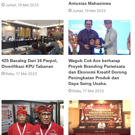
Antusias Mahasiswa
Jumat, 19 Mei 2023
Jumat, 19 Mei 2023
425 Bacaleg Dari 16 Parpol,
Wagub Cok Ace berharap
Diverifikasi KPU Tabanan
Proyek Branding Pariwisata
dan Ekonomi Kreatif Dorong
Rabu, 17 Mei 2023
Peningkatan Produk dan
Daya Saing Usaha.
Rabu, 17 Mei 2023