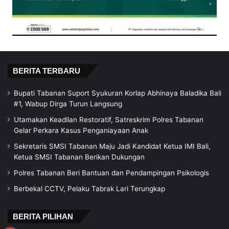
BERITA TERBARU
Bupati Tabanan Suport Syukuran Korlap Abhinaya Baladika Bali
#1, Wabup Dirga Turun Langsung
Utamakan Keadilan Restoratif, Satreskrim Polres Tabanan
Gelar Perkara Kasus Penganiayaan Anak
Sekretaris SMSI Tabanan Maju Jadi Kandidat Ketua IMI Bali,
Ketua SMSI Tabanan Berikan Dukungan
Polres Tabanan Beri Bantuan dan Pendampingan Psikologis
Berbekal CCTV, Pelaku Tabrak Lari Terungkap
BERITA PILIHAN