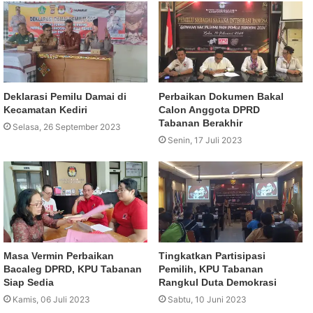
Deklarasi Pemilu Damai di
Perbaikan Dokumen Bakal
Kecamatan Kediri
Calon Anggota DPRD
Tabanan Berakhir
Selasa, 26 September 2023
Senin, 17 Juli 2023
Masa Vermin Perbaikan
Tingkatkan Partisipasi
Bacaleg DPRD, KPU Tabanan
Pemilih, KPU Tabanan
Siap Sedia
Rangkul Duta Demokrasi
Kamis, 06 Juli 2023
Sabtu, 10 Juni 2023