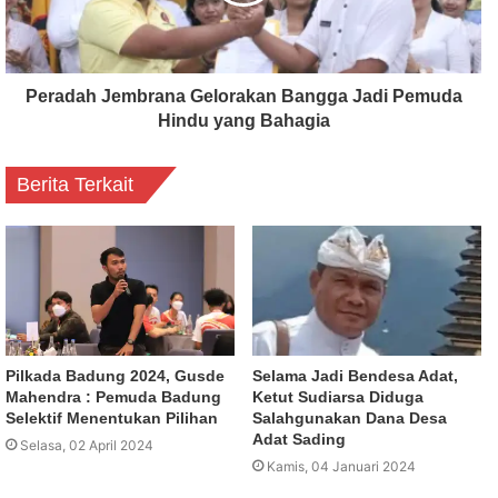
Peradah Jembrana Gelorakan Bangga Jadi Pemuda
Hindu yang Bahagia
Berita Terkait
Pilkada Badung 2024, Gusde
Selama Jadi Bendesa Adat,
Mahendra : Pemuda Badung
Ketut Sudiarsa Diduga
Selektif Menentukan Pilihan
Salahgunakan Dana Desa
Adat Sading
Selasa, 02 April 2024
Kamis, 04 Januari 2024