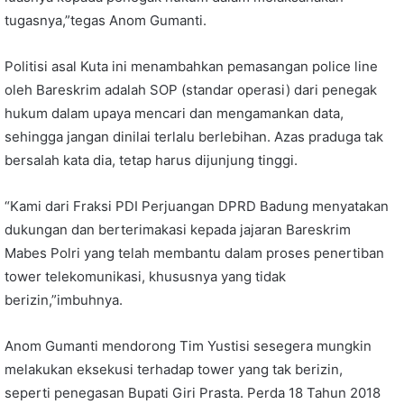
tugasnya,”tegas Anom Gumanti.
Politisi asal Kuta ini menambahkan pemasangan police line
oleh Bareskrim adalah SOP (standar operasi) dari penegak
hukum dalam upaya mencari dan mengamankan data,
sehingga jangan dinilai terlalu berlebihan. Azas praduga tak
bersalah kata dia, tetap harus dijunjung tinggi.
“Kami dari Fraksi PDI Perjuangan DPRD Badung menyatakan
dukungan dan berterimakasi kepada jajaran Bareskrim
Mabes Polri yang telah membantu dalam proses penertiban
tower telekomunikasi, khususnya yang tidak
berizin,”imbuhnya.
Anom Gumanti mendorong Tim Yustisi sesegera mungkin
melakukan eksekusi terhadap tower yang tak berizin,
seperti penegasan Bupati Giri Prasta. Perda 18 Tahun 2018