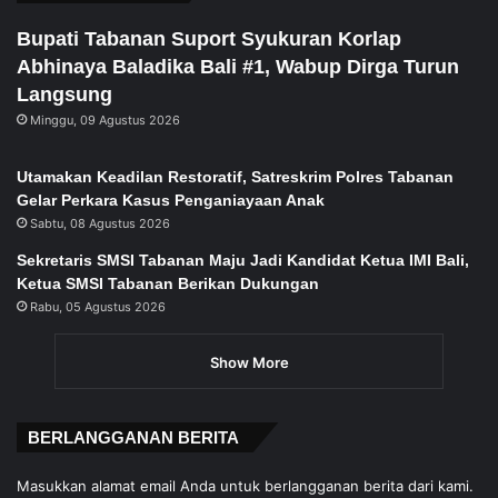
Bupati Tabanan Suport Syukuran Korlap
Abhinaya Baladika Bali #1, Wabup Dirga Turun
Langsung
Minggu, 09 Agustus 2026
Utamakan Keadilan Restoratif, Satreskrim Polres Tabanan
Gelar Perkara Kasus Penganiayaan Anak
Sabtu, 08 Agustus 2026
Sekretaris SMSI Tabanan Maju Jadi Kandidat Ketua IMI Bali,
Ketua SMSI Tabanan Berikan Dukungan
Rabu, 05 Agustus 2026
Show More
BERLANGGANAN BERITA
Masukkan alamat email Anda untuk berlangganan berita dari kami.