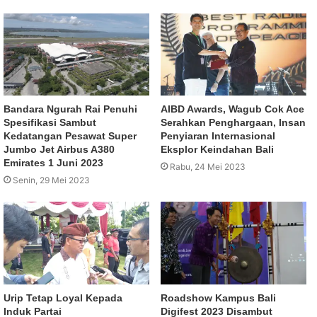
Bandara Ngurah Rai Penuhi
AIBD Awards, Wagub Cok Ace
Spesifikasi Sambut
Serahkan Penghargaan, Insan
Kedatangan Pesawat Super
Penyiaran Internasional
Jumbo Jet Airbus A380
Eksplor Keindahan Bali
Emirates 1 Juni 2023
Rabu, 24 Mei 2023
Senin, 29 Mei 2023
Urip Tetap Loyal Kepada
Roadshow Kampus Bali
Induk Partai
Digifest 2023 Disambut