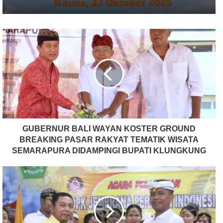
GUBERNUR BALI WAYAN KOSTER GROUND
BREAKING PASAR RAKYAT TEMATIK WISATA
SEMARAPURA DIDAMPINGI BUPATI KLUNGKUNG