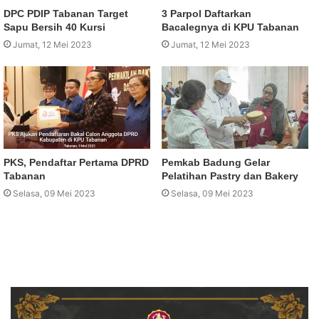
DPC PDIP Tabanan Target
3 Parpol Daftarkan
Sapu Bersih 40 Kursi
Bacalegnya di KPU Tabanan
Jumat, 12 Mei 2023
Jumat, 12 Mei 2023
PKS, Pendaftar Pertama DPRD
Pemkab Badung Gelar
Tabanan
Pelatihan Pastry dan Bakery
Selasa, 09 Mei 2023
Selasa, 09 Mei 2023