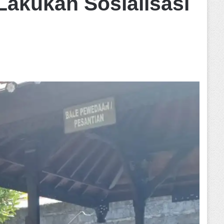
Lakukan Sosialisasi