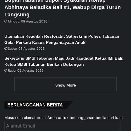
Abhinaya Baladika Bali #1, Wabup Dirga Turun
Langsung
Minggu, 09 Agustus 2026
Utamakan Keadilan Restoratif, Satreskrim Polres Tabanan
Gelar Perkara Kasus Penganiayaan Anak
Sabtu, 08 Agustus 2026
Sekretaris SMSI Tabanan Maju Jadi Kandidat Ketua IMI Bali,
Ketua SMSI Tabanan Berikan Dukungan
Rabu, 05 Agustus 2026
Show More
BERLANGGANAN BERITA
Masukkan alamat email Anda untuk berlangganan berita dari kami.
Alamat
Email