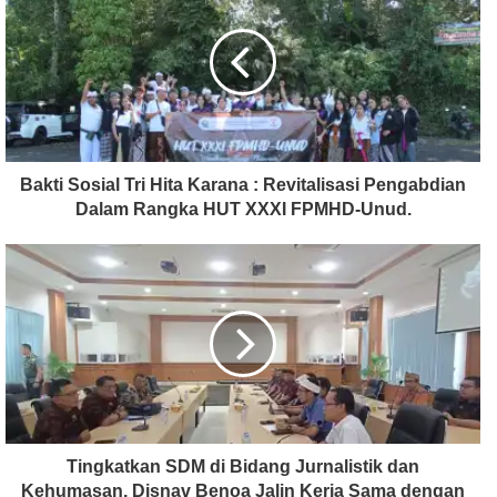
Bakti Sosial Tri Hita Karana : Revitalisasi Pengabdian
Dalam Rangka HUT XXXI FPMHD-Unud.
Tingkatkan SDM di Bidang Jurnalistik dan
Kehumasan, Disnav Benoa Jalin Kerja Sama dengan