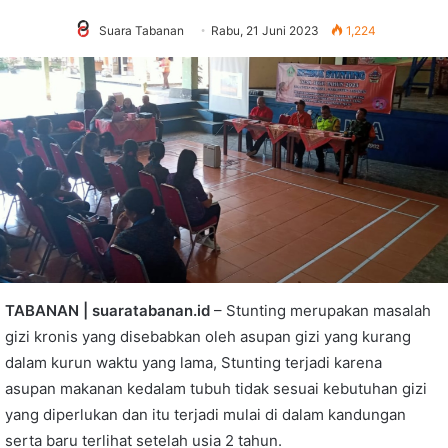
Suara Tabanan
Rabu, 21 Juni 2023
1,224
TABANAN | suaratabanan.id
– Stunting merupakan masalah
gizi kronis yang disebabkan oleh asupan gizi yang kurang
dalam kurun waktu yang lama, Stunting terjadi karena
asupan makanan kedalam tubuh tidak sesuai kebutuhan gizi
yang diperlukan dan itu terjadi mulai di dalam kandungan
serta baru terlihat setelah usia 2 tahun.