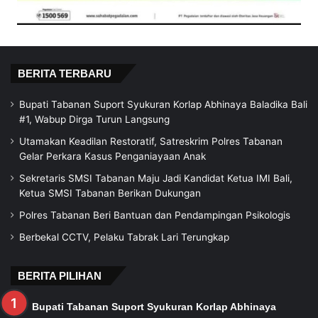
BERITA TERBARU
Bupati Tabanan Suport Syukuran Korlap Abhinaya Baladika Bali
#1, Wabup Dirga Turun Langsung
Utamakan Keadilan Restoratif, Satreskrim Polres Tabanan
Gelar Perkara Kasus Penganiayaan Anak
Sekretaris SMSI Tabanan Maju Jadi Kandidat Ketua IMI Bali,
Ketua SMSI Tabanan Berikan Dukungan
Polres Tabanan Beri Bantuan dan Pendampingan Psikologis
Berbekal CCTV, Pelaku Tabrak Lari Terungkap
BERITA PILIHAN
Bupati Tabanan Suport Syukuran Korlap Abhinaya