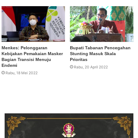
Menkes: Pelonggaran
Bupati Tabanan Pencegahan
Kebijakan Pemakaian Masker
Stunting Masuk Skala
Bagian Transisi Menuju
Prioritas
Endemi
Rabu, 20 April 2022
Rabu, 18 Mei 2022