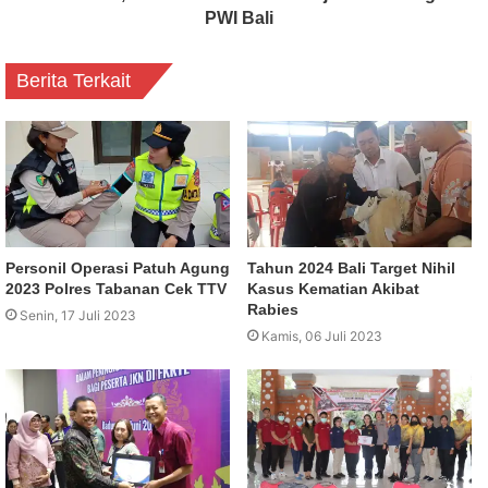
PWI Bali
Berita Terkait
Personil Operasi Patuh Agung
Tahun 2024 Bali Target Nihil
2023 Polres Tabanan Cek TTV
Kasus Kematian Akibat
Rabies
Senin, 17 Juli 2023
Kamis, 06 Juli 2023