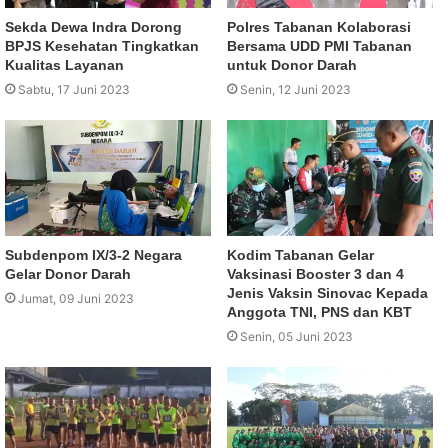
Sekda Dewa Indra Dorong
Polres Tabanan Kolaborasi
BPJS Kesehatan Tingkatkan
Bersama UDD PMI Tabanan
Kualitas Layanan
untuk Donor Darah
Sabtu, 17 Juni 2023
Senin, 12 Juni 2023
Subdenpom IX/3-2 Negara
Kodim Tabanan Gelar
Gelar Donor Darah
Vaksinasi Booster 3 dan 4
Jenis Vaksin Sinovac Kepada
Jumat, 09 Juni 2023
Anggota TNI, PNS dan KBT
Senin, 05 Juni 2023