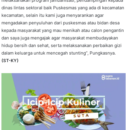
melaksanakan program jambanisasi, pendampingan kepada
dinas lintas sektoral baik Puskesmas yang ada di kecamatan
kecamatan, selain itu kami juga menyarankan agar
mengadakan penyuluhan dari puskesmas atau bidan desa
kepada masyarakat yang mau menikah atau calon pengantin
dan saya juga mengajak agar masyarakat membudayakan
hidup bersih dan sehat, serta melaksanakan perbaikan gizi
dalam keluarga untuk mencegah stunting”, Pungkasnya.
(ST-KY)