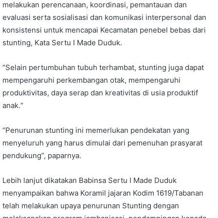
melakukan perencanaan, koordinasi, pemantauan dan
evaluasi serta sosialisasi dan komunikasi interpersonal dan
konsistensi untuk mencapai Kecamatan penebel bebas dari
stunting, Kata Sertu I Made Duduk.
“Selain pertumbuhan tubuh terhambat, stunting juga dapat
mempengaruhi perkembangan otak, mempengaruhi
produktivitas, daya serap dan kreativitas di usia produktif
anak.“
“Penurunan stunting ini memerlukan pendekatan yang
menyeluruh yang harus dimulai dari pemenuhan prasyarat
pendukung”, paparnya.
Lebih lanjut dikatakan Babinsa Sertu I Made Duduk
menyampaikan bahwa Koramil jajaran Kodim 1619/Tabanan
telah melakukan upaya penurunan Stunting dengan