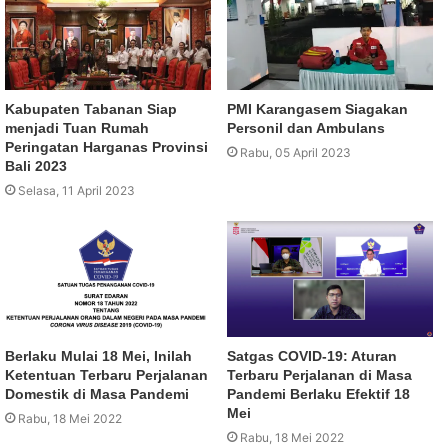
Kabupaten Tabanan Siap
PMI Karangasem Siagakan
menjadi Tuan Rumah
Personil dan Ambulans
Peringatan Harganas Provinsi
Rabu, 05 April 2023
Bali 2023
Selasa, 11 April 2023
Berlaku Mulai 18 Mei, Inilah
Satgas COVID-19: Aturan
Ketentuan Terbaru Perjalanan
Terbaru Perjalanan di Masa
Domestik di Masa Pandemi
Pandemi Berlaku Efektif 18
Mei
Rabu, 18 Mei 2022
Rabu, 18 Mei 2022