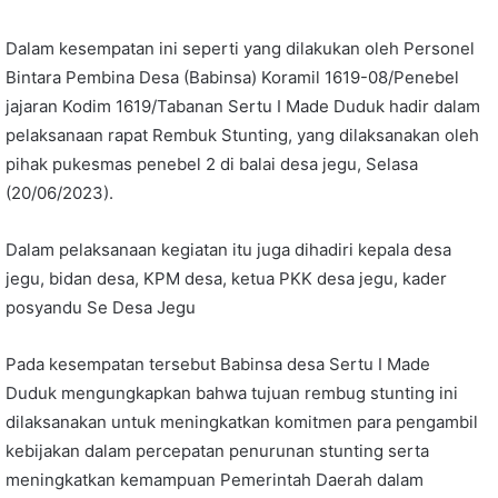
Dalam kesempatan ini seperti yang dilakukan oleh Personel
Bintara Pembina Desa (Babinsa) Koramil 1619-08/Penebel
jajaran Kodim 1619/Tabanan Sertu I Made Duduk hadir dalam
pelaksanaan rapat Rembuk Stunting, yang dilaksanakan oleh
pihak pukesmas penebel 2 di balai desa jegu, Selasa
(20/06/2023).
Dalam pelaksanaan kegiatan itu juga dihadiri kepala desa
jegu, bidan desa, KPM desa, ketua PKK desa jegu, kader
posyandu Se Desa Jegu
Pada kesempatan tersebut Babinsa desa Sertu I Made
Duduk mengungkapkan bahwa tujuan rembug stunting ini
dilaksanakan untuk meningkatkan komitmen para pengambil
kebijakan dalam percepatan penurunan stunting serta
meningkatkan kemampuan Pemerintah Daerah dalam