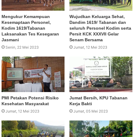
Mengukur Kemampuan
Wujudkan Keluarga Sehat,
Kesemaptaan Personel,
Dandim 1619/ Tabanan dan
Kodim 1619/Tabanan
seluruh Personel Kodim serta
Laksanakan Tes Kesegaran
Persit KCK XXXVII Gelar
Jasmani
Senam Bersama
Senin, 22 Mei 2023
Jumat, 12 Mei 2023
PMI Petakan Potensi Risiko
Jumat Bersih, KPU Tabanan
Kesehatan Masyarakat
Kerja Bakti
Jumat, 12 Mei 2023
Jumat, 05 Mei 2023