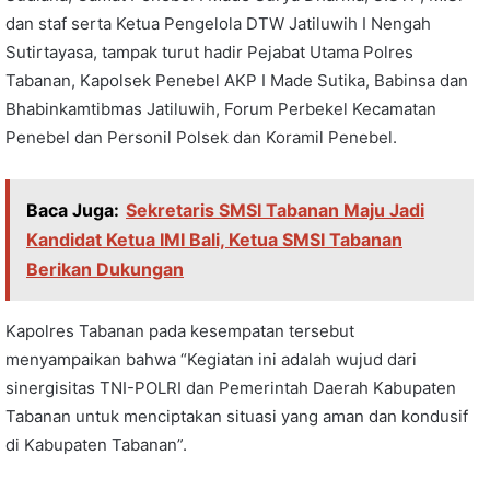
dan staf serta Ketua Pengelola DTW Jatiluwih I Nengah
Sutirtayasa, tampak turut hadir Pejabat Utama Polres
Tabanan, Kapolsek Penebel AKP I Made Sutika, Babinsa dan
Bhabinkamtibmas Jatiluwih, Forum Perbekel Kecamatan
Penebel dan Personil Polsek dan Koramil Penebel.
Baca Juga:
Sekretaris SMSI Tabanan Maju Jadi
Kandidat Ketua IMI Bali, Ketua SMSI Tabanan
Berikan Dukungan
Kapolres Tabanan pada kesempatan tersebut
menyampaikan bahwa “Kegiatan ini adalah wujud dari
sinergisitas TNI-POLRI dan Pemerintah Daerah Kabupaten
Tabanan untuk menciptakan situasi yang aman dan kondusif
di Kabupaten Tabanan”.