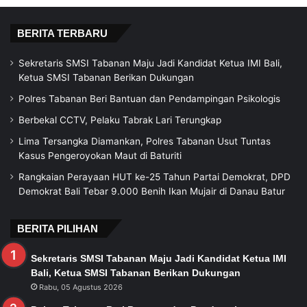
BERITA TERBARU
Sekretaris SMSI Tabanan Maju Jadi Kandidat Ketua IMI Bali,
Ketua SMSI Tabanan Berikan Dukungan
Polres Tabanan Beri Bantuan dan Pendampingan Psikologis
Berbekal CCTV, Pelaku Tabrak Lari Terungkap
Lima Tersangka Diamankan, Polres Tabanan Usut Tuntas
Kasus Pengeroyokan Maut di Baturiti
Rangkaian Perayaan HUT ke-25 Tahun Partai Demokrat, DPD
Demokrat Bali Tebar 9.000 Benih Ikan Mujair di Danau Batur
BERITA PILIHAN
Sekretaris SMSI Tabanan Maju Jadi Kandidat Ketua IMI
Bali, Ketua SMSI Tabanan Berikan Dukungan
Rabu, 05 Agustus 2026