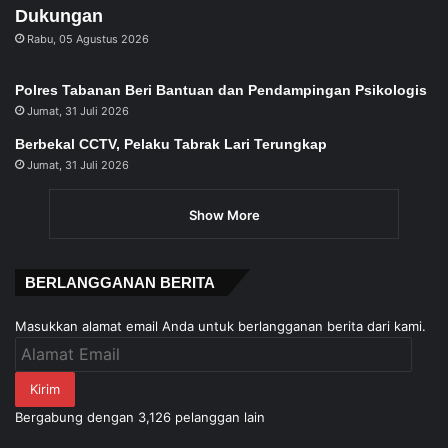
Dukungan
Rabu, 05 Agustus 2026
Polres Tabanan Beri Bantuan dan Pendampingan Psikologis
Jumat, 31 Juli 2026
Berbekal CCTV, Pelaku Tabrak Lari Terungkap
Jumat, 31 Juli 2026
Show More
BERLANGGANAN BERITA
Masukkan alamat email Anda untuk berlangganan berita dari kami.
Alamat
Email
Kirim
Bergabung dengan 3,126 pelanggan lain