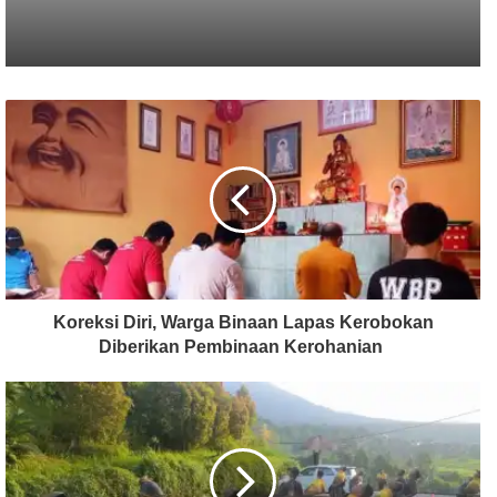
Koreksi Diri, Warga Binaan Lapas Kerobokan
Diberikan Pembinaan Kerohanian