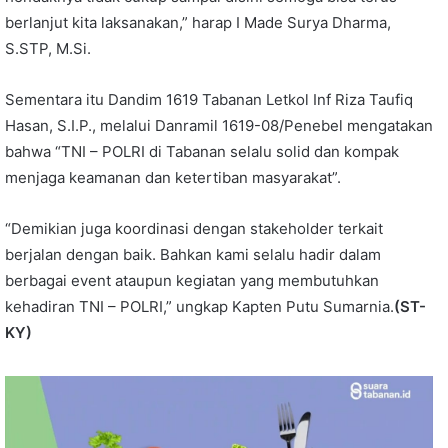
berlanjut kita laksanakan,” harap I Made Surya Dharma,
S.STP, M.Si.
Sementara itu Dandim 1619 Tabanan Letkol Inf Riza Taufiq
Hasan, S.I.P., melalui Danramil 1619-08/Penebel mengatakan
bahwa “TNI – POLRI di Tabanan selalu solid dan kompak
menjaga keamanan dan ketertiban masyarakat”.
“Demikian juga koordinasi dengan stakeholder terkait
berjalan dengan baik. Bahkan kami selalu hadir dalam
berbagai event ataupun kegiatan yang membutuhkan
kehadiran TNI – POLRI,” ungkap Kapten Putu Sumarnia.
(ST-
KY)