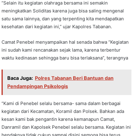
“Selain itu kegiatan olahraga bersama ini semakin
meningkatkan Soliditas karena juga bisa saling mengenal
satu sama lainnya, dan yang terpenting kita mendapatkan
kesehatan dari kegiatan ini,” ujar Kapolres Tabanan.
Camat Penebel menyampaikan hal senada bahwa “Kegiatan
ini sudah kami rencanakan sejak lama, karena terbentur
waktu kedinasan sehingga baru bisa terlaksana”, terangnya
Baca Juga:
Polres Tabanan Beri Bantuan dan
Pendampingan Psikologis
“Kami di Penebel selalu bersama- sama dalam berbagai
kegiatan dari Kecamatan, Koramil dan Polsek. Bahkan ada
kesan kami bak pengantin karena kemanapun Camat,
Danramil dan Kapolsek Penebel selalu bersama. Kegiatan ini
hendaknya tidak cukup sampai disini semoga bisa terus