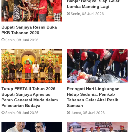
Banjar Bengkel Siap Gelar
Lomba Mancing Lagi
Senin, 08 Juni 2026
Bupati Sanjaya Resmi Buka
PKB Tabanan 2026
Senin, 08 Juni 2026
Tutup FESTA II Tahun 2026,
Peringati Hari Lingkungan
Bupati Sanjaya Apresiasi
Hidup Sedunia, Pemkab
Peran Generasi Muda dalam
Tabanan Gelar Aksi Resik
Pelestarian Budaya
Sampah
Senin, 08 Juni 2026
Jumat, 05 Juni 2026