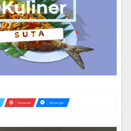
Pinterest
Messenger