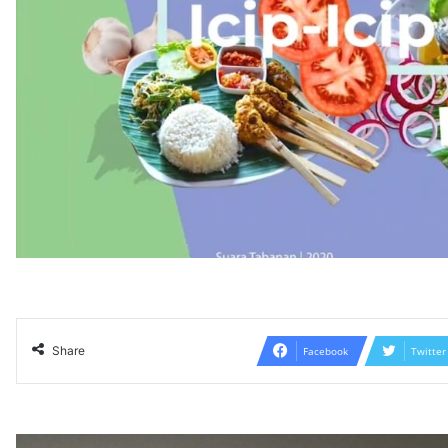
Share
Facebook
Twitter