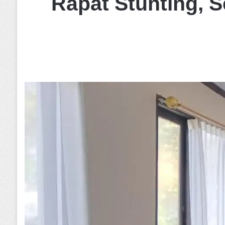
Rapat Stunting, 