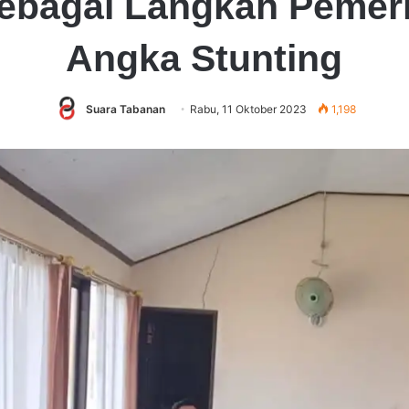
Sebagai Langkah Peme
Angka Stunting
Suara Tabanan
Rabu, 11 Oktober 2023
1,198