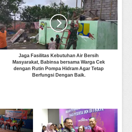
Jaga Fasilitas Kebutuhan Air Bersih
Masyarakat, Babinsa bersama Warga Cek
dengan Rutin Pompa Hidram Agar Tetap
Berfungsi Dengan Baik.