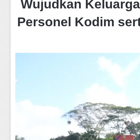
Wujudkan Keluarga
Personel Kodim ser