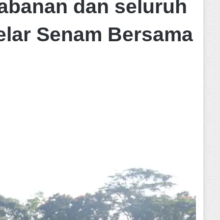
abanan dan seluruh
Gelar Senam Bersama